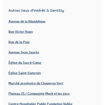
Autres lieux d'intérêt à Gentilly
Avenue de la République
Rue Victor Hugo
Rue de la Paix
Avenue Jean Jaurès
Église du Sacré-Cœur
Église Saint-Saturnin
Marché provisoire du Chaperon Vert
Plateau 31 / Compagnie Mack et les gars
Centre Hospitalier Public Fondation Vallée