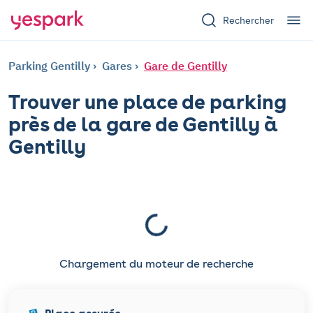
Rechercher
Parking Gentilly
Gares
Gare de Gentilly
Trouver une place de parking
près de la gare de Gentilly à
Gentilly
Chargement du moteur de recherche