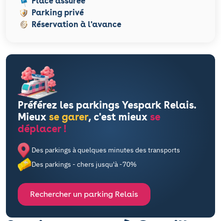
Place assurée
Parking privé
Réservation à l'avance
Préférez les parkings Yespark Relais.
Mieux
se garer
, c'est mieux
se
déplacer !
Des parkings à quelques minutes des transports
Des parkings - chers jusqu'à -70%
Rechercher un parking Relais