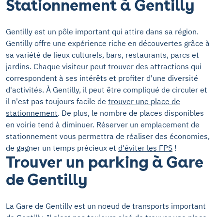
Stationnement à Gentilly
Gentilly est un pôle important qui attire dans sa région.
Gentilly offre une expérience riche en découvertes grâce à
sa variété de lieux culturels, bars, restaurants, parcs et
jardins. Chaque visiteur peut trouver des attractions qui
correspondent à ses intérêts et profiter d'une diversité
d'activités. À Gentilly, il peut être compliqué de circuler et
il n'est pas toujours facile de
trouver une place de
stationnement
. De plus, le nombre de places disponibles
en voirie tend à diminuer. Réserver un emplacement de
stationnement vous permettra de réaliser des économies,
de gagner un temps précieux et
d'éviter les FPS
!
Trouver un parking à Gare
de Gentilly
La Gare de Gentilly est un noeud de transports important