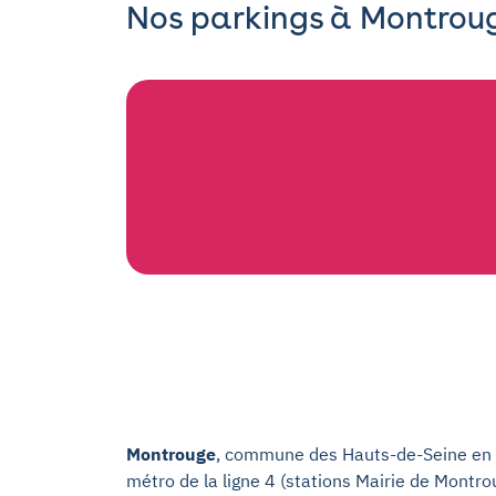
Nos parkings à Montrouge
Montrouge
, commune des Hauts-de-Seine en rég
métro de la ligne 4 (stations Mairie de Mont