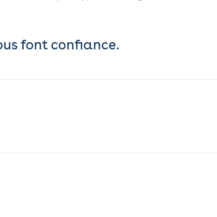
ous font confiance.