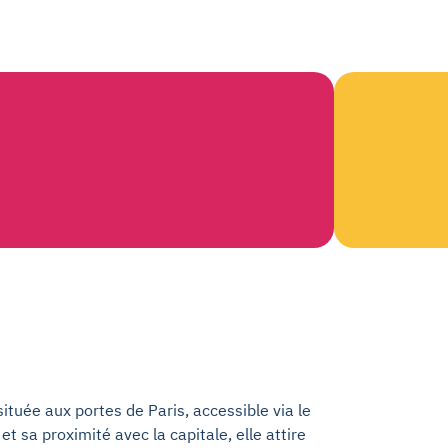
ituée aux portes de Paris, accessible via le
et sa proximité avec la capitale, elle attire