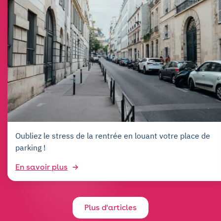
Oubliez le stress de la rentrée en louant votre place de
parking !
En savoir plus
Plus d'articles