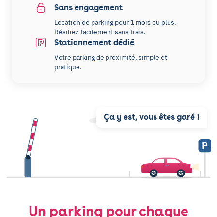
Sans engagement
Location de parking pour 1 mois ou plus.
Résiliez facilement sans frais.
Stationnement dédié
Votre parking de proximité, simple et
pratique.
Ça y est, vous êtes garé !
P
Un parking pour chaque