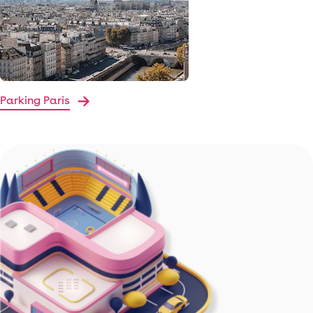
Parking Paris