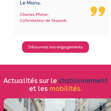
Le Mans.
Charles Pfister,
Cofondateur de Yespark.
Découvrez nos engagements
Actualités sur le
stationnement
et les
mobilités.