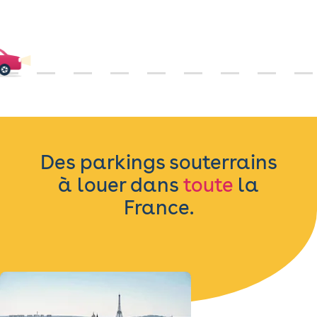
Des parkings souterrains
à louer dans
toute
la
France.