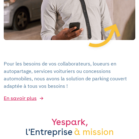
Pour les besoins de vos collaborateurs, loueurs en
autopartage, services voituriers ou concessions
automobiles, nous avons la solution de parking couvert
adaptée à tous vos besoins !
En savoir plus
Yespark,
l'Entreprise
à mission