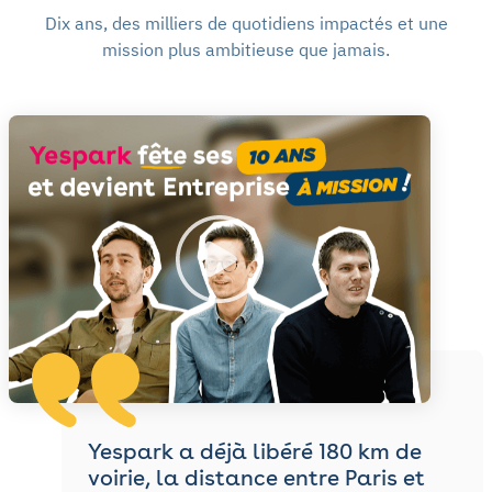
Dix ans, des milliers de quotidiens impactés et une
mission plus ambitieuse que jamais.
Yespark a déjà libéré
180
km de
voirie, la distance entre Paris et