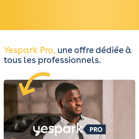
Yespark Pro,
une offre dédiée à
tous les professionnels.