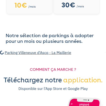
30€
10€
/mois
/mois
Notre sélection de parkings à adopter
pour un mois ou plusieurs années.
Parking Villeneuve d'Ascq - La Maillerie
COMMENT ÇA MARCHE ?
Téléchargez notre
application.
Disponible sur l'App Store et Google Play