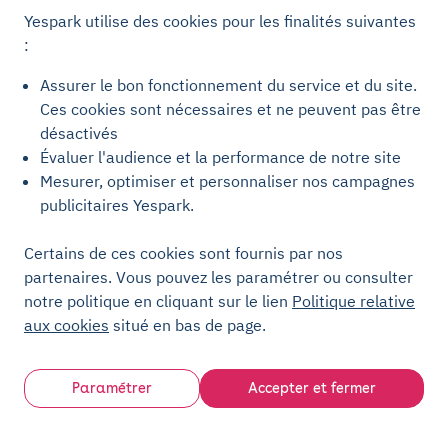
parking
Yespark utilise des cookies pour les finalités suivantes
ou votre garage ?
:
Assurer le bon fonctionnement du service et du site.
Ces cookies sont nécessaires et ne peuvent pas être
désactivés
Évaluer l'audience et la performance de notre site
Mesurer, optimiser et personnaliser nos campagnes
publicitaires Yespark.
Certains de ces cookies sont fournis par nos
partenaires. Vous pouvez les paramétrer ou consulter
notre politique en cliquant sur le lien
Politique relative
aux cookies
situé en bas de page.
Paramétrer
Accepter et fermer