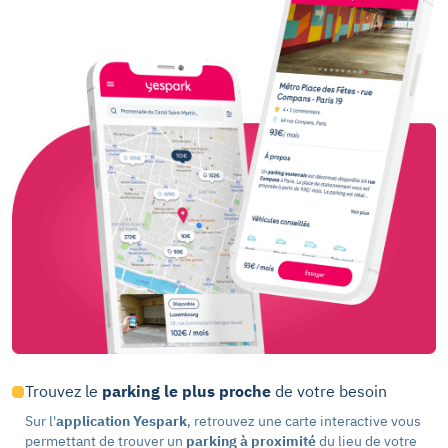
Trouvez le
parking le plus proche
de votre besoin
Sur l'
application Yespark
, retrouvez une carte interactive vous
permettant de trouver un
parking à proximité
du lieu de votre