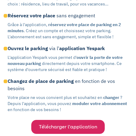
choix : résidence, lieu de travail, pour vos vacances…
Réservez votre place
sans engagement
Grâce à l'application,
réservez votre place de parking en 2
minutes
. Créez un compte et choisissez votre parking.
L'abonnement est sans engagement, simple et flexible !
Ouvrez le parking
via l'
application Yespark
L'application Yespark vous permet d'
ouvrir la porte de votre
nouveau parking
directement depuis votre smartphone. Ce
système d'ouverture sécurisé est fiable et pratique !
Changez de place de parking
en fonction de vos
besoins
Votre place ne vous convient plus et souhaitez en
changer
?
Depuis l'application, vous pouvez
moduler votre abonnement
en fonction de vos besoins !
Télécharger l'application