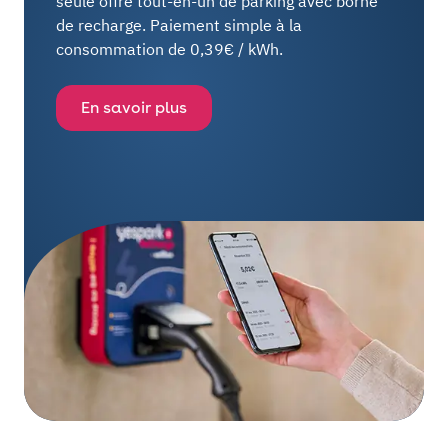
seule offre tout-en-un de parking avec borne
de recharge. Paiement simple à la
consommation de 0,39€ / kWh.
En savoir plus