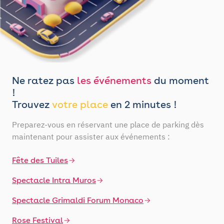
Ne ratez pas
les événements
du moment
!
Trouvez
votre place
en 2 minutes !
Preparez-vous en réservant une place de parking dès
maintenant pour assister aux événements :
Fête des Tuiles
Spectacle Intra Muros
Spectacle Grimaldi Forum Monaco
Rose Festival