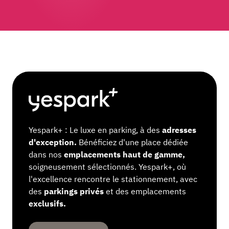
Yespark+ : Le luxe en parking, à des
adresses
d'exception.
Bénéficiez d'une place dédiée
dans nos
emplacements haut de gamme,
soigneusement sélectionnés. Yespark+, où
l'excellence rencontre le stationnement, avec
des
parkings privés
et des emplacements
exclusifs.