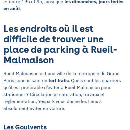
et entre 19h et 9h, ainsi que
les dimanches, jours fériés
en août
.
Les endroits où il est
difficile de trouver une
place de parking à Rueil-
Malmaison
Rueil-Malmaison est une ville de la métropole du Grand
Paris connaissant un
fort trafic
. Quels sont les quartiers
qu’il est préférable d’éviter à Rueil-Malmaison pour
stationner ? Circulation et saturation, travaux et
réglementation, Yespark vous donne les lieux à
absolument éviter en voiture.
Les Goulvents