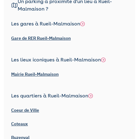
Un parking à proximité d'un lieu à Rueil-
Malmaison ?
Les gares à Rueil-Malmaison
Gare de RER Rueil-Malmaison
Les lieux iconiques à Rueil-Malmaison
Mairie Rueil-Malmaison
Les quartiers à Rueil-Malmaison
Coeur de Ville
Coteaux
Buzenval