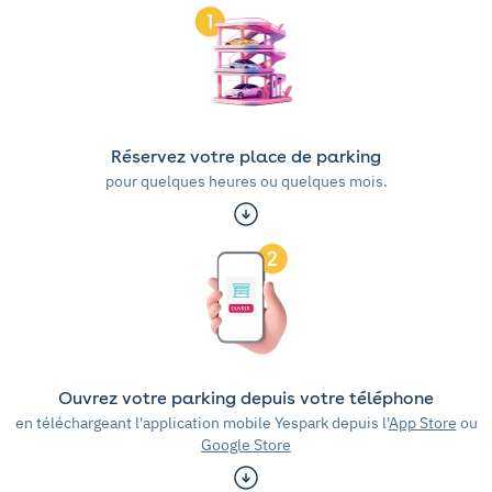
Réservez votre place de parking
pour quelques heures ou quelques mois.
Ouvrez votre parking depuis votre téléphone
en téléchargeant l'application mobile Yespark depuis l'
App Store
ou
Google Store