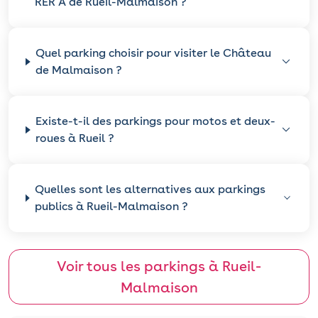
RER A de Rueil-Malmaison ?
Quel parking choisir pour visiter le Château
de Malmaison ?
Existe-t-il des parkings pour motos et deux-
roues à Rueil ?
Quelles sont les alternatives aux parkings
publics à Rueil-Malmaison ?
Voir tous les parkings à Rueil-
Malmaison