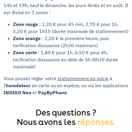
14h et 19h, sauf le dimanche, les jours fériés et en août. Il
est divisé en 3 zones :
Zone rouge
: 2,20 € pour 45 min, 2,70 € pour 1h,
3,20 € pour 1h15 (durée maximale de stationnement)
Zone orange
: 2,20 € la première heure, puis
tarification dissuasive (2h30 maximum)
Zone verte
: 1,80 € pour 1h, 6,50 € pour 4h,
tarification dissuasive au-delà de 5h (8h30 durée
maximale)
Vous pouvez régler votre
stationnement en voirie
à
l'
horodateur
en carte ou en espèce, ou via les applications
INDIGO Neo
et
PayByPhone
.
Des questions ?
Nous avons les
réponses.