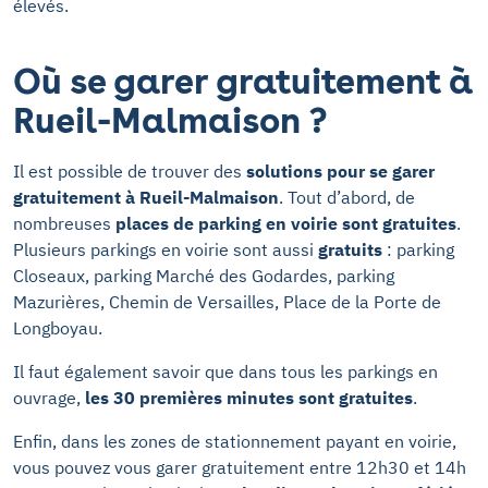
élevés.
Où se garer gratuitement à
Rueil-Malmaison ?
Il est possible de trouver des
solutions pour se garer
gratuitement à Rueil-Malmaison
. Tout d’abord, de
nombreuses
places de parking en voirie sont gratuites
.
Plusieurs parkings en voirie sont aussi
gratuits
: parking
Closeaux, parking Marché des Godardes, parking
Mazurières, Chemin de Versailles, Place de la Porte de
Longboyau.
Il faut également savoir que dans tous les parkings en
ouvrage,
les 30 premières minutes sont gratuites
.
Enfin, dans les zones de stationnement payant en voirie,
vous pouvez vous garer gratuitement entre 12h30 et 14h