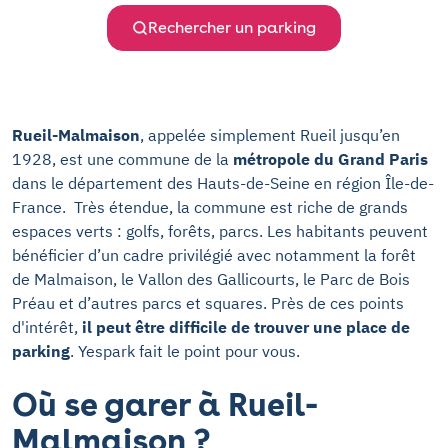
Rechercher un parking
Rueil-Malmaison
, appelée simplement Rueil jusqu’en
1928, est une commune de la
métropole du Grand Paris
dans le département des Hauts-de-Seine en région Île-de-
France. Très étendue, la commune est riche de grands
espaces verts : golfs, forêts, parcs. Les habitants peuvent
bénéficier d’un cadre privilégié avec notamment la forêt
de Malmaison, le Vallon des Gallicourts, le Parc de Bois
Préau et d’autres parcs et squares. Près de ces points
d'intérêt,
il peut être difficile de trouver une place de
parking
. Yespark fait le point pour vous.
Où se garer à Rueil-
Malmaison ?