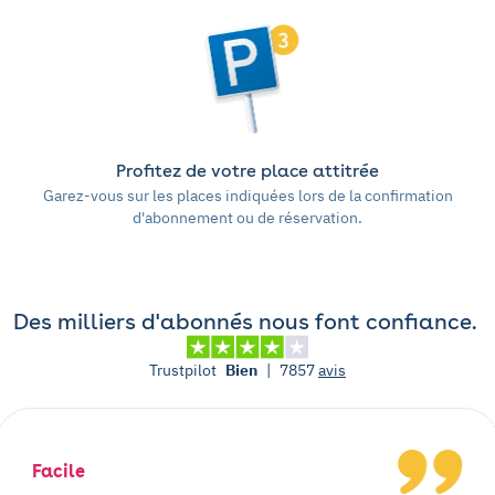
Profitez de votre place attitrée
Garez-vous sur les places indiquées lors de la confirmation
d'abonnement ou de réservation.
Des milliers d'abonnés nous font confiance.
Trustpilot
Bien
|
7857
avis
Facile