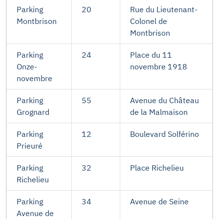
Parking
20
Rue du Lieutenant-
Montbrison
Colonel de
Montbrison
Parking
24
Place du 11
Onze-
novembre 1918
novembre
Parking
55
Avenue du Château
Grognard
de la Malmaison
Parking
12
Boulevard Solférino
Prieuré
Parking
32
Place Richelieu
Richelieu
Parking
34
Avenue de Seine
Avenue de