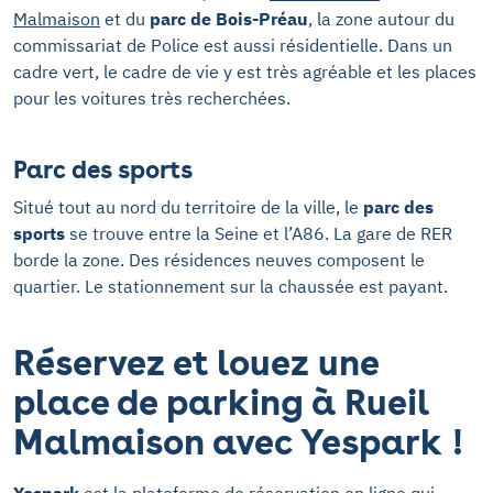
Malmaison
et du
parc de Bois-Préau
, la zone autour du
commissariat de Police est aussi résidentielle. Dans un
cadre vert, le cadre de vie y est très agréable et les places
pour les voitures très recherchées.
Parc des sports
Situé tout au nord du territoire de la ville, le
parc des
sports
se trouve entre la Seine et l’A86. La gare de RER
borde la zone. Des résidences neuves composent le
quartier. Le stationnement sur la chaussée est payant.
Réservez et louez une
place de parking à Rueil
Malmaison avec Yespark !