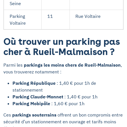
Seine
Parking
11
Rue Voltaire
Voltaire
Où trouver un parking pas
cher à Rueil-Malmaison ?
Parmi les
parkings les moins chers de Rueil-Malmaison
,
vous trouverez notamment :
Parking République
: 1,40 € pour 1h de
stationnement
Parking Claude-Monnet
: 1,40 € pour 1h
Parking Mobipôle
: 1,60 € pour 1h
Ces
parkings souterrains
offrent un bon compromis entre
sécurité d’un stationnement en ouvrage et tarifs moins