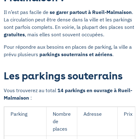
Il n’est pas facile de
se garer partout à Rueil-Malmaison
.
La circulation peut être dense dans la ville et les parkings
sont parfois complets. En voirie, la plupart des places sont
gratuites
, mais elles sont souvent occupées.
Pour répondre aux besoins en places de parking, la ville a
prévu plusieurs
parkings souterrains et aériens
.
Les parkings souterrains
Vous trouverez au total
14 parkings en ouvrage à Rueil-
Malmaison
:
Parking
Nombre
Adresse
Prix
de
places