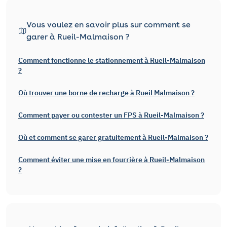
Vous voulez en savoir plus sur comment se
garer à Rueil-Malmaison ?
Comment fonctionne le stationnement à Rueil-Malmaison
?
Où trouver une borne de recharge à Rueil Malmaison ?
Comment payer ou contester un FPS à Rueil-Malmaison ?
Où et comment se garer gratuitement à Rueil-Malmaison ?
Comment éviter une mise en fourrière à Rueil-Malmaison
?