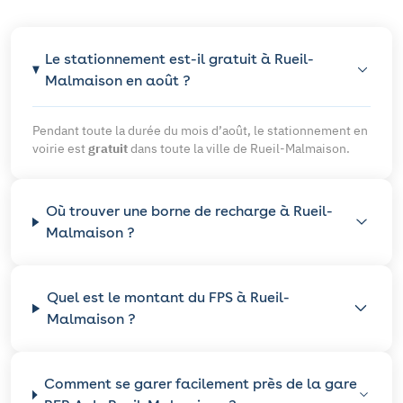
Le stationnement est-il gratuit à Rueil-
Malmaison en août ?
Pendant toute la durée du mois d’août, le stationnement en
voirie est
gratuit
dans toute la ville de Rueil-Malmaison.
Où trouver une borne de recharge à Rueil-
Malmaison ?
Quel est le montant du FPS à Rueil-
Malmaison ?
Comment se garer facilement près de la gare