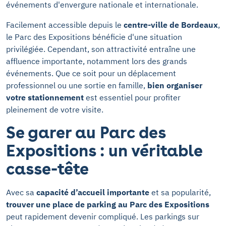
événements d'envergure nationale et internationale.
Facilement accessible depuis le
centre-ville de Bordeaux
,
le Parc des Expositions bénéficie d'une situation
privilégiée. Cependant, son attractivité entraîne une
affluence importante, notamment lors des grands
événements. Que ce soit pour un déplacement
professionnel ou une sortie en famille,
bien organiser
votre stationnement
est essentiel pour profiter
pleinement de votre visite.
Se garer au Parc des
Expositions : un véritable
casse-tête
Avec sa
capacité d’accueil importante
et sa popularité,
trouver une place de parking au Parc des Expositions
peut rapidement devenir compliqué. Les parkings sur