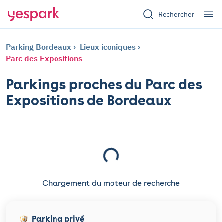
Rechercher
Parking Bordeaux
Lieux iconiques
Parc des Expositions
Parkings proches du Parc des
Expositions de Bordeaux
Chargement du moteur de recherche
Parking privé