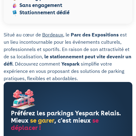
Sans engagement
Stationnement dédié
Situé au cœur de
Bordeaux
, le
Parc des Expositions
est
un lieu incontournable pour les événements culturels,
professionnels et sportifs. En raison de son attractivité et
de sa localisation,
le stationnement peut vite devenir un
défi
. Découvrez comment
Yespark
simplifie votre
expérience en vous proposant des solutions de parking
pratiques, flexibles et abordables.
Préférez les parkings Yespark Relais.
Mieux
se garer
, c'est mieux
se
déplacer !