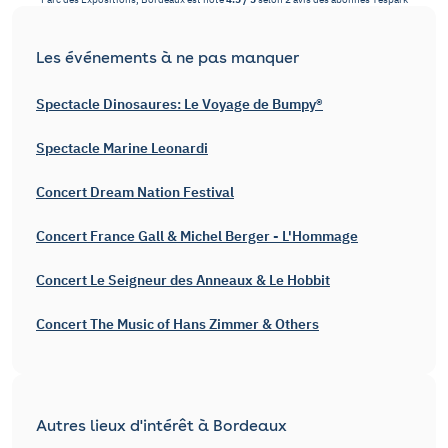
Les événements à ne pas manquer
Spectacle Dinosaures: Le Voyage de Bumpy®
Spectacle Marine Leonardi
Concert Dream Nation Festival
Concert France Gall & Michel Berger - L'Hommage
Concert Le Seigneur des Anneaux & Le Hobbit
Concert The Music of Hans Zimmer & Others
Autres lieux d'intérêt à Bordeaux