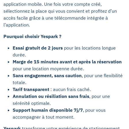
application mobile. Une fois votre compte créé,
sélectionnez la place qui vous convient et profitez d’un
accès facile grâce à une télécommande intégrée à
l’application.
Pourquoi choisir Yespark ?
Essai gratuit de 2 jours
pour les locations longue
durée.
Marge de 15 minutes avant et après la réservation
pour une location moyenne durée.
Sans engagement, sans caution
, pour une flexibilité
totale.
Tarif transparent
: aucun frais caché.
Annulation ou résiliation sans frais
, pour une
sérénité optimale.
Support humain disponible 7j/7
, pour vous
accompagner à tout moment.
Yespark
transforme votre expérience de stationnement