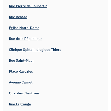
Rue Pierre de Coubertin
Rue Achard
Église Notre-Dame
Rue de la République
Clinique Ophtalmologique Thiers
Rue Saint-Maur
Place Ravezies
Avenue Carnot
Quai des Chartrons
Rue Lagrange