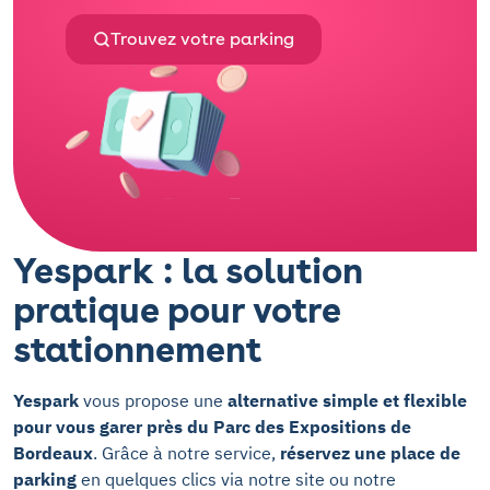
Trouvez votre parking
Yespark : la solution
pratique pour votre
stationnement
Yespark
vous propose une
alternative simple et flexible
pour vous garer près du Parc des Expositions de
Bordeaux
. Grâce à notre service,
réservez une place de
parking
en quelques clics via notre site ou notre