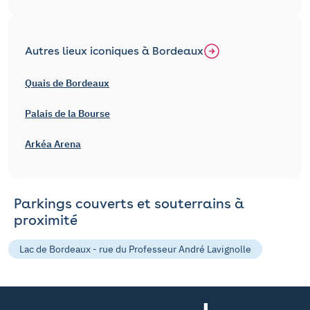
Autres lieux iconiques à Bordeaux
Quais de Bordeaux
Palais de la Bourse
Arkéa Arena
Parkings couverts et souterrains à
proximité
Lac de Bordeaux - rue du Professeur André Lavignolle