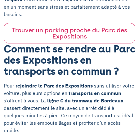
en un moment sans stress et parfaitement adapté à vos
besoins.
Trouver un parking proche du Parc des
Expositions
Comment se rendre au Parc
des Expositions en
transports en commun ?
Pour
rejoindre le Parc des Expositions
sans utiliser votre
voiture, plusieurs options en
transports en commun
s’offrent à vous. La
ligne C du tramway de Bordeaux
dessert directement le site, avec un arrêt dédié à
quelques minutes à pied. Ce moyen de transport est idéal
pour éviter les embouteillages et profiter d’un accès
rapide.