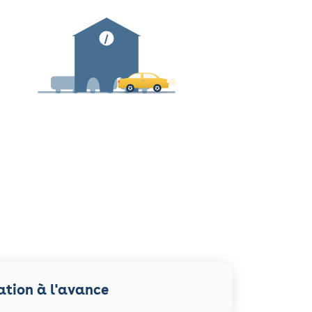
ation à l'avance