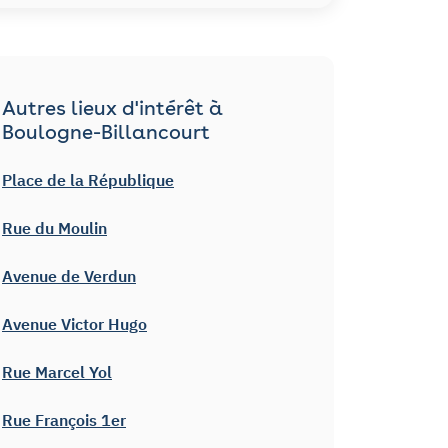
Autres lieux d'intérêt à
Boulogne-Billancourt
Place de la République
Rue du Moulin
Avenue de Verdun
Avenue Victor Hugo
Rue Marcel Yol
Rue François 1er