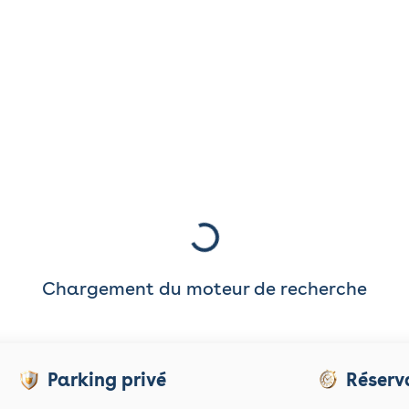
Chargement du moteur de recherche
Parking privé
Réserv