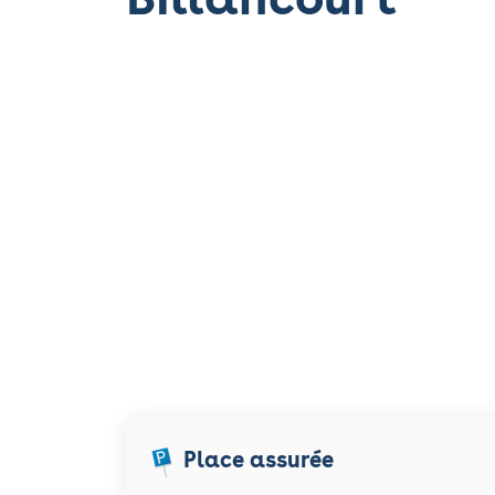
Place assurée