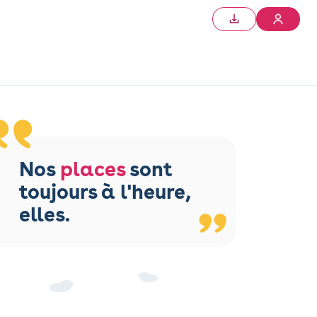
Nos
places
sont
toujours à l'heure,
elles.