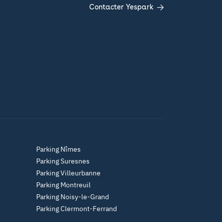
Contacter Yespark
Parking Nîmes
Parking Suresnes
Parking Villeurbanne
Parking Montreuil
Parking Noisy-le-Grand
Parking Clermont-Ferrand