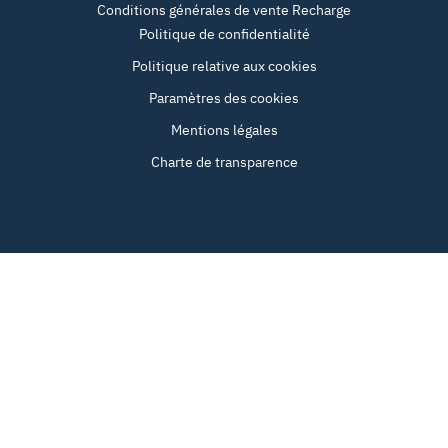
Conditions générales de vente Recharge
Politique de confidentialité
Politique relative aux cookies
Paramètres des cookies
Mentions légales
Charte de transparence