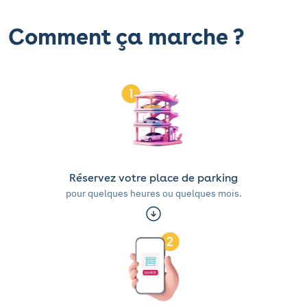
Comment ça marche ?
Réservez votre place de parking
pour quelques heures ou quelques mois.