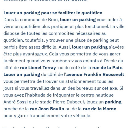
Louer un parking pour se faciliter le quotidien
Dans la commune de Bron,
louer un parking
vous aider à
vivre un quotidien plus pratique et plus fonctionnel. La ville
dispose de toutes les commodités nécessaires au
quotidien, toutefois, y trouver une place de parking peut
parfois être assez difficile. Aussi,
louer un parking
s’avère
être plus avantageux. Cela vous permettra de vous garer
facilement quand vous ramènerez vos enfants à l’école du
côté de
rue Lionel Terray
ou du côté de la
rue de la Paix
.
Louer un parking
du côté de l’
avenue Franklin Roosevelt
vous permettra de trouver un stationnement tous les
jours si vous travaillez dans un des bureaux sur cet axe. Si
vous avez l’habitude de fréquenter le centre nautique
André Sossi ou le stade Pierre Duboeuf
,
louez un
parking
proche de la
rue Jean Boulin
ou de la
rue de la Marne
pour y garer tranquillement votre véhicule.