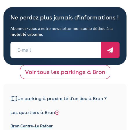
Ne perdez plus jamais d'informations !
Abonnez-vous à notre newsletter mensuelle dédiée à la
mobilité urbaine
.
Voir tous les parkings à Bron
Un parking à proximité d'un lieu à Bron ?
Les quartiers à Bron
Bron Centre-Le Rafour