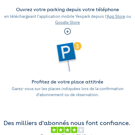
Ouvrez votre parking depuis votre téléphone
en téléchargeant l'application mobile Yespark depuis l'
App Store
ou
Google Store
Profitez de votre place attitrée
Garez-vous sur les places indiquées lors de la confirmation
d'abonnement ou de réservation.
Des milliers d'abonnés nous font confiance.