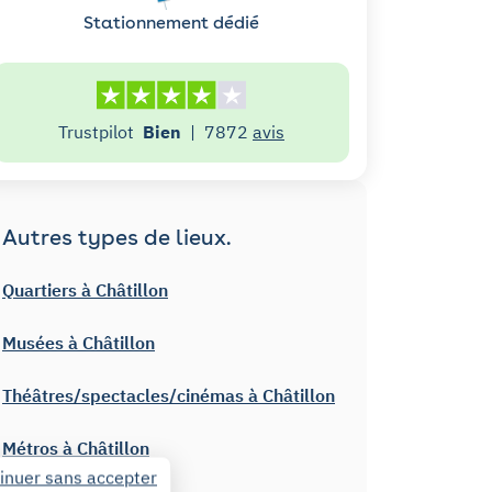
Stationnement dédié
Trustpilot
Bien
|
7872
avis
Autres types de lieux.
Quartiers à Châtillon
Musées à Châtillon
Théâtres/spectacles/cinémas à Châtillon
Métros à Châtillon
inuer sans accepter