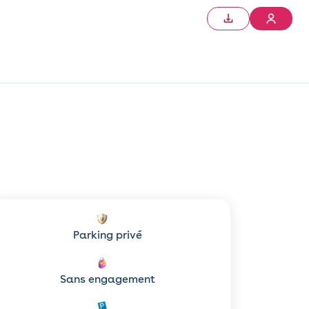
Parking privé
Sans engagement