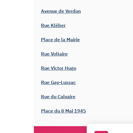
Avenue de Verdun
Rue Kléber
Place de la Mairie
Rue Voltaire
Rue Victor Hugo
Rue Gay-Lussac
Rue du Calvaire
Place du 8 Mai 1945