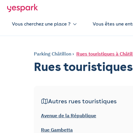
Vous cherchez une place ?
Vous êtes une ent
Parking Châtillon
Rues touristiques à Châtil
Rues touristiques
Autres rues touristiques
Avenue de la République
Rue Gambetta