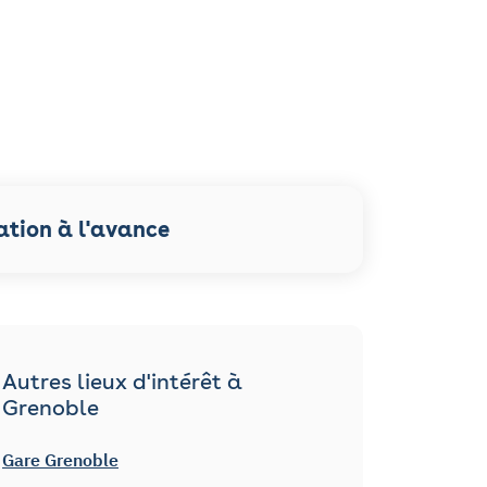
ation à l'avance
Autres lieux d'intérêt à
Grenoble
Gare Grenoble