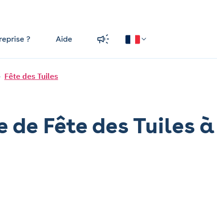
reprise ?
Aide
Fête des Tuiles
 de Fête des Tuiles à