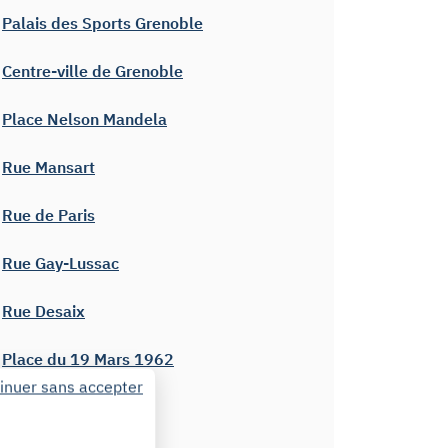
Palais des Sports Grenoble
Centre-ville de Grenoble
Place Nelson Mandela
Rue Mansart
Rue de Paris
Rue Gay-Lussac
Rue Desaix
Place du 19 Mars 1962
inuer sans accepter
Rue Marbeuf