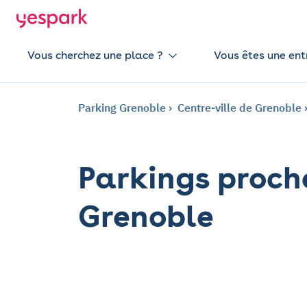
Vous cherchez une place ?
Vous êtes une ent
Parking Grenoble
Centre-ville de Grenoble
Parkings proche
Grenoble