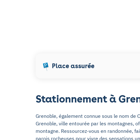
Place assurée
Stationnement à Gre
Grenoble, également connue sous le nom de C
Grenoble, ville entourée par les montagnes, of
montagne. Ressourcez-vous en randonnée, faite
parois rocheuses pour vivre des sensations u