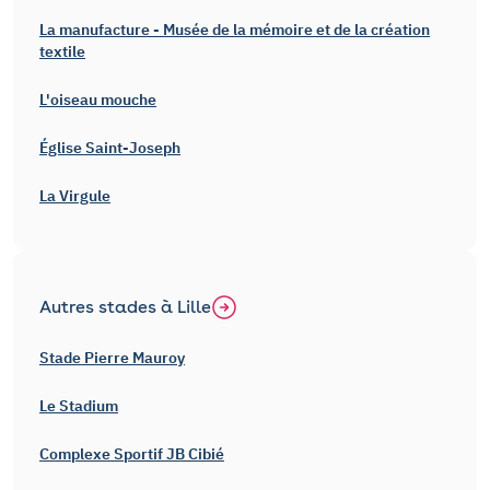
La manufacture - Musée de la mémoire et de la création
textile
L'oiseau mouche
Église Saint-Joseph
La Virgule
Autres stades à Lille
Stade Pierre Mauroy
Le Stadium
Complexe Sportif JB Cibié