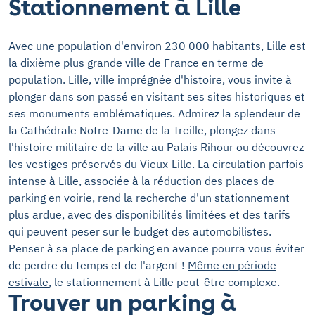
Stationnement à Lille
Avec une population d'environ 230 000 habitants, Lille est
la dixième plus grande ville de France en terme de
population. Lille, ville imprégnée d'histoire, vous invite à
plonger dans son passé en visitant ses sites historiques et
ses monuments emblématiques. Admirez la splendeur de
la Cathédrale Notre-Dame de la Treille, plongez dans
l'histoire militaire de la ville au Palais Rihour ou découvrez
les vestiges préservés du Vieux-Lille. La circulation parfois
intense
à Lille, associée à la réduction des places de
parking
en voirie, rend la recherche d'un stationnement
plus ardue, avec des disponibilités limitées et des tarifs
qui peuvent peser sur le budget des automobilistes.
Penser à sa place de parking en avance pourra vous éviter
de perdre du temps et de l'argent !
Même en période
estivale
, le stationnement à Lille peut-être complexe.
Trouver un parking à