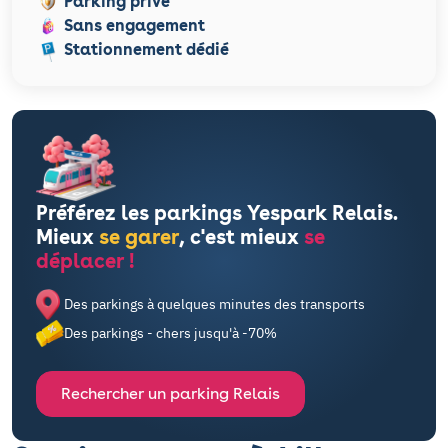
Parking privé
Sans engagement
Stationnement dédié
Préférez les parkings Yespark Relais.
Mieux
se garer
, c'est mieux
se
déplacer !
Des parkings à quelques minutes des transports
Des parkings - chers jusqu'à -70%
Rechercher un parking Relais