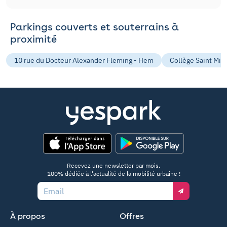
Parkings couverts et souterrains à
proximité
10 rue du Docteur Alexander Fleming - Hem
Collège Saint Mic
App Store
Google Play
Recevez une newsletter par mois,
100% dédiée à l'actualité de la mobilité urbaine !
Email
À propos
Offres