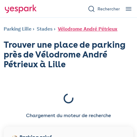
Rechercher
Parking Lille
Stades
Vélodrome André Pétrieux
Trouver une place de parking
près de Vélodrome André
Pétrieux à Lille
Chargement du moteur de recherche