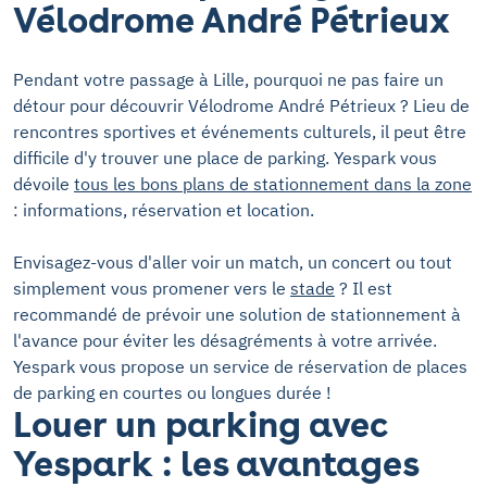
Vélodrome André Pétrieux
Pendant votre passage à Lille, pourquoi ne pas faire un
détour pour découvrir Vélodrome André Pétrieux ? Lieu de
rencontres sportives et événements culturels, il peut être
difficile d'y trouver une place de parking. Yespark vous
dévoile
tous les bons plans de stationnement dans la zone
: informations, réservation et location.
Envisagez-vous d'aller voir un match, un concert ou tout
simplement vous promener vers le
stade
? Il est
recommandé de prévoir une solution de stationnement à
l'avance pour éviter les désagréments à votre arrivée.
Yespark vous propose un service de réservation de places
de parking en courtes ou longues durée !
Louer un parking avec
Yespark : les avantages