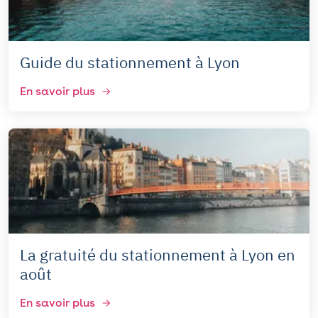
Guide du stationnement à Lyon
En savoir plus
La gratuité du stationnement à Lyon en
août
En savoir plus