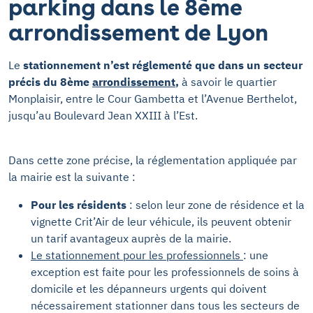
parking dans le 8ème
arrondissement de Lyon
Le
stationnement n’est réglementé que dans un secteur
précis du 8ème
arrondissement
,
à savoir le quartier
Monplaisir, entre le Cour Gambetta et l’Avenue Berthelot,
jusqu’au Boulevard Jean XXIII à l’Est.
Dans cette zone précise, la réglementation appliquée par
la mairie est la suivante :
Pour les résidents
: selon leur zone de résidence et la
vignette Crit’Air de leur véhicule, ils peuvent obtenir
un tarif avantageux auprès de la mairie.
Le stationnement pour les professionnels
: une
exception est faite pour les professionnels de soins à
domicile et les dépanneurs urgents qui doivent
nécessairement stationner dans tous les secteurs de