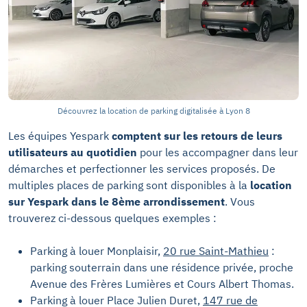
Découvrez la location de parking digitalisée à Lyon 8
Les équipes Yespark
comptent sur les retours de leurs
utilisateurs au quotidien
pour les accompagner dans leur
démarches et perfectionner les services proposés. De
multiples places de parking sont disponibles à la
location
sur Yespark dans le 8ème arrondissement
. Vous
trouverez ci-dessous quelques exemples :
Parking à louer Monplaisir,
20 rue Saint-Mathieu
:
parking souterrain dans une résidence privée, proche
Avenue des Frères Lumières et Cours Albert Thomas.
Parking à louer Place Julien Duret,
147 rue de