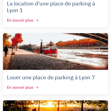
La location d'une place de parking à
Lyon 1
En savoir plus
Louer une place de parking à Lyon 7
En savoir plus