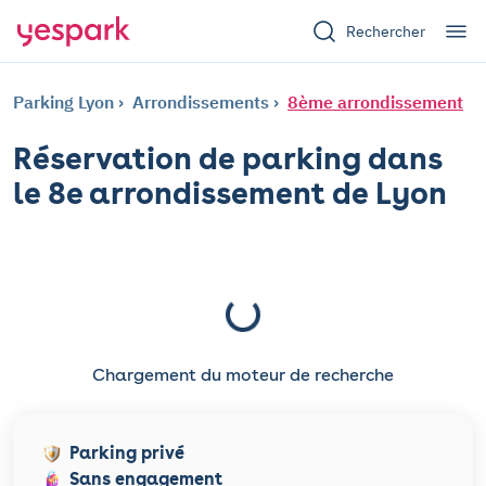
Rechercher
Parking Lyon
Arrondissements
8ème arrondissement
Réservation de parking dans
le 8e arrondissement de Lyon
Chargement du moteur de recherche
Parking privé
Sans engagement