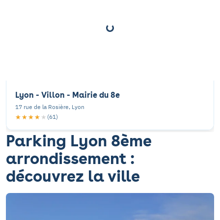
Lyon - Villon - Mairie du 8e
17 rue de la Rosière, Lyon
★★★★★
★★★★★
(61)
Parking Lyon 8ème
arrondissement :
découvrez la ville