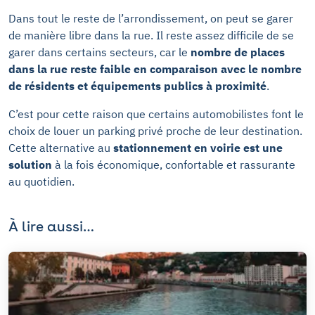
Dans tout le reste de l’arrondissement, on peut se garer
de manière libre dans la rue. Il reste assez difficile de se
garer dans certains secteurs, car le
nombre de places
dans la rue reste faible en comparaison avec le nombre
de résidents et équipements publics à proximité
.
C’est pour cette raison que certains automobilistes font le
choix de louer un parking privé proche de leur destination.
Cette alternative au
stationnement en voirie est une
solution
à la fois économique, confortable et rassurante
au quotidien.
À lire aussi…