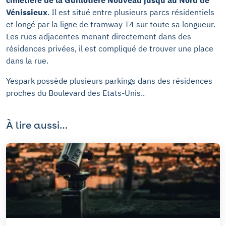
Vénissieux
. Il est situé entre plusieurs parcs résidentiels
et longé par la ligne de tramway T4 sur toute sa longueur.
Les rues adjacentes menant directement dans des
résidences privées, il est compliqué de trouver une place
dans la rue.
Yespark possède plusieurs parkings dans des résidences
proches du Boulevard des Etats-Unis..
À lire aussi…