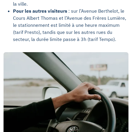
la ville.
Pour les autres visiteurs
: sur l’Avenue Berthelot, le
Cours Albert Thomas et l’Avenue des Frères Lumière,
le stationnement est limité à une heure maximum
(tarif Presto), tandis que sur les autres rues du
secteur, la durée limite passe à 3h (tarif Tempo).