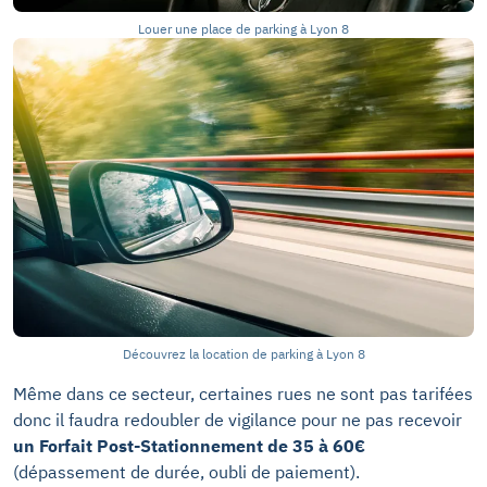
Louer une place de parking à Lyon 8
Découvrez la location de parking à Lyon 8
Même dans ce secteur, certaines rues ne sont pas tarifées
donc il faudra redoubler de vigilance pour ne pas recevoir
un Forfait Post-Stationnement de 35 à 60€
(dépassement de durée, oubli de paiement).