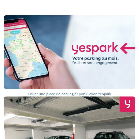
Louer une place de parking à Lyon 8 avec Yespark