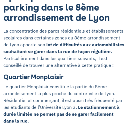
parking dans le 8ème
arrondissement de Lyon
La concentration des
parcs
résidentiels et établissements
scolaires dans certaines zones du 8ème arrondissement
de Lyon apporte son
lot de difficultés aux automobilistes
souhaitant se garer dans la rue de façon régulière.
Particulièrement dans les quartiers suivants, il est
conseillé de trouver une alternative à cette pratique :
Quartier Monplaisir
Le quartier Monplaisir constitue la partie du 8ème
arrondissement la plus proche du centre-ville de Lyon.
Résidentiel et commerçant, il est aussi très fréquenté par
les étudiants de l’Université Lyon 3.
Le stationnement à
durée limitée ne permet pas de se garer facilement
dans la rue.