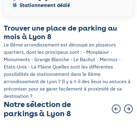
Stationnement dédié
Trouver une place de parking au
mois à Lyon 8
Le 8ème arrondissement est découpé en plusieurs
quartiers, dont les principaux sont : - Monplaisir -
Monuments - Grange Blanche - Le Bachut - Mermoz -
Etats-Unis - La Plaine Quelles sont les différentes
possibilités de stationnement dans le 8ème
arrondissement de Lyon ? Il y a-t-il des lieux ou astuces à
préconiser pour se garer facilement à proximité de sa
destination ?
Notre sélection de
parkings à Lyon 8