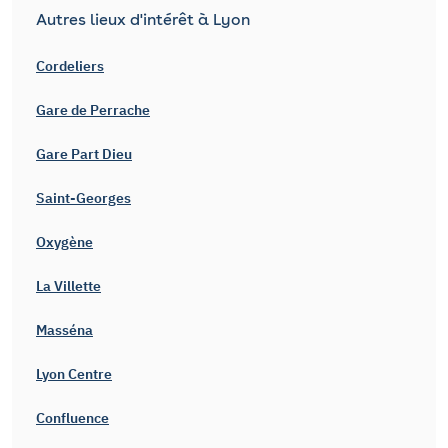
Autres lieux d'intérêt à Lyon
Cordeliers
Gare de Perrache
Gare Part Dieu
Saint-Georges
Oxygène
La Villette
Masséna
Lyon Centre
Confluence