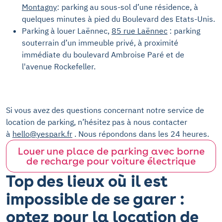
Montagny
: parking au sous-sol d’une résidence, à
quelques minutes à pied du Boulevard des Etats-Unis.
Parking à louer Laënnec,
85 rue Laënnec
: parking
souterrain d’un immeuble privé, à proximité
immédiate du boulevard Ambroise Paré et de
l'avenue Rockefeller.
Si vous avez des questions concernant notre service de
location de parking, n’hésitez pas à nous contacter
à
hello@yespark.fr
. Nous répondons dans les 24 heures.
Louer une place de parking avec borne
de recharge pour voiture électrique
Top des lieux où il est
impossible de se garer :
optez pour la location de