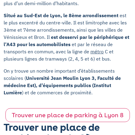
plus d’un demi-million d’habitants.
Situé au Sud-Est de Lyon, le 8ème arrondissement
est
le plus excentré du centre-ville. Il est limitrophe avec les
3ème et 7ème arrondissements, ainsi que les villes de
Vénissieux et Bron. Il
est desservi par le périphérique et
l’A43 pour les automobilistes
et par le réseau de
transports en commun, avec la ligne de
métro
C et
plusieurs lignes de tramways (2, 4, 5 et 6) et bus.
On y trouve un nombre important d’établissements
scolaires (
Université Jean Moulin Lyon 3, Faculté de
médecine Est), d’équipements publics (Institut
Lumière
) et de commerces de proximité.
Trouver une place de parking à Lyon 8
Trouver une place de