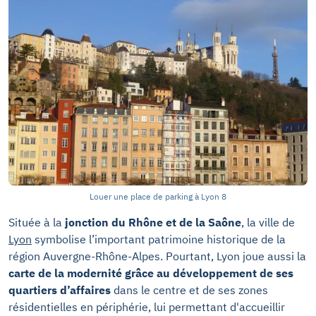
Louer une place de parking à Lyon 8
Située à la
jonction du Rhône et de la Saône
, la ville de
Lyon
symbolise l’important patrimoine historique de la
région Auvergne-Rhône-Alpes. Pourtant, Lyon joue aussi la
carte de la modernité grâce au développement de ses
quartiers d’affaires
dans le centre et de ses zones
résidentielles en périphérie, lui permettant d'accueillir