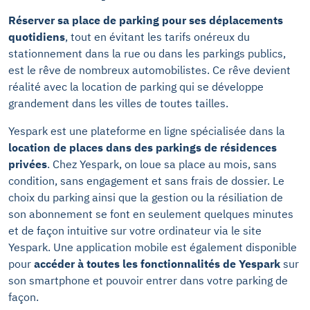
Réserver sa place de parking pour ses déplacements
quotidiens
, tout en évitant les tarifs onéreux du
stationnement dans la rue ou dans les parkings publics,
est le rêve de nombreux automobilistes. Ce rêve devient
réalité avec la location de parking qui se développe
grandement dans les villes de toutes tailles.
Yespark est une plateforme en ligne spécialisée dans la
location de places dans des parkings de résidences
privées
. Chez Yespark, on loue sa place au mois, sans
condition, sans engagement et sans frais de dossier. Le
choix du parking ainsi que la gestion ou la résiliation de
son abonnement se font en seulement quelques minutes
et de façon intuitive sur votre ordinateur via le site
Yespark. Une application mobile est également disponible
pour
accéder à toutes les fonctionnalités de Yespark
sur
son smartphone et pouvoir entrer dans votre parking de
façon.