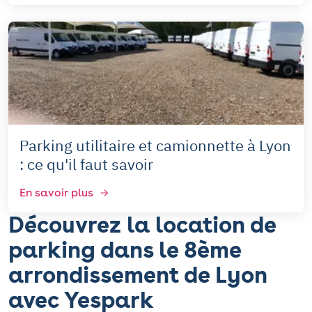
Parking utilitaire et camionnette à Lyon
: ce qu'il faut savoir
En savoir plus
Découvrez la location de
parking dans le 8ème
arrondissement de Lyon
avec Yespark