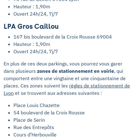
Hauteur : 1,90m
Ouvert 24h/24, 7j/7
LPA Gros Caillou
167 bis boulevard de la Croix Rousse 69004
Hauteur : 1,90m
Ouvert 24h/24, 7j/7
En plus de ces deux parkings, vous pourrez vous garer
dans plusieurs
zones de stationnement en voirie
, qui
comportent entre une vingtaine et une cinquantaine de
places. Ces zones suivent les
règles de stationnement de
Lyon
et se trouvent aux adresses suivantes :
Place Louis Chazette
54 boulevard de la Croix Rousse
Place de Serin
Rue des Entrepôts
Cours d’Herbouville