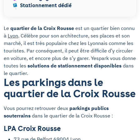
Stationnement dédié
Le
quartier de la Croix Rousse
est un quartier bien connu
à
Lyon
. Célèbre pour son architecture, ses places et son
marché, il est très populaire chez les Lyonnais comme les
touristes. Par conséquent, il peut être difficile d’y circuler
en voiture, et encore plus de s’y garer. Yespark vous donne
toutes les
solutions de stationnement disponibles
dans
le quartier.
Les parkings dans le
quartier de la Croix Rousse
Vous pourrez retrouver deux
parkings publics
souterrains
dans le quartier de la Croix Rousse :
LPA Croix Rousse
73 rue de Belfort 69004 Lyon