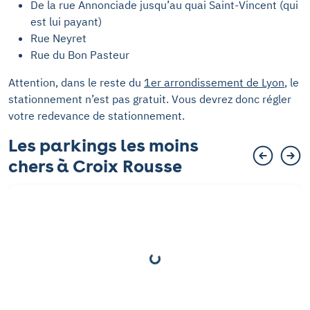
De la rue Annonciade jusqu’au quai Saint-Vincent (qui
est lui payant)
Rue Neyret
Rue du Bon Pasteur
Attention, dans le reste du
1er arrondissement de Lyon
, le
stationnement n’est pas gratuit. Vous devrez donc régler
votre redevance de stationnement.
Les parkings les moins
chers à Croix Rousse