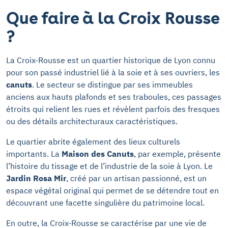
Que faire à la Croix Rousse
?
La Croix-Rousse est un quartier historique de Lyon connu
pour son passé industriel lié à la soie et à ses ouvriers, les
canuts
. Le secteur se distingue par ses immeubles
anciens aux hauts plafonds et ses traboules, ces passages
étroits qui relient les rues et révèlent parfois des fresques
ou des détails architecturaux caractéristiques.
Le quartier abrite également des lieux culturels
importants. La
Maison des Canuts
, par exemple, présente
l’histoire du tissage et de l’industrie de la soie à Lyon. Le
Jardin Rosa Mir
, créé par un artisan passionné, est un
espace végétal original qui permet de se détendre tout en
découvrant une facette singulière du patrimoine local.
En outre, la Croix-Rousse se caractérise par une vie de