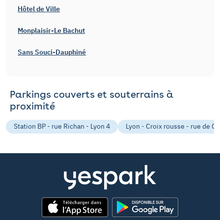
Hôtel de Ville
Monplaisir-Le Bachut
Sans Souci-Dauphiné
Parkings couverts et souterrains à
proximité
Station BP - rue Richan - Lyon 4
Lyon - Croix rousse - rue de Cu