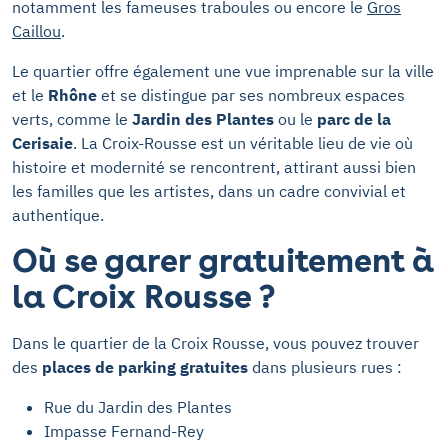
notamment les fameuses traboules ou encore le
Gros
Caillou
.
Le quartier offre également une vue imprenable sur la ville
et le
Rhône
et se distingue par ses nombreux espaces
verts, comme le
Jardin des Plantes
ou le
parc de la
Cerisaie
. La Croix-Rousse est un véritable lieu de vie où
histoire et modernité se rencontrent, attirant aussi bien
les familles que les artistes, dans un cadre convivial et
authentique.
Où se garer gratuitement à
la Croix Rousse ?
Dans le quartier de la Croix Rousse, vous pouvez trouver
des
places de parking gratuites
dans plusieurs rues :
Rue du Jardin des Plantes
Impasse Fernand-Rey