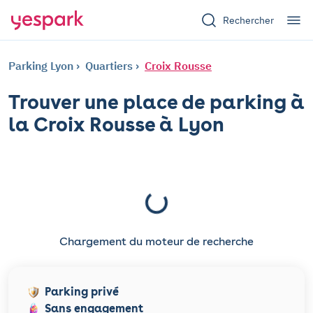
Rechercher
Parking Lyon
Quartiers
Croix Rousse
Trouver une place de parking à
la Croix Rousse à Lyon
Chargement du moteur de recherche
Parking privé
Sans engagement