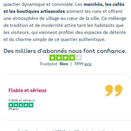
quartier dynamique et conviviale. Les
marchés, les cafés
et les boutiques artisanales
animent les rues et offrent
une atmosphère de village au cœur de la ville. Ce mélange
de tradition et de modernité attire tant les habitants que
les visiteurs, qui viennent profiter des espaces de détente
et du charme simple de ce quartier authentique.
Des milliers d'abonnés nous font confiance.
Trustpilot
Bien
|
7899
avis
Fiable et sérieux
Fiable et sérieux
05 août