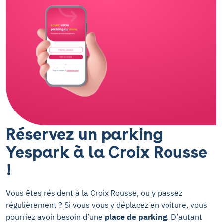
Réservez un parking
Yespark à la Croix Rousse
!
Vous êtes résident à la Croix Rousse, ou y passez
régulièrement ? Si vous vous y déplacez en voiture, vous
pourriez avoir besoin d’une
place de parking
. D’autant