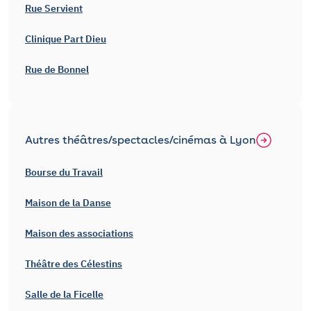
Rue Servient
Clinique Part Dieu
Rue de Bonnel
Autres théâtres/spectacles/cinémas à Lyon
Bourse du Travail
Maison de la Danse
Maison des associations
Théâtre des Célestins
Salle de la Ficelle