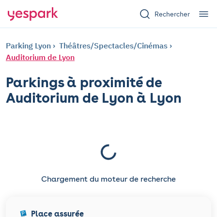
Rechercher
Parking Lyon
Théâtres/Spectacles/Cinémas
Auditorium de Lyon
Parkings à proximité de
Auditorium de Lyon à Lyon
Chargement du moteur de recherche
Place assurée