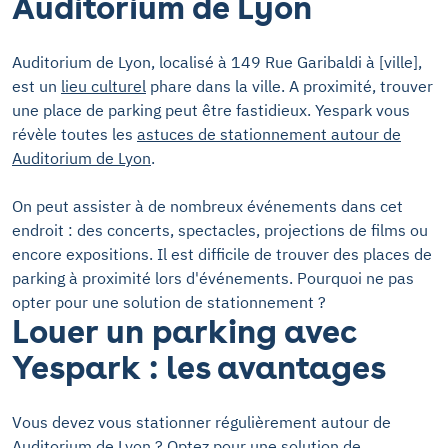
Auditorium de Lyon
Auditorium de Lyon, localisé à 149 Rue Garibaldi à [ville],
est un
lieu culturel
phare dans la ville. A proximité, trouver
une place de parking peut être fastidieux. Yespark vous
révèle toutes les
astuces de stationnement autour de
Auditorium de Lyon
.
On peut assister à de nombreux événements dans cet
endroit : des concerts, spectacles, projections de films ou
encore expositions. Il est difficile de trouver des places de
parking à proximité lors d'événements. Pourquoi ne pas
opter pour une solution de stationnement ?
Louer un parking avec
Yespark : les avantages
Vous devez vous stationner régulièrement autour de
Auditorium de Lyon ? Optez pour une solution de