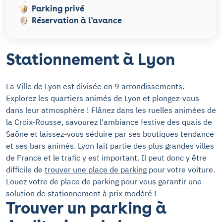
Parking privé
Réservation à l'avance
Stationnement à Lyon
La Ville de Lyon est divisée en 9 arrondissements.
Explorez les quartiers animés de Lyon et plongez-vous
dans leur atmosphère ! Flânez dans les ruelles animées de
la Croix-Rousse, savourez l'ambiance festive des quais de
Saône et laissez-vous séduire par ses boutiques tendance
et ses bars animés. Lyon fait partie des plus grandes villes
de France et le trafic y est important. Il peut donc y être
difficile de
trouver une place de parking
pour votre voiture.
Louez votre de place de parking pour vous garantir une
solution de stationnement à prix modéré
!
Trouver un parking à