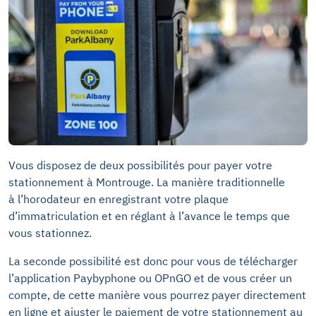
Vous disposez de deux possibilités pour payer votre
stationnement à Montrouge. La manière traditionnelle
à l’horodateur en enregistrant votre plaque
d’immatriculation et en réglant à l’avance le temps que
vous stationnez.
La seconde possibilité est donc pour vous de télécharger
l’application Paybyphone ou OPnGO et de vous créer un
compte, de cette manière vous pourrez payer directement
en ligne et ajuster le paiement de votre stationnement au