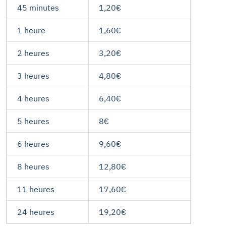
45 minutes
1,20€
1 heure
1,60€
2 heures
3,20€
3 heures
4,80€
4 heures
6,40€
5 heures
8€
6 heures
9,60€
8 heures
12,80€
11 heures
17,60€
24 heures
19,20€