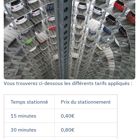
Vous trouverez ci-dessous les différents tarifs appliqués :
Temps stationné
Prix du stationnement
15 minutes
0,40€
30 minutes
0,80€