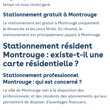
temps où vous restez garé.
Stationnement gratuit à Montrouge
Le stationnement est gratuit à Montrouge uniquement
le dimanche et les jours fériés. En résumé, le
stationnement est principalement payant à Montrouge.
Stationnement résident
Montrouge : existe-t-il une
carte résidentielle ?
Stationnement professionnel
Montrouge : qui est concerné ?
La ville de Montrouge met à la disposition des
professionnels, et des résidents des abonnements qui leur
permettent de disposer d’avantages financiers.