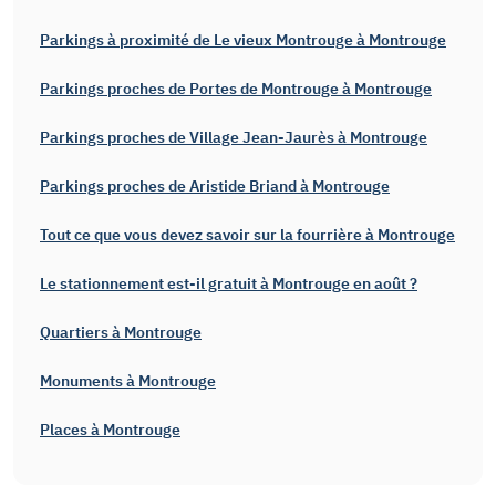
Parkings à proximité de Le vieux Montrouge à Montrouge
Parkings proches de Portes de Montrouge à Montrouge
Parkings proches de Village Jean-Jaurès à Montrouge
Parkings proches de Aristide Briand à Montrouge
Tout ce que vous devez savoir sur la fourrière à Montrouge
Le stationnement est-il gratuit à Montrouge en août ?
Quartiers à Montrouge
Monuments à Montrouge
Places à Montrouge