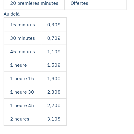
20 premières minutes
Offertes
Au delà
15 minutes
0,30€
30 minutes
0,70€
45 minutes
1,10€
1 heure
1,50€
1 heure 15
1,90€
1 heure 30
2,30€
1 heure 45
2,70€
2 heures
3,10€