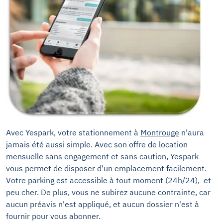
Avec Yespark, votre stationnement à
Montrouge
n'aura
jamais été aussi simple. Avec son offre de location
mensuelle sans engagement et sans caution, Yespark
vous permet de disposer d'un emplacement facilement.
Votre parking est accessible à tout moment (24h/24), et
peu cher. De plus, vous ne subirez aucune contrainte, car
aucun préavis n'est appliqué, et aucun dossier n'est à
fournir pour vous abonner.