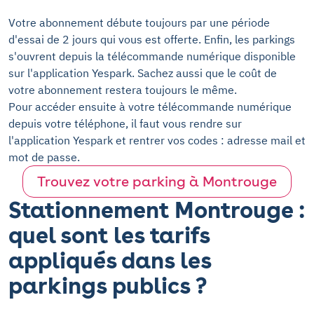
Votre abonnement débute toujours par une période
d'essai de 2 jours qui vous est offerte. Enfin, les parkings
s'ouvrent depuis la télécommande numérique disponible
sur l'application Yespark. Sachez aussi que le coût de
votre abonnement restera toujours le même.
Pour accéder ensuite à votre télécommande numérique
depuis votre téléphone, il faut vous rendre sur
l'application Yespark et rentrer vos codes : adresse mail et
mot de passe.
Trouvez votre parking à Montrouge
Stationnement Montrouge :
quel sont les tarifs
appliqués dans les
parkings publics ?