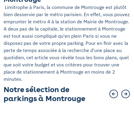
Limitrophe à Paris, la commune de Montrouge est plutôt
bien desservie par le métro parisien. En effet, vous pouvez
emprunter le métro 4 à la station de Mairie de Montrouge.
A deux pas de la capitale, le stationnement à Montrouge
est tout aussi compliqué qu'en plein Paris si vous ne
disposez pas de votre propre parking. Pour en finir avec la
perte de temps associée à la recherche d'une place au
quotidien, cet article vous révèle tous les bons plans, quel
que soit votre budget et vos critères pour trouver une
place de stationnement à Montrouge en moins de 2
minutes.
Notre sélection de
parkings à Montrouge