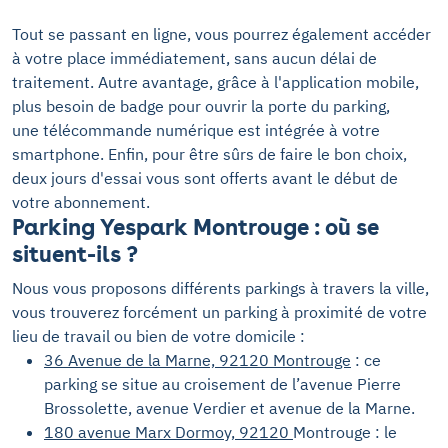
Tout se passant en ligne, vous pourrez également accéder
à votre place immédiatement, sans aucun délai de
traitement. Autre avantage, grâce à l'application mobile,
plus besoin de badge pour ouvrir la porte du parking,
une télécommande numérique est intégrée à votre
smartphone. Enfin, pour être sûrs de faire le bon choix,
deux jours d'essai vous sont offerts avant le début de
votre abonnement.
Parking Yespark Montrouge : où se
situent-ils ?
Nous vous proposons différents parkings à travers la ville,
vous trouverez forcément un parking à proximité de votre
lieu de travail ou bien de votre domicile :
36 Avenue de la Marne, 92120 Montrouge
: ce
parking se situe au croisement de l’avenue Pierre
Brossolette, avenue Verdier et avenue de la Marne.
180 avenue Marx Dormoy, 92120
Montrouge : le