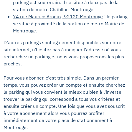
parking est souterrain. Il se situe à deux pas de la
station de métro Châtillon-Montrouge.
74 rue Maurice Arnoux, 92120 Montrouge
: le parking
se situe à proximité de la station de métro Mairie de
Montrouge.
D’autres parkings sont également disponibles sur notre
site internet, n’hésitez pas à indiquer l’adresse où vous
recherchez un parking et nous vous proposerons les plus
proches.
Pour vous abonner, c'est très simple. Dans un premier
temps, vous pouvez créer un compte et ensuite cherchez
le parking qui vous convient le mieux ou bien à l'inverse
trouver le parking qui correspond à tous vos critères et
ensuite créer un compte. Une fois que vous avez souscrit
à votre abonnement alors vous pourrez profiter
immédiatement de votre place de stationnement à
Montrouge.