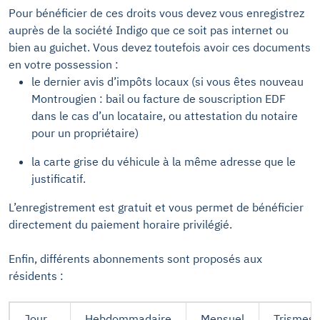
Pour bénéficier de ces droits vous devez vous enregistrez
auprès de la société Indigo que ce soit pas internet ou
bien au guichet. Vous devez toutefois avoir ces documents
en votre possession :
le dernier avis d’impôts locaux (si vous êtes nouveau
Montrougien : bail ou facture de souscription EDF
dans le cas d’un locataire, ou attestation du notaire
pour un propriétaire)
la carte grise du véhicule à la même adresse que le
justificatif.
L’enregistrement est gratuit et vous permet de bénéficier
directement du paiement horaire privilégié.
Enfin, différents abonnements sont proposés aux
résidents :
Jour
Hebdommadaire
Mensuel
Trismestr