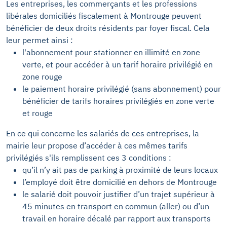
Les entreprises, les commerçants et les professions
libérales domiciliés fiscalement à Montrouge peuvent
bénéficier de deux droits résidents par foyer fiscal. Cela
leur permet ainsi :
l'abonnement pour stationner en illimité en zone
verte, et pour accéder à un tarif horaire privilégié en
zone rouge
le paiement horaire privilégié (sans abonnement) pour
bénéficier de tarifs horaires privilégiés en zone verte
et rouge
En ce qui concerne les salariés de ces entreprises, la
mairie leur propose d’accéder à ces mêmes tarifs
privilégiés s'ils remplissent ces 3 conditions :
qu’il n’y ait pas de parking à proximité de leurs locaux
l’employé doit être domicilié en dehors de Montrouge
le salarié doit pouvoir justifier d’un trajet supérieur à
45 minutes en transport en commun (aller) ou d’un
travail en horaire décalé par rapport aux transports