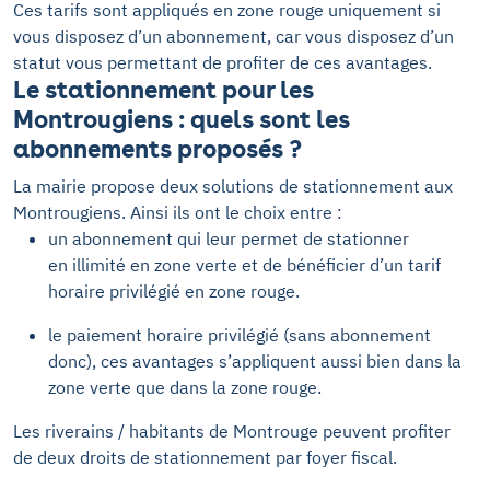
Ces tarifs sont appliqués en zone rouge uniquement si
vous disposez d’un abonnement, car vous disposez d’un
statut vous permettant de profiter de ces avantages.
Le stationnement pour les
Montrougiens : quels sont les
abonnements proposés ?
La mairie propose deux solutions de stationnement aux
Montrougiens. Ainsi ils ont le choix entre :
un abonnement qui leur permet de stationner
en illimité en zone verte et de bénéficier d’un tarif
horaire privilégié en zone rouge.
le paiement horaire privilégié (sans abonnement
donc), ces avantages s’appliquent aussi bien dans la
zone verte que dans la zone rouge.
Les riverains / habitants de Montrouge peuvent profiter
de deux droits de stationnement par foyer fiscal.