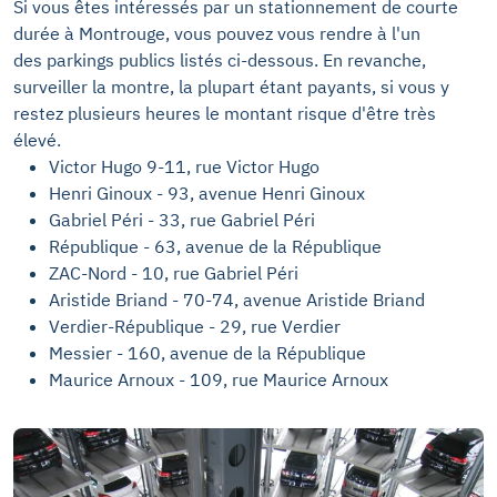
Si vous êtes intéressés par un stationnement de courte
durée à Montrouge, vous pouvez vous rendre à l'un
des parkings publics listés ci-dessous. En revanche,
surveiller la montre, la plupart étant payants, si vous y
restez plusieurs heures le montant risque d'être très
élevé.
Victor Hugo 9-11, rue Victor Hugo
Henri Ginoux - 93, avenue Henri Ginoux
Gabriel Péri - 33, rue Gabriel Péri
République - 63, avenue de la République
ZAC-Nord - 10, rue Gabriel Péri
Aristide Briand - 70-74, avenue Aristide Briand
Verdier-République - 29, rue Verdier
Messier - 160, avenue de la République
Maurice Arnoux - 109, rue Maurice Arnoux