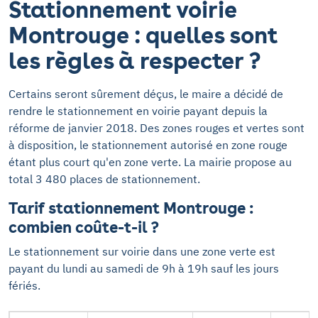
Stationnement voirie
Montrouge : quelles sont
les règles à respecter ?
Certains seront sûrement déçus, le maire a décidé de
rendre le stationnement en voirie payant depuis la
réforme de janvier 2018. Des zones rouges et vertes sont
à disposition, le stationnement autorisé en zone rouge
étant plus court qu'en zone verte. La mairie propose au
total 3 480 places de stationnement.
Tarif stationnement Montrouge :
combien coûte-t-il ?
Le stationnement sur voirie dans une zone verte est
payant du lundi au samedi de 9h à 19h sauf les jours
fériés.