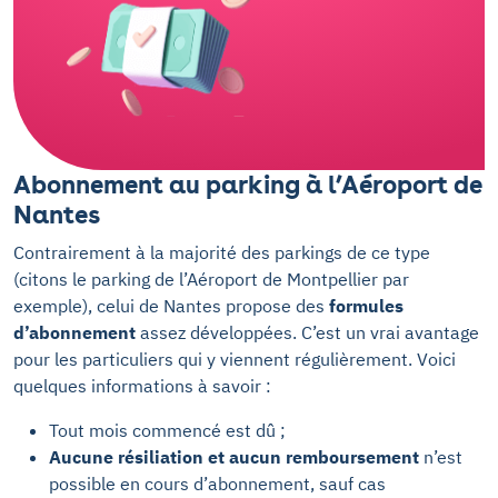
Abonnement au parking à l’Aéroport de
Nantes
Contrairement à la majorité des parkings de ce type
(citons le parking de l’Aéroport de Montpellier par
exemple), celui de Nantes propose des
formules
d’abonnement
assez développées. C’est un vrai avantage
pour les particuliers qui y viennent régulièrement. Voici
quelques informations à savoir :
Tout mois commencé est dû ;
Aucune résiliation et aucun remboursement
n’est
possible en cours d’abonnement, sauf cas