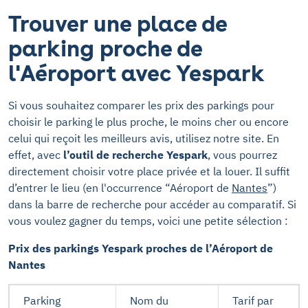
Trouver une place de
parking proche de
l'Aéroport avec Yespark
Si vous souhaitez comparer les prix des parkings pour
choisir le parking le plus proche, le moins cher ou encore
celui qui reçoit les meilleurs avis, utilisez notre site. En
effet, avec
l’outil de recherche Yespark
, vous pourrez
directement choisir votre place privée et la louer. Il suffit
d’entrer le lieu (en l'occurrence “Aéroport de
Nantes
”)
dans la barre de recherche pour accéder au comparatif. Si
vous voulez gagner du temps, voici une petite sélection :
Prix des parkings Yespark proches de l’Aéroport de
Nantes
Parking
Nom du
Tarif par