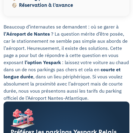
Réservation à l'avance
Beaucoup d’internautes se demandent : où se garer à
l’Aéroport de Nantes
? La question mérite d’être posée,
car le stationnement ne semble pas simple aux abords de
l’aéroport. Heureusement, il existe des solutions. Cette
page a pour but de répondre à cette question en vous
exposant
l’option Yespark
: laissez votre voiture au chaud
dans un de nos parkings pas chers et cela en
courte et
longue durée
, dans un lieu périphérique. Si vous voulez
absolument la proximité avec l’aéroport mais de courte
durée, nous vous présentons aussi les tarifs du parking
officiel de l’Aéroport Nantes-Atlantique.
Préférez les parkings Yespark Relais.