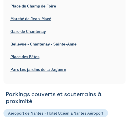
Place du Champ de Foire
Marché de Jean-Macé
Gare de Chantenay
Bellevue - Chantenay - Sainte-Anne
Place des Fêtes
Parc Les jardins de la Jaguère
Parkings couverts et souterrains à
proximité
Aéroport de Nantes - Hotel Océania Nantes Aéroport