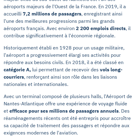
aéroports majeurs de l'Ouest de la France. En 2019, il a
accueilli
7,2 millions de passagers
, enregistrant ainsi
l'une des meilleures progressions parmi les grands
aéroports français. Avec environ
2 200 emplois directs
, il
contribue significativement à l'économie régionale.
Historiquement établi en 1928 pour un usage militaire,
l'aéroport a progressivement élargi ses activités pour
répondre aux besoins civils. En 2018, il a été classé en
catégorie A,
lui permettant de recevoir des
vols long-
courriers
, renforçant ainsi son rôle dans les liaisons
nationales et internationales.
Avec un terminal composé de plusieurs halls, l'Aéroport de
Nantes-Atlantique offre une expérience de voyage fluide
et
efficace pour ses millions de passagers
annuels
. Des
réaménagements récents ont été entrepris pour accroître
sa capacité de traitement des passagers et répondre aux
exigences modernes de l'aviation.