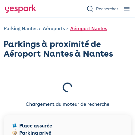
Rechercher
Parking Nantes
Aéroports
Aéroport Nantes
Parkings à proximité de
Aéroport Nantes à Nantes
Chargement du moteur de recherche
Place assurée
Parking privé