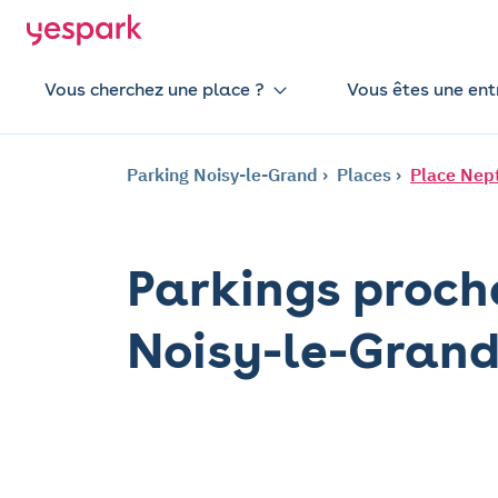
Vous cherchez une place ?
Vous êtes une ent
Parking Noisy-le-Grand
Places
Place Nep
Parkings proch
Noisy-le-Gran