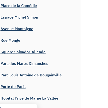
Place de la Comédie
Espace Michel Simon
Avenue Montaigne
Rue Monge
Square Salvador-Allende
Parc des Mares Dimanches
Parc Louis Antoine de Bougainville
Porte de Paris
Hôpital Privé de Marne La Vallée