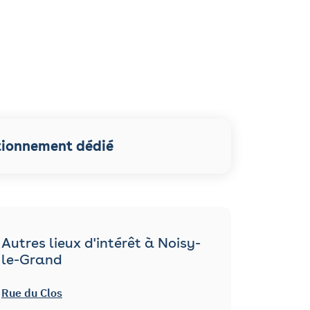
tionnement dédié
Autres lieux d'intérêt à Noisy-
le-Grand
Rue du Clos