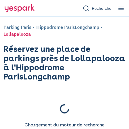
Rechercher
Parking Paris
Hippodrome ParisLongchamp
Lollapalooza
Réservez une place de
parkings près de Lollapalooza
à l'Hippodrome
ParisLongchamp
Chargement du moteur de recherche