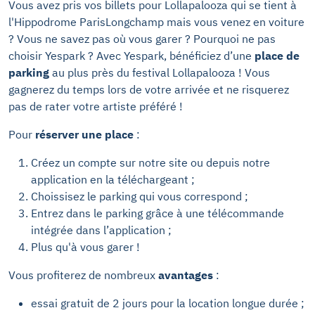
Vous avez pris vos billets pour Lollapalooza qui se tient à
l'Hippodrome ParisLongchamp mais vous venez en voiture
? Vous ne savez pas où vous garer ? Pourquoi ne pas
choisir Yespark ? Avec Yespark, bénéficiez d’une
place de
parking
au plus près du festival Lollapalooza ! Vous
gagnerez du temps lors de votre arrivée et ne risquerez
pas de rater votre artiste préféré !
Pour
réserver une place
:
Créez un compte sur notre site ou depuis notre
application en la téléchargeant ;
Choissisez le parking qui vous correspond ;
Entrez dans le parking grâce à une
télécommande
intégrée dans l’application
;
Plus qu'à vous garer !
Vous profiterez de nombreux
avantages
:
essai gratuit de 2 jours pour la location longue durée ;