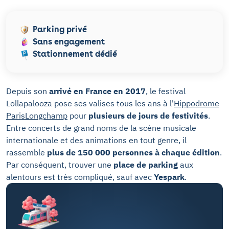
Parking privé
Sans engagement
Stationnement dédié
Depuis son
arrivé en France en 2017
, le festival
Lollapalooza pose ses valises tous les ans à l'
Hippodrome
ParisLongchamp
pour
plusieurs de jours de festivités
.
Entre concerts de grand noms de la scène musicale
internationale et des animations en tout genre, il
rassemble
plus de 150 000 personnes à chaque édition
.
Par conséquent, trouver une
place de parking
aux
alentours est très compliqué, sauf avec
Yespark
.