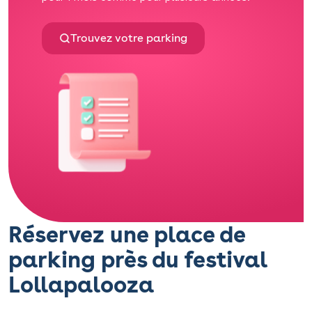
Trouvez votre parking
Réservez une place de
parking près du festival
Lollapalooza