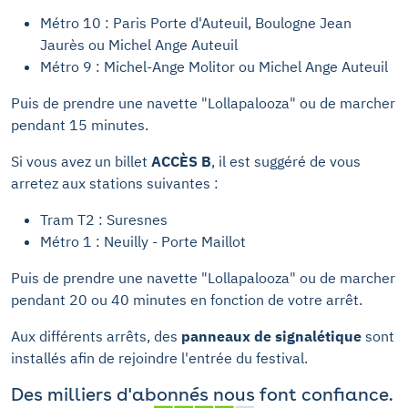
Métro 10 : Paris Porte d'Auteuil, Boulogne Jean
Jaurès ou Michel Ange Auteuil
Métro 9 : Michel-Ange Molitor ou Michel Ange Auteuil
Puis de prendre une navette "Lollapalooza" ou de marcher
pendant 15 minutes.
Si vous avez un billet
ACCÈS B
, il est suggéré de vous
arretez aux stations suivantes :
Tram T2 : Suresnes
Métro 1 : Neuilly - Porte Maillot
Puis de prendre une navette "Lollapalooza" ou de marcher
pendant 20 ou 40 minutes en fonction de votre arrêt.
Aux différents arrêts, des
panneaux de signalétique
sont
installés afin de rejoindre l'entrée du festival.
Des milliers d'abonnés nous font confiance.