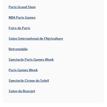
Paris Grand Slam
NBA Paris Games
Foire de Paris
Salon International de l'Agriculture
Retromobile
Spectacle Paris Games Week
Paris Games Week
Spectacle Cirque du Soleil
Salon du Bourget