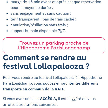
marge de 15 min avant et après chaque réservation
pour la moyenne durée ;
sans engagement et sans caution ;
tarif transparent : pas de frais caché ;
annulation/résiliation sans frais ;
support humain
disponible
7j/7.
Trouvez un parking proche de
l'Hippodrome ParisLongchamp
Comment se rendre au
festival Lollapalooza ?
Pour vous rendre au festival Lollapalooza à l'Hippodrome
ParisLongchamp, vous pouvez emprunter les différents
transports en commun de la RATP.
Si vous avez un billet
ACCÈS A,
il est suggéré de vous
arretez aux stations suivantes :