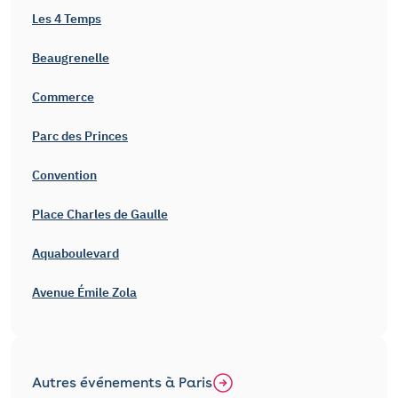
Les 4 Temps
Beaugrenelle
Commerce
Parc des Princes
Convention
Place Charles de Gaulle
Aquaboulevard
Avenue Émile Zola
Autres événements à Paris