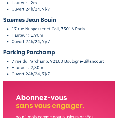
Hauteur : 2m
Ouvert 24h/24, 7j/7
Saemes Jean Bouin
17 rue Nungesser et Coli, 75016 Paris
Hauteur : 1,90m
Ouvert 24h/24, 7j/7
Parking Parchamp
7 rue du Parchamp, 92100 Boulogne-Billancourt
Hauteur : 2,80m
Ouvert 24h/24, 7j/7
Abonnez-vous
sans vous engager.
pour 1 mois comme pour plusieurs années.