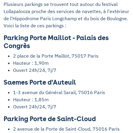
Plusieurs parkings se trouvent tout autour du festival
Lollapalooza proche des services de navettes, à l'extérieur
de l'Hippodrome Paris Longchamp et du bois de Boulogne.
Voici la liste de ces parkings :
Parking Porte Maillot - Palais des
Congrès
2 place de la Porte Maillot, 75017 Paris
Hauteur : 1,90m
Ouvert 24h/24, 7j/7
Saemes Porte d'Auteuil
1-3 avenue du Général Sarail, 75016 Paris
Hauteur : 1,85m
Ouvert 24h/24, 7j/7
Parking Porte de Saint-Cloud
2 avenue de la Porte de Saint-Cloud, 75016 Paris