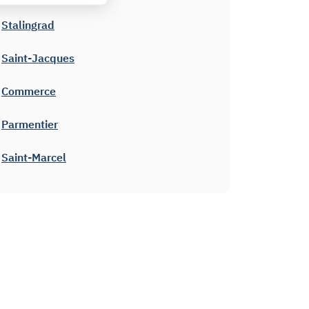
Stalingrad
Saint-Jacques
Commerce
Parmentier
Saint-Marcel