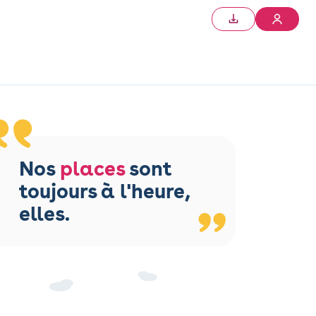
Nos
places
sont
toujours à l'heure,
elles.