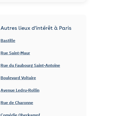
Autres lieux d'intérêt à Paris
Bastille
Rue Saint-Maur
Rue du Faubourg Saint-Antoine
Boulevard Voltaire
Avenue Ledru-Rollin
Rue de Charonne
Comédie Oberkampf