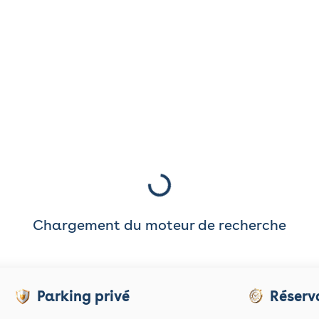
Chargement du moteur de recherche
Parking privé
Réserv