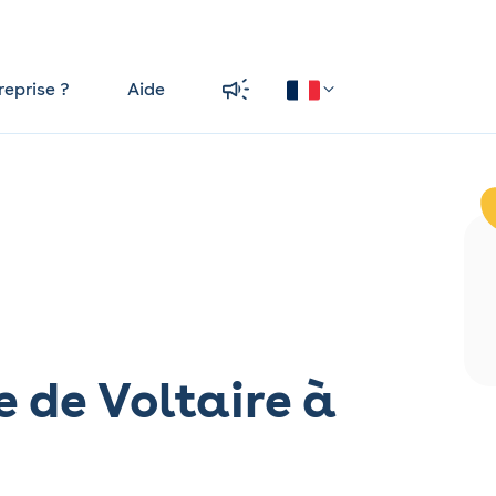
reprise ?
Aide
 de Voltaire à