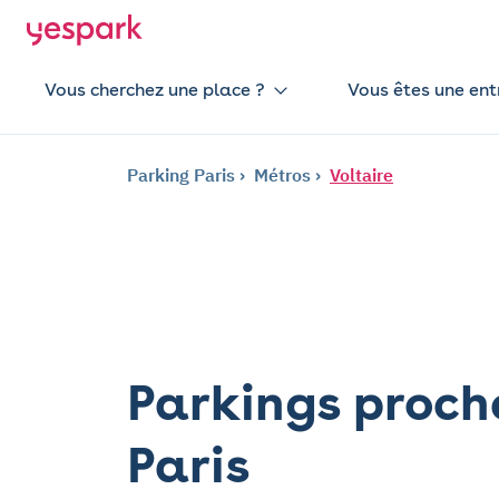
Vous cherchez une place ?
Vous êtes une ent
Parking Paris
Métros
Voltaire
Parkings proche
Paris