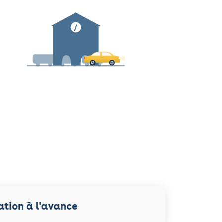
ation à l'avance