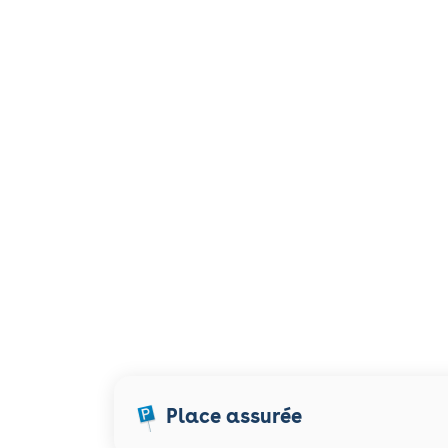
Place assurée