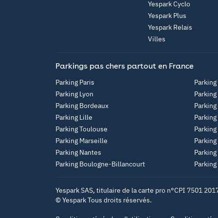
Yespark Cyclo
Yespark Plus
Yespark Relais
Villes
Parkings pas chers partout en France
Parking Paris
Parking
Parking Lyon
Parking
Parking Bordeaux
Parking
Parking Lille
Parking
Parking Toulouse
Parking
Parking Marseille
Parking
Parking Nantes
Parking
Parking Boulogne-Billancourt
Parking
Yespark SAS, titulaire de la carte pro n°CPI 7501 201
© Yespark Tous droits réservés.