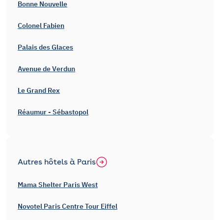
Bonne Nouvelle
Colonel Fabien
Palais des Glaces
Avenue de Verdun
Le Grand Rex
Réaumur - Sébastopol
Autres hôtels à Paris
Mama Shelter Paris West
Novotel Paris Centre Tour Eiffel