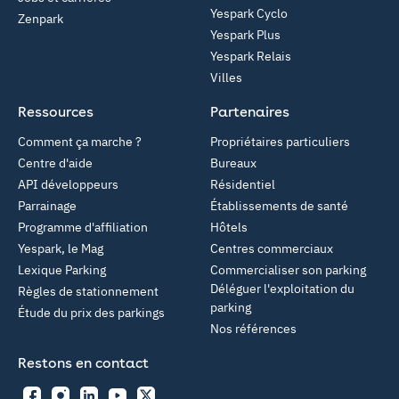
Yespark Cyclo
Zenpark
Yespark Plus
Yespark Relais
Villes
Ressources
Partenaires
Comment ça marche ?
Propriétaires particuliers
Centre d'aide
Bureaux
API développeurs
Résidentiel
Parrainage
Établissements de santé
Programme d'affiliation
Hôtels
Yespark, le Mag
Centres commerciaux
Lexique Parking
Commercialiser son parking
Déléguer l'exploitation du
Règles de stationnement
parking
Étude du prix des parkings
Nos références
Restons en contact