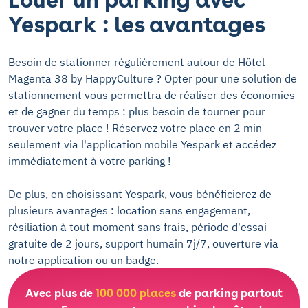
Yespark : les avantages
Besoin de stationner régulièrement autour de Hôtel
Magenta 38 by HappyCulture ? Opter pour une solution de
stationnement vous permettra de réaliser des économies
et de gagner du temps : plus besoin de tourner pour
trouver votre place ! Réservez votre place en 2 min
seulement via l'application mobile Yespark et accédez
immédiatement à votre parking !
De plus, en choisissant Yespark, vous bénéficierez de
plusieurs avantages : location sans engagement,
résiliation à tout moment sans frais, période d'essai
gratuite de 2 jours, support humain 7j/7, ouverture via
notre application ou un badge.
Avec plus de
100 000 places
de parking partout