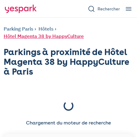
Rechercher
Parking Paris
Hôtels
Hôtel Magenta 38 by HappyCulture
Parkings à proximité de Hôtel
Magenta 38 by HappyCulture
à Paris
Chargement du moteur de recherche