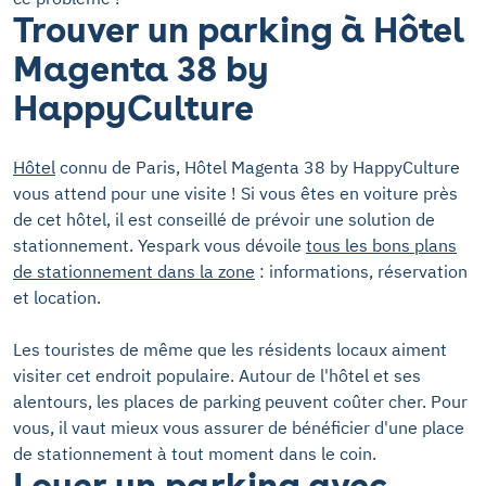
Trouver un parking à Hôtel
Magenta 38 by
HappyCulture
Hôtel
connu de Paris, Hôtel Magenta 38 by HappyCulture
vous attend pour une visite ! Si vous êtes en voiture près
de cet hôtel, il est conseillé de prévoir une solution de
stationnement. Yespark vous dévoile
tous les bons plans
de stationnement dans la zone
: informations, réservation
et location.
Les touristes de même que les résidents locaux aiment
visiter cet endroit populaire. Autour de l'hôtel et ses
alentours, les places de parking peuvent coûter cher. Pour
vous, il vaut mieux vous assurer de bénéficier d'une place
de stationnement à tout moment dans le coin.
Louer un parking avec