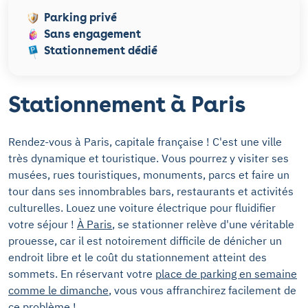
Parking privé
Sans engagement
Stationnement dédié
Stationnement à Paris
Rendez-vous à Paris, capitale française ! C'est une ville
très dynamique et touristique. Vous pourrez y visiter ses
musées, rues touristiques, monuments, parcs et faire un
tour dans ses innombrables bars, restaurants et activités
culturelles. Louez une voiture électrique pour fluidifier
votre séjour !
À Paris
, se stationner relève d'une véritable
prouesse, car il est notoirement difficile de dénicher un
endroit libre et le coût du stationnement atteint des
sommets. En réservant votre
place de parking en semaine
comme le dimanche
, vous vous affranchirez facilement de
ce problème !