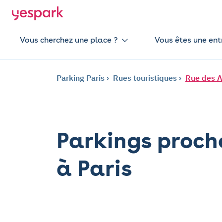
Vous cherchez une place ?
Vous êtes une ent
Parking Paris
Rues touristiques
Rue des A
Parkings proch
à Paris