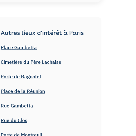
Autres lieux d'intérêt à Paris
Place Gambetta
Cimetière du Père Lachaise
Porte de Bagnolet
Place de la Réunion
Rue Gambetta
Rue du Clos
Porte de Montreuil