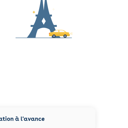
ation à l'avance