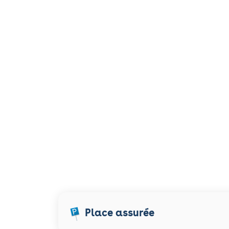
Place assurée