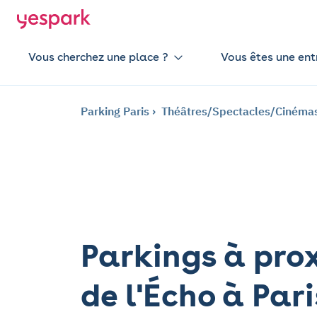
Vous cherchez une place ?
Vous êtes une ent
Parking Paris
Théâtres/Spectacles/Cinéma
Parkings à pro
de l'Écho à Pari