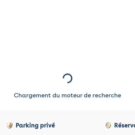
Chargement du moteur de recherche
Parking privé
Réserv