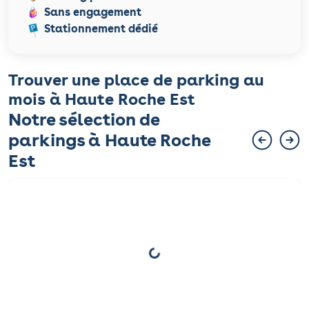
Sans engagement
Stationnement dédié
Trouver une place de parking au
mois à Haute Roche Est
Notre sélection de
parkings à Haute Roche
Est