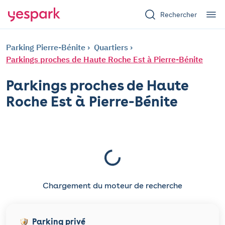
Rechercher
Parking Pierre-Bénite
Quartiers
Parkings proches de Haute Roche Est à Pierre-Bénite
Parkings proches de Haute
Roche Est à Pierre-Bénite
Chargement du moteur de recherche
Parking privé