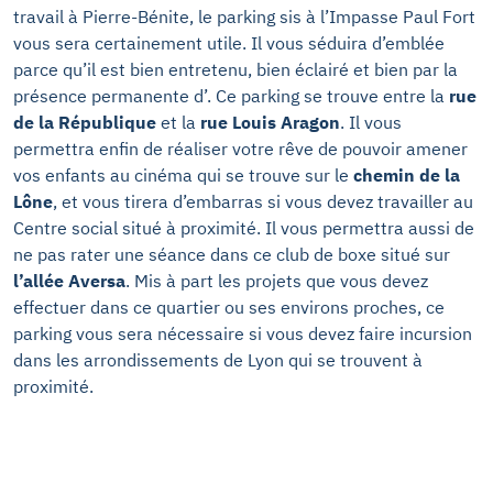
travail à Pierre-Bénite, le parking sis à l’Impasse Paul Fort
vous sera certainement utile. Il vous séduira d’emblée
parce qu’il est bien entretenu, bien éclairé et bien par la
présence permanente d’. Ce parking se trouve entre la
rue
de la République
et la
rue Louis Aragon
. Il vous
permettra enfin de réaliser votre rêve de pouvoir amener
vos enfants au cinéma qui se trouve sur le
chemin de la
Lône
, et vous tirera d’embarras si vous devez travailler au
Centre social situé à proximité. Il vous permettra aussi de
ne pas rater une séance dans ce club de boxe situé sur
l’allée Aversa
. Mis à part les projets que vous devez
effectuer dans ce quartier ou ses environs proches, ce
parking vous sera nécessaire si vous devez faire incursion
dans les arrondissements de Lyon qui se trouvent à
proximité.