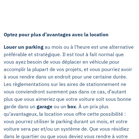
Optez pour plus d’avantages avec la location
Louer un parking
au mois ou à l'heure est une alternative
préférable et stratégique. Il est tout à fait normal que
vous ayez besoin de vous déplacer en véhicule pour
accomplir la plupart de vos projets, et vous pourriez avoir
à vous rendre dans un endroit pour une certaine durée.
Les règlementations sur les aires de stationnement ne
vous conviendront surement pas dans ce cas, d’autant
plus que vous aimeriez que votre voiture soit sous bonne
garde dans un
garage
ou un
box
. À un prix plus
qu’avantageux, la location vous offre cette possibilité :
vous pourrez utiliser le parking durant un mois, et votre
voiture sera par et/ou un système de. Que vous résidiez
dans le quartier ou que vous deviez vous rendre à votre