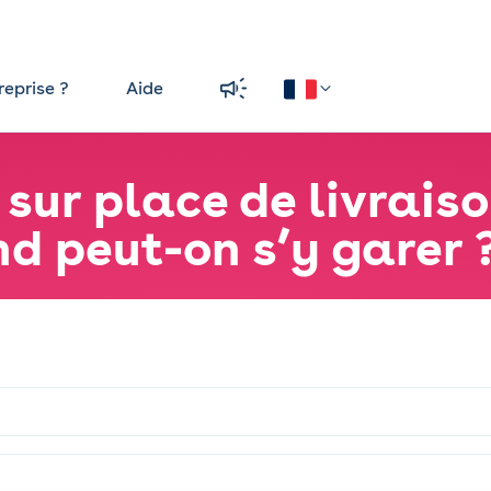
reprise ?
Aide
sur place de livraiso
d peut-on s’y garer 