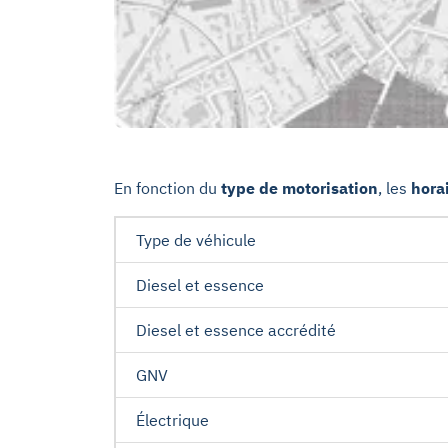
En fonction du
type de motorisation
, les
hora
Type de véhicule
Diesel et essence
Diesel et essence accrédité
GNV
Électrique