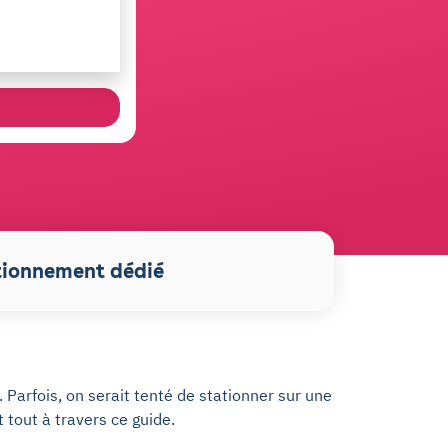
tionnement dédié
. Parfois, on serait tenté de stationner sur une
t tout à travers ce guide.