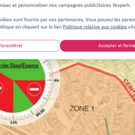
miser et personnaliser nos campagnes publicitaires Yespark.
ookies sont fournis par nos partenaires. Vous pouvez les para
litique en cliquant sur le lien
Politique relative aux cookies
sit
Paramétrer
Accepter et ferme