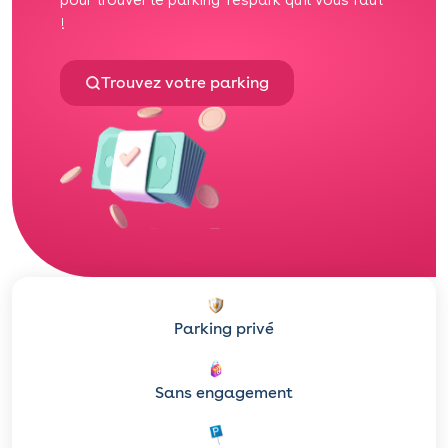
!
Trouvez votre parking
Parking privé
Sans engagement