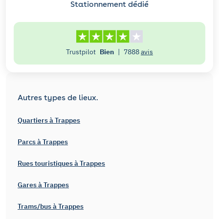
Stationnement dédié
Trustpilot
Bien
|
7888
avis
Autres types de lieux.
Quartiers à Trappes
Parcs à Trappes
Rues touristiques à Trappes
Gares à Trappes
Trams/bus à Trappes