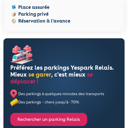
Place assurée
Parking privé
Réservation à l'avance
Préférez les parkings Yespark Relais.
Mieux
se garer
, c'est mieux
se
déplacer !
Des parkings à quelques minutes des transports
Des parkings - chers jusqu'à -70%
Rechercher un parking Relais