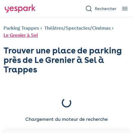
Rechercher
Parking Trappes
Théâtres/Spectacles/Cinémas
Le Grenier à Sel
Trouver une place de parking
près de Le Grenier à Sel à
Trappes
Chargement du moteur de recherche