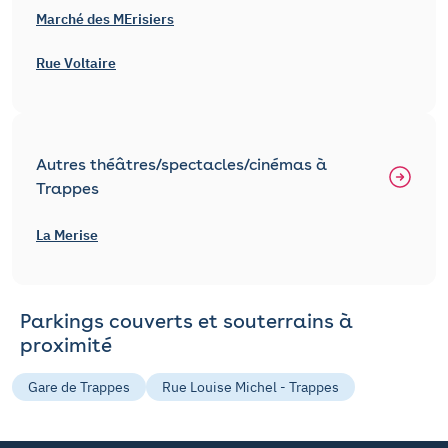
Marché des MErisiers
Rue Voltaire
Autres théâtres/spectacles/cinémas à
Trappes
La Merise
Parkings couverts et souterrains à
proximité
Gare de Trappes
Rue Louise Michel - Trappes