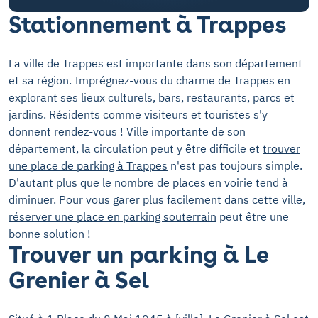
Stationnement à Trappes
La ville de Trappes est importante dans son département
et sa région. Imprégnez-vous du charme de Trappes en
explorant ses lieux culturels, bars, restaurants, parcs et
jardins. Résidents comme visiteurs et touristes s'y
donnent rendez-vous ! Ville importante de son
département, la circulation peut y être difficile et
trouver
une place de parking à Trappes
n'est pas toujours simple.
D'autant plus que le nombre de places en voirie tend à
diminuer. Pour vous garer plus facilement dans cette ville,
réserver une place en parking souterrain
peut être une
bonne solution !
Trouver un parking à Le
Grenier à Sel