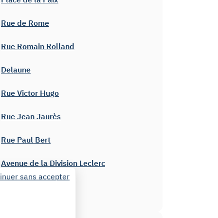
Rue de Rome
Rue Romain Rolland
Delaune
Rue Victor Hugo
Rue Jean Jaurès
Rue Paul Bert
Avenue de la Division Leclerc
inuer sans accepter
Rue Sainte-Colombe