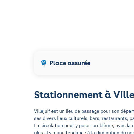
Place assurée
Stationnement à Ville
Villejuif est un lieu de passage pour son dépar
ses divers lieux culturels, bars, restaurants, 
La circulation peut y poser problème, avec la 
plus, il y a une tendance à la diminution du 