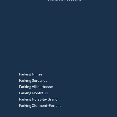
Parking Nîmes
Parking Suresnes
Parking Villeurbanne
Parking Montreuil
Parking Noisy-le-Grand
Parking Clermont-Ferrand