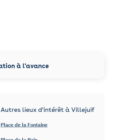
ation à l'avance
Autres lieux d'intérêt à Villejuif
Place de la Fontaine
Place de la Paix