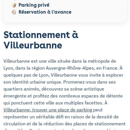
Parking privé
Réservation à l'avance
Stationnement à
Villeurbanne
Villeurbanne est une ville située dans la métropole de
Lyon, dans la région Auvergne-Rhône-Alpes, en France. À
quelques pas de Lyon, Villeurbanne vous invite à explorer
son identité urbaine unique. Promenez-vous dans ses
quartiers animés, découvrez sa scène artistique
émergente et profitez des nombreux espaces de détente
qui ponctuent cette ville aux multiples facettes. À
Villeurbanne, trouver une place de parking
peut
représenter un véritable défi en raison de la densité de
circulation et de la réduction des places de stationnement