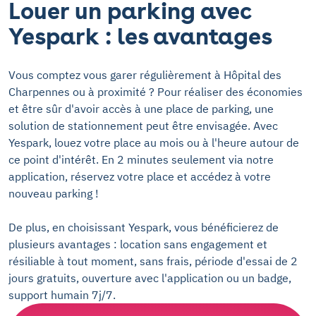
Louer un parking avec
Yespark : les avantages
Vous comptez vous garer régulièrement à Hôpital des
Charpennes ou à proximité ? Pour réaliser des économies
et être sûr d'avoir accès à une place de parking, une
solution de stationnement peut être envisagée. Avec
Yespark, louez votre place au mois ou à l'heure autour de
ce point d'intérêt. En 2 minutes seulement via notre
application, réservez votre place et accédez à votre
nouveau parking !
De plus, en choisissant Yespark, vous bénéficierez de
plusieurs avantages : location sans engagement et
résiliable à tout moment, sans frais, période d'essai de 2
jours gratuits, ouverture avec l'application ou un badge,
support humain 7j/7.