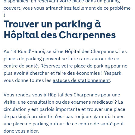
disponibles. En réservant
votre place dans un parking
couvert
, vous vous affranchirez facilement de ce problème
!
Trouver un parking à
Hôpital des Charpennes
Au 13 Rue d'Hanoi, se situe Hôpital des Charpennes. Les
places de parking peuvent se faire rares autour de ce
centre de santé
. Réservez votre place de parking pour ne
plus avoir à chercher et faire des économies ! Yespark
vous donne toutes les
astuces de stationnement
.
Vous rendez-vous à Hôpital des Charpennes pour une
visite, une consultation ou des examens médicaux ? La
circulation y est parfois importante et trouver une place
de parking à proximité n'est pas toujours garanti. Louer
une place de parking autour de ce centre de santé peut
donc vous aider.