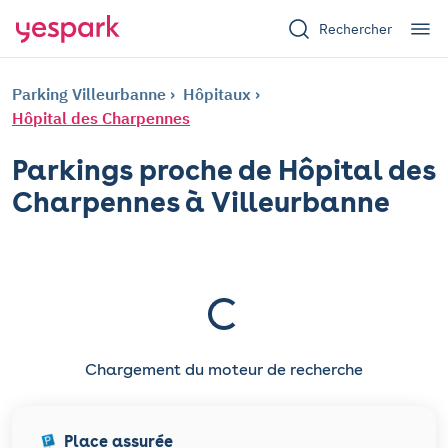
Rechercher
Parking Villeurbanne
Hôpitaux
Hôpital des Charpennes
Parkings proche de Hôpital des
Charpennes à Villeurbanne
Chargement du moteur de recherche
Place assurée