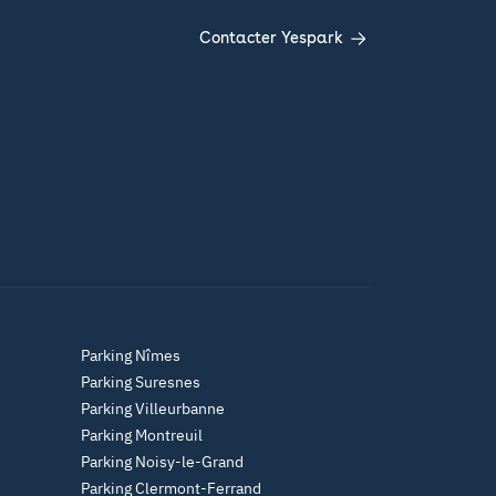
Contacter Yespark
Parking Nîmes
Parking Suresnes
Parking Villeurbanne
Parking Montreuil
Parking Noisy-le-Grand
Parking Clermont-Ferrand