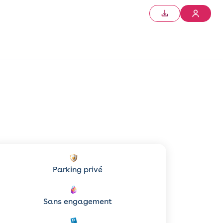
Parking privé
Sans engagement