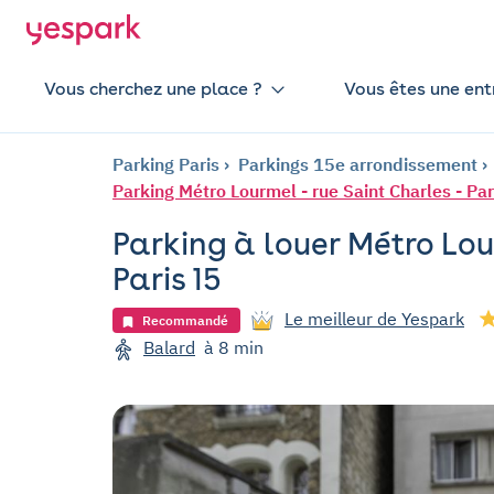
Vous cherchez une place ?
Vous êtes une ent
Parking Paris
Parkings 15e arrondissement
Parking Métro Lourmel - rue Saint Charles - Par
Parking à louer Métro Lou
Paris 15
Le meilleur de Yespark
Recommandé
Balard
à 8 min