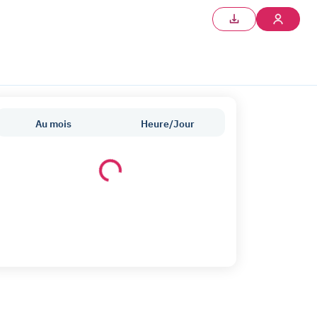
Au mois
Heure/Jour