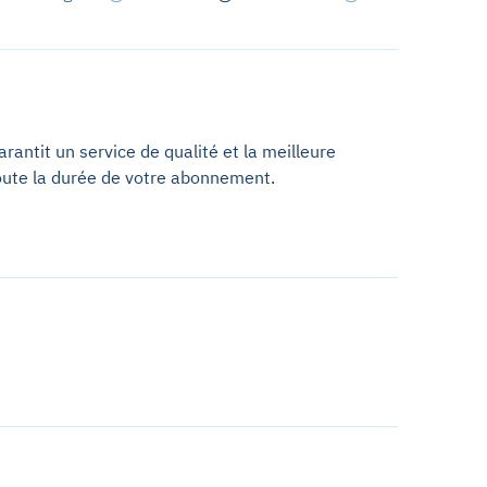
antit un service de qualité et la meilleure
oute la durée de votre abonnement.