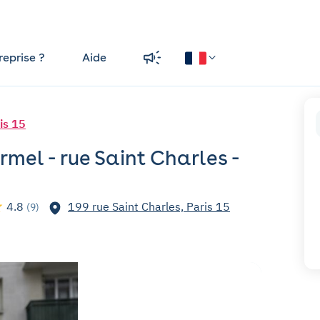
reprise ?
Aide
is 15
rmel - rue Saint Charles -
4.8
199 rue Saint Charles, Paris 15
(9)