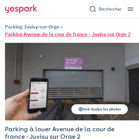
Rechercher
Parking Juvisy-sur-Orge
Parking Avenue de la cour de france - Juvisy sur Orge 2
Voir toutes les photos
Parking à louer Avenue de la cour de
france - Juvisy sur Orge 2