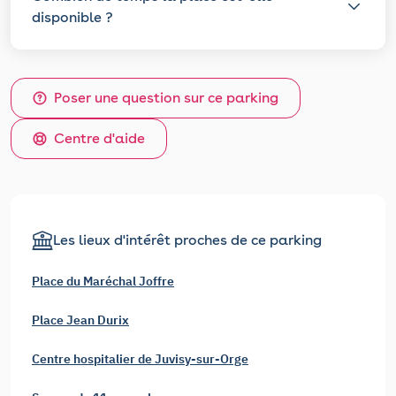
disponible ?
Poser une question sur ce parking
Centre d'aide
Les lieux d'intérêt proches de ce parking
Place du Maréchal Joffre
Place Jean Durix
Centre hospitalier de Juvisy-sur-Orge