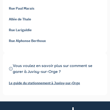
Rue Paul Marais
Allée de Thale
Rue Larigaldie
Rue Alphonse Berthoux
Vous voulez en savoir plus sur comment se
garer à Juvisy-sur-Orge ?
Le guide du stationnement à Juvisy-sur-Orge