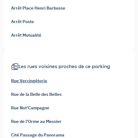
Arrêt Place Henri Barbusse
Arrêt Poste
Arrêt Mutualité
Les rues voisines proches de ce parking
Rue Vercingétorix
Rue de la Belle des Belles
Rue Not'Campagne
Rue de l'Orme au Messier
Cité Passage du Panorama