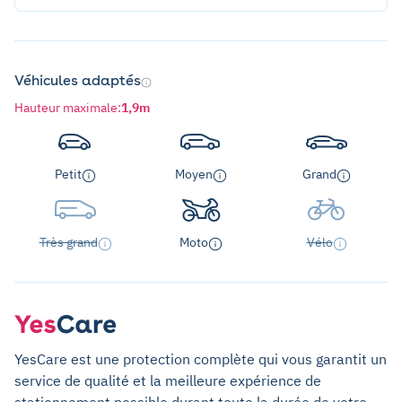
Véhicules adaptés
Hauteur maximale
:
1,9m
Petit
Moyen
Grand
Très grand
Moto
Vélo
YesCare est une protection complète qui vous garantit un
service de qualité et la meilleure expérience de