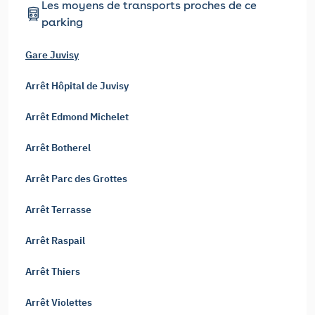
Les moyens de transports proches de ce
parking
Gare Juvisy
Arrêt Hôpital de Juvisy
Arrêt Edmond Michelet
Arrêt Botherel
Arrêt Parc des Grottes
Arrêt Terrasse
Arrêt Raspail
Arrêt Thiers
Arrêt Violettes