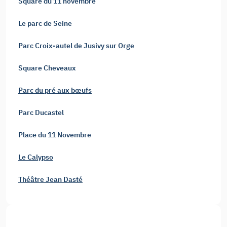
Square du 11 novembre
Le parc de Seine
Parc Croix-autel de Jusivy sur Orge
Square Cheveaux
Parc du pré aux bœufs
Parc Ducastel
Place du 11 Novembre
Le Calypso
Théâtre Jean Dasté