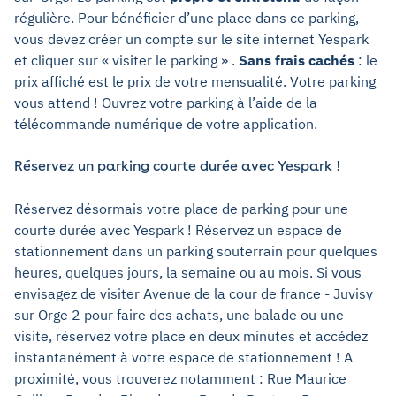
régulière. Pour bénéficier d’une place dans ce parking,
vous devez créer un compte sur le site internet Yespark
et cliquer sur « visiter le parking » .
Sans frais cachés
: le
prix affiché est le prix de votre mensualité. Votre parking
vous attend ! Ouvrez votre parking à l’aide de la
télécommande numérique de votre application.
Réservez un parking courte durée avec Yespark !
Réservez désormais votre place de parking pour une
courte durée avec Yespark ! Réservez un espace de
stationnement dans un parking souterrain pour quelques
heures, quelques jours, la semaine ou au mois. Si vous
envisagez de visiter Avenue de la cour de france - Juvisy
sur Orge 2 pour faire des achats, une balade ou une
visite, réservez votre place en deux minutes et accédez
instantanément à votre espace de stationnement ! A
proximité, vous trouverez notamment : Rue Maurice