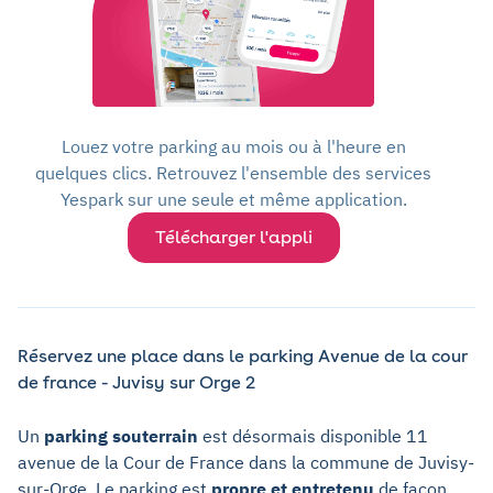
Louez votre parking au mois ou à l'heure en
quelques clics. Retrouvez l'ensemble des services
Yespark sur une seule et même application.
Télécharger l'appli
Réservez une place dans le parking Avenue de la cour
de france - Juvisy sur Orge 2
Un
parking souterrain
est désormais disponible 11
avenue de la Cour de France dans la commune de Juvisy-
sur-Orge. Le parking est
propre et entretenu
de façon