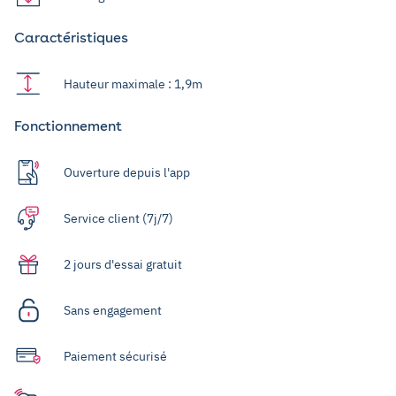
Caractéristiques
Hauteur maximale : 1,9m
Fonctionnement
Ouverture depuis l'app
Service client (7j/7)
2 jours d'essai gratuit
Sans engagement
Paiement sécurisé