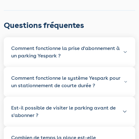
Questions fréquentes
Comment fonctionne la prise d'abonnement à
un parking Yespark ?
Comment fonctionne le système Yespark pour
un stationnement de courte durée ?
Est-il possible de visiter le parking avant de
s'abonner ?
Combien de temps la place est-elle