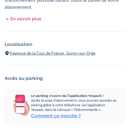
stationnement possible durant toute la durée de votre
abonnement.
En savoir plus
Localisation
9 avenue de la Cour de France, Juvisy-sur-Orge
Accès au parking
Le parking s'ouvre via l'application Yespark !
Après la prise d'abonnement, vous pourrez accéder au
parking grâce à votre téléphone via l'application
Yespark, dans la rubrique « Télécommande ».
Comment ça marche ?