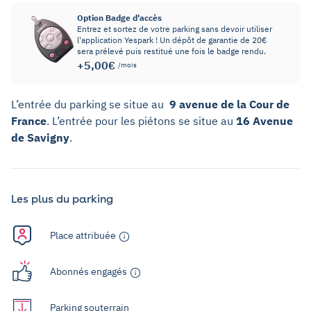
Option Badge d'accès
Entrez et sortez de votre parking sans devoir utiliser
l'application Yespark ! Un dépôt de garantie de 20€
sera prélevé puis restitué une fois le badge rendu.
+5,00€
/mois
L’entrée du parking se situe au
9 avenue de la Cour de
France
. L’entrée pour les piétons se situe au
16 Avenue
de Savigny
.
Les plus du parking
Place attribuée
Abonnés engagés
Parking souterrain