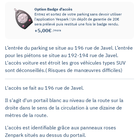
Option Badge d'accès
Entrez et sortez de votre parking sans devoir utiliser
l'application Yespark ! Un dépôt de garantie de 20€
sera prélevé puis restitué une fois le badge rendu.
+5,00€
/mois
L’entrée du parking se situe au 196 rue de Javel. L’entrée
pour les piétons se situe au 192-194 rue de Javel.
L'accès voiture est étroit les gros véhicules types SUV
sont déconseillés.( Risques de manœuvres difficiles)
L'accès se fait au 196 rue de Javel.
Il s'agit d'un portail blanc au niveau de la route sur la
droite dans le sens de la circulation à une dizaine de
mètres de la route.
L'accès est identifiable grâce aux panneaux roses
Zenpark situés au dessus du portail.