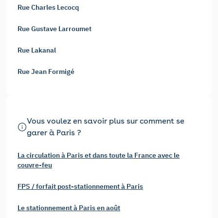
Rue Charles Lecocq
Rue Gustave Larroumet
Rue Lakanal
Rue Jean Formigé
Vous voulez en savoir plus sur comment se
garer à Paris ?
La circulation à Paris et dans toute la France avec le
couvre-feu
FPS / forfait post-stationnement à Paris
Le stationnement à Paris en août