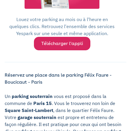
Louez votre parking au mois ou à l'heure en
quelques clics. Retrouvez l'ensemble des services
Yespark sur une seule et même application.
Télécharger l'appli
Réservez une place dans le parking Félix Faure -
Boucicaut - Paris
Un
parking souterrain
vous est proposé dans la
commune de
Paris 15
. Vous le trouverez non loin de
Square Saint-Lambert
, dans le quartier Félix Faure.
Votre
garage souterrain
est propre et entretenu de
façon régulière. Il est pratique pour ceux qui ont besoin