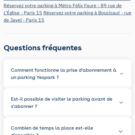
Réservez votre parking à Métro Félix Faure - 89 rue de
L'Église - Paris 15
Réservez votre parking à Boucicaut - rue
de Javel - Paris 15
Questions fréquentes
Comment fonctionne la prise d'abonnement à
un parking Yespark ?
Est-il possible de visiter le parking avant de
s'abonner ?
Combien de temps la place est-elle