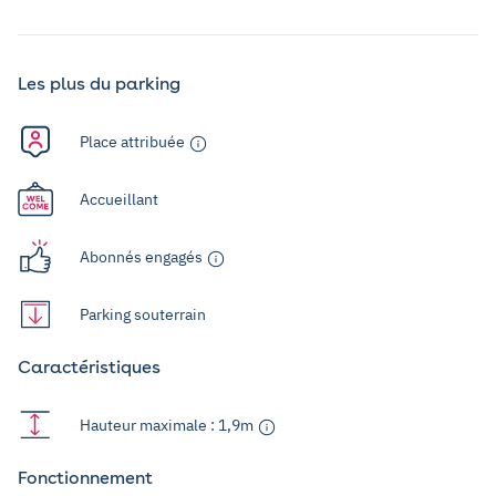
Les plus du parking
Place attribuée
Accueillant
Abonnés engagés
Parking souterrain
Caractéristiques
Hauteur maximale : 1,9m
Fonctionnement