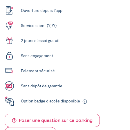
Ouverture depuis l'app
Service client (7j/7)
2 jours d'essai gratuit
Sans engagement
Paiement sécurisé
Sans dépôt de garantie
Option badge d'accès disponible
Poser une question sur ce parking