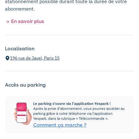
stationnement possible durant toute la durée de votre
abonnement.
En savoir plus
Localisation
196 rue de Javel, Paris 15
Accès au parking
Le parking s'ouvre via l'application Yespark !
Après la prise d'abonnement, vous pourrez accéder au
parking grâce à votre téléphone via l'application
Yespark, dans la rubrique « Télécommande ».
Comment ça marche ?