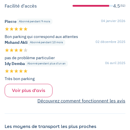
Facilité d'accès
4.5
(52)
04 janvier 2026
Pierre
Abonné pendant 9 mois
Bon parking qui correspond aux attentes
02 décembre 2025
Mohand Akli
Abonné pendant 10 mois
pas de problème particulier
06 avril 2025
Idy Demba
Abonné pendant plus d'un an
Très bon parking
Voir plus d'avis
Découvrez comment fonctionnent les avis
Les moyens de transport les plus proches