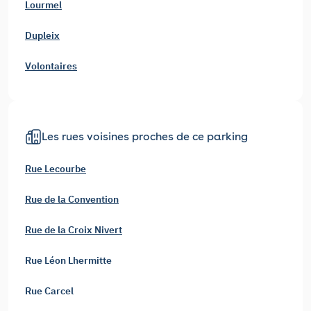
Lourmel
Dupleix
Volontaires
Les rues voisines proches de ce parking
Rue Lecourbe
Rue de la Convention
Rue de la Croix Nivert
Rue Léon Lhermitte
Rue Carcel