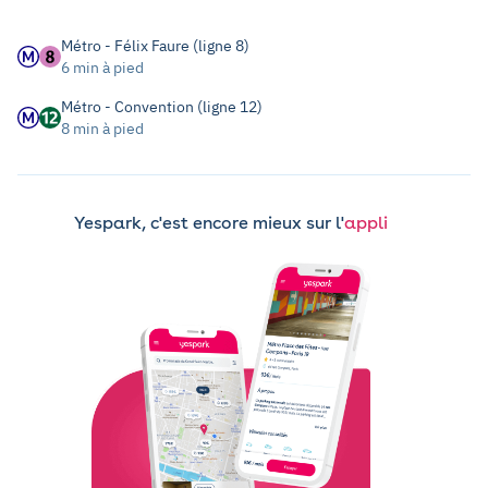
Métro - Félix Faure (ligne 8)
6 min à pied
Métro - Convention (ligne 12)
8 min à pied
Yespark, c'est encore mieux sur l'
appli