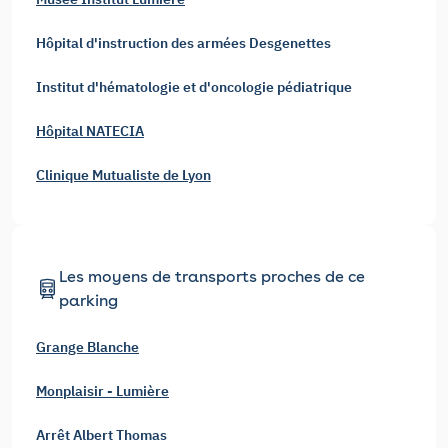
Hôpital d'instruction des armées Desgenettes
Institut d'hématologie et d'oncologie pédiatrique
Hôpital NATECIA
Clinique Mutualiste de Lyon
Les moyens de transports proches de ce
parking
Grange Blanche
Monplaisir - Lumière
Arrêt Albert Thomas