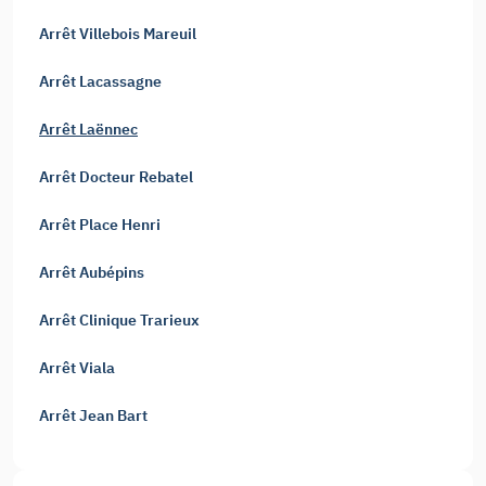
Arrêt Villebois Mareuil
Arrêt Lacassagne
Arrêt Laënnec
Arrêt Docteur Rebatel
Arrêt Place Henri
Arrêt Aubépins
Arrêt Clinique Trarieux
Arrêt Viala
Arrêt Jean Bart