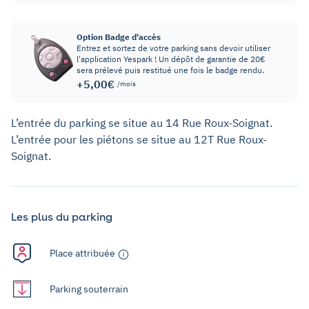
Option Badge d'accès
Entrez et sortez de votre parking sans devoir utiliser
l'application Yespark ! Un dépôt de garantie de 20€
sera prélevé puis restitué une fois le badge rendu.
+5,00€
/mois
L’entrée du parking se situe au 14 Rue Roux-Soignat.
L’entrée pour les piétons se situe au 12T Rue Roux-
Soignat.
Les plus du parking
Place attribuée
Parking souterrain