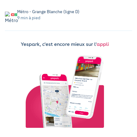
Métro - Grange Blanche (ligne D)
9 min à pied
Yespark, c'est encore mieux sur l'
appli