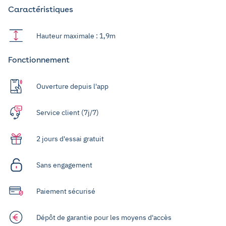
Caractéristiques
Hauteur maximale : 1,9m
Fonctionnement
Ouverture depuis l'app
Service client (7j/7)
2 jours d'essai gratuit
Sans engagement
Paiement sécurisé
Dépôt de garantie pour les moyens d'accès