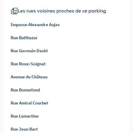
Les rues voisines proches de ce parking
Impasse Alexandre Aujas
Rue Balthazar
Rue Germain David
Rue Roux-Soignat
Avenue du Château
Rue Bonnefond
Rue Amiral Courbet
Rue Lamartine
Rue Jean Bart