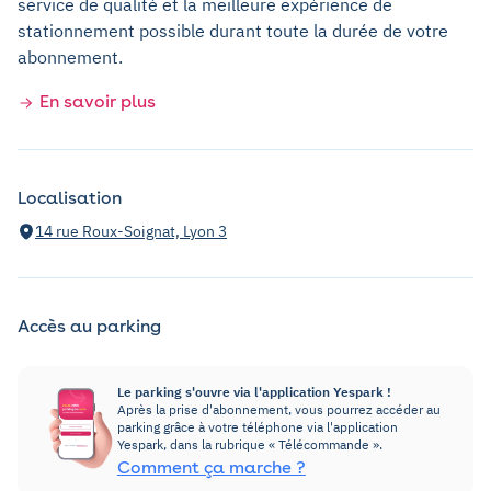
service de qualité et la meilleure expérience de
stationnement possible durant toute la durée de votre
abonnement.
En savoir plus
Localisation
14 rue Roux-Soignat, Lyon 3
Accès au parking
Le parking s'ouvre via l'application Yespark !
Après la prise d'abonnement, vous pourrez accéder au
parking grâce à votre téléphone via l'application
Yespark, dans la rubrique « Télécommande ».
Comment ça marche ?