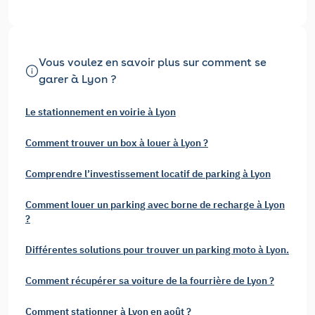
Vous voulez en savoir plus sur comment se
garer à Lyon ?
Le stationnement en voirie à Lyon
Comment trouver un box à louer à Lyon ?
Comprendre l’investissement locatif de parking à Lyon
Comment louer un parking avec borne de recharge à Lyon
?
Différentes solutions pour trouver un parking moto à Lyon.
Comment récupérer sa voiture de la fourrière de Lyon ?
Comment stationner à Lyon en août ?