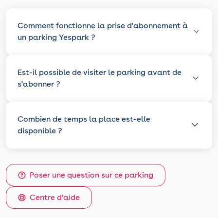
Comment fonctionne la prise d'abonnement à
un parking Yespark ?
Est-il possible de visiter le parking avant de
s'abonner ?
Combien de temps la place est-elle
disponible ?
Poser une question sur ce parking
Centre d'aide