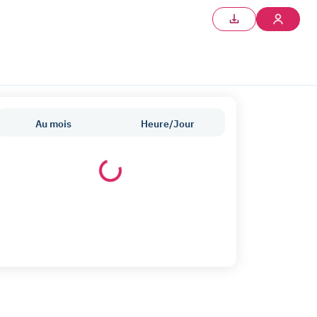
Au mois
Heure/Jour