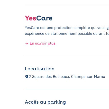
YesCare est une protection complète qui vous gar
expérience de stationnement possible durant t
En savoir plus
Localisation
2 Square des Bouleaux, Champs-sur-Marne
Accès au parking