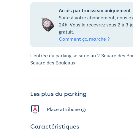
Accès par trousseau uniquement
Suite à votre abonnement, nous ex
24h. Vous le recevrez sous 2 à 3 j
gratuit.
Comment ça marche ?
L'entrée du parking se situe au 2 Square des Bou
Square des Bouleaux.
Les plus du parking
Place attribuée
Caractéristiques