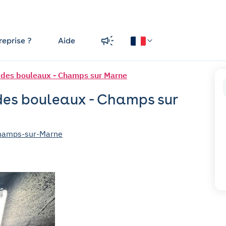
reprise ?
Aide
 des bouleaux - Champs sur Marne
 des bouleaux - Champs sur
Champs-sur-Marne