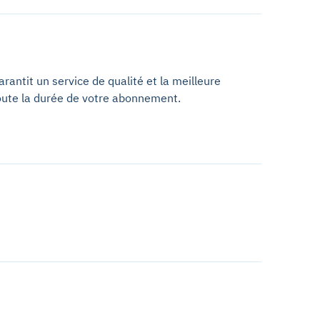
antit un service de qualité et la meilleure
oute la durée de votre abonnement.