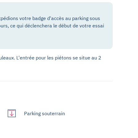
pédions votre badge d'accès au parking sous
ours, ce qui déclenchera le début de votre essai
leaux. L'entrée pour les piétons se situe au 2
Parking souterrain