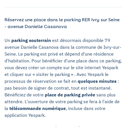
Réservez une place dans le parking RER Ivry sur Seine
- avenue Danielle Casanova
Un
parking souterrain
est désormais disponible 79
avenue Danielle Casanova dans la commune de Ivry-sur-
Seine. Le parking est privé et dépend d'une résidence
d'habitation. Pour bénéficier d'une place dans ce parking,
vous devez créer un compte sur le site internet Yespark
et cliquer sur « visiter le parking » . Avec Yespark le
processus de réservation se fait en
quelques minutes
:
pas besoin de signer de contrat, tout est instantané.
Bénéficiez de votre
place de parking privée
sans plus
attendre. L'ouverture de votre parking se fera à l'aide de
la
télécommande numérique
, incluse dans votre
application Yespark.