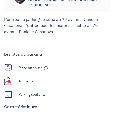
+5,00€
/mois
L'entrée du parking se situe au 79 avenue Danielle
Casanova. L'entrée pour les piétons se situe au 79
avenue Danielle Casanova.
Les plus du parking
Place attribuée
Accueillant
Parking souterrain
Caractéristiques