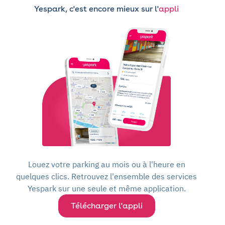
Yespark, c'est encore mieux sur l'
appli
Louez votre parking au mois ou à l'heure en
quelques clics. Retrouvez l'ensemble des services
Yespark sur une seule et même application.
Télécharger l'appli