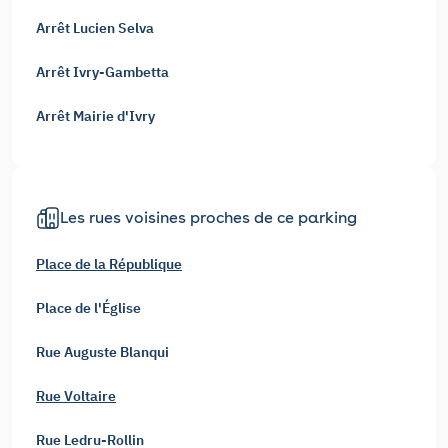
Arrêt Lucien Selva
Arrêt Ivry-Gambetta
Arrêt Mairie d'Ivry
Les rues voisines proches de ce parking
Place de la République
Place de l'Église
Rue Auguste Blanqui
Rue Voltaire
Rue Ledru-Rollin