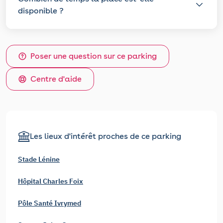
disponible ?
Poser une question sur ce parking
Centre d'aide
Les lieux d'intérêt proches de ce parking
Stade Lénine
Hôpital Charles Foix
Pôle Santé Ivrymed