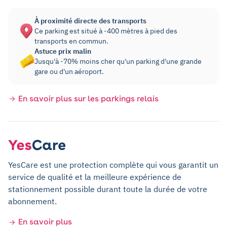
À proximité directe des transports
Ce parking est situé à -400 mètres à pied des
transports en commun.
Astuce prix malin
Jusqu'à -70% moins cher qu'un parking d'une grande
gare ou d'un aéroport.
En savoir plus sur les parkings relais
YesCare est une protection complète qui vous garantit un
service de qualité et la meilleure expérience de
stationnement possible durant toute la durée de votre
abonnement.
En savoir plus