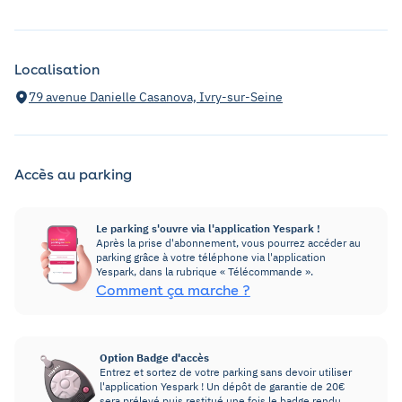
Localisation
79 avenue Danielle Casanova, Ivry-sur-Seine
Accès au parking
Le parking s'ouvre via l'application Yespark !
Après la prise d'abonnement, vous pourrez accéder au
parking grâce à votre téléphone via l'application
Yespark, dans la rubrique « Télécommande ».
Comment ça marche ?
Option Badge d'accès
Entrez et sortez de votre parking sans devoir utiliser
l'application Yespark ! Un dépôt de garantie de 20€
sera prélevé puis restitué une fois le badge rendu.