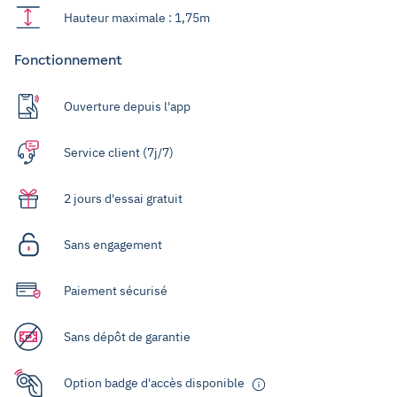
Hauteur maximale : 1,75m
Fonctionnement
Ouverture depuis l'app
Service client (7j/7)
2 jours d'essai gratuit
Sans engagement
Paiement sécurisé
Sans dépôt de garantie
Option badge d'accès disponible