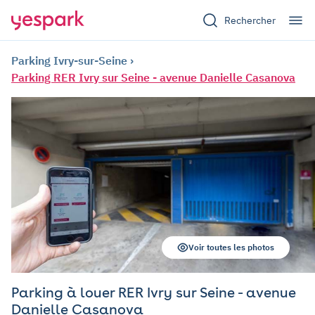
Rechercher
Parking Ivry-sur-Seine
Parking RER Ivry sur Seine - avenue Danielle Casanova
Voir toutes les photos
Parking à louer RER Ivry sur Seine - avenue
Danielle Casanova