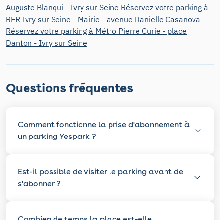
Auguste Blanqui - Ivry sur Seine
Réservez votre parking à
RER Ivry sur Seine - Mairie - avenue Danielle Casanova
Réservez votre parking à Métro Pierre Curie - place
Danton - Ivry sur Seine
Questions fréquentes
Comment fonctionne la prise d'abonnement à
un parking Yespark ?
Est-il possible de visiter le parking avant de
s'abonner ?
Combien de temps la place est-elle