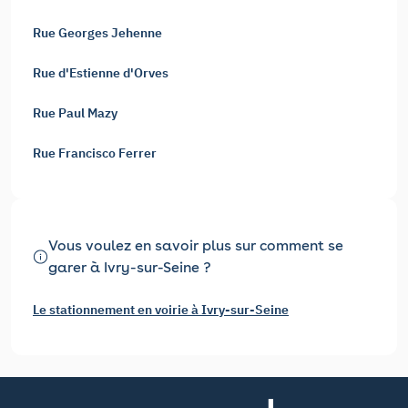
Rue Georges Jehenne
Rue d'Estienne d'Orves
Rue Paul Mazy
Rue Francisco Ferrer
Vous voulez en savoir plus sur comment se
garer à Ivry-sur-Seine ?
Le stationnement en voirie à Ivry-sur-Seine