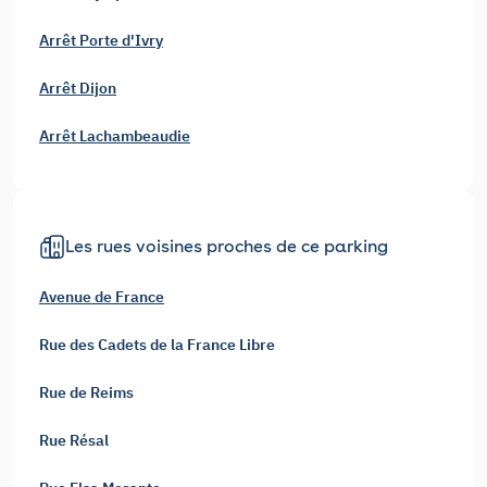
Arrêt Porte d'Ivry
Arrêt Dijon
Arrêt Lachambeaudie
Les rues voisines proches de ce parking
Avenue de France
Rue des Cadets de la France Libre
Rue de Reims
Rue Résal