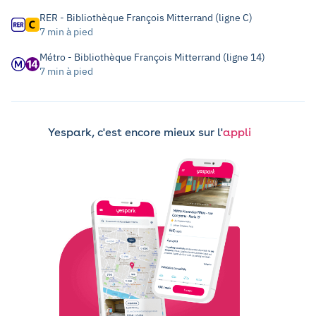
RER - Bibliothèque François Mitterrand (ligne C)
7 min à pied
Métro - Bibliothèque François Mitterrand (ligne 14)
7 min à pied
Yespark, c'est encore mieux sur l'
appli