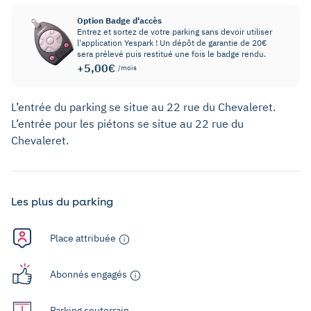
Option Badge d'accès
Entrez et sortez de votre parking sans devoir utiliser
l'application Yespark ! Un dépôt de garantie de 20€
sera prélevé puis restitué une fois le badge rendu.
+5,00€
/mois
L’entrée du parking se situe au 22 rue du Chevaleret.
L’entrée pour les piétons se situe au 22 rue du
Chevaleret.
Les plus du parking
Place attribuée
Abonnés engagés
Parking souterrain