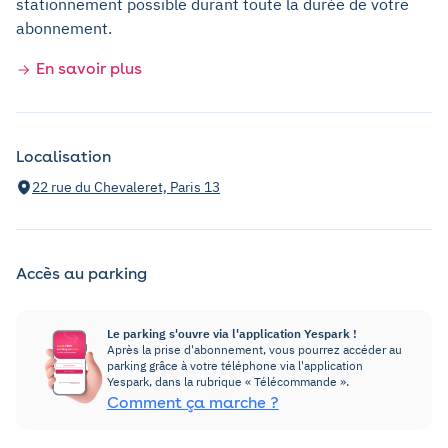
stationnement possible durant toute la durée de votre
abonnement.
En savoir plus
Localisation
22 rue du Chevaleret, Paris 13
Accès au parking
Le parking s'ouvre via l'application Yespark !
Après la prise d'abonnement, vous pourrez accéder au
parking grâce à votre téléphone via l'application
Yespark, dans la rubrique « Télécommande ».
Comment ça marche ?