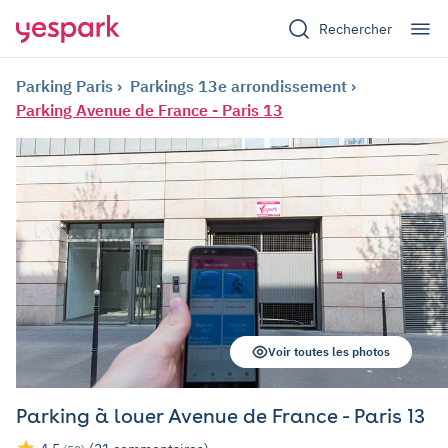
Rechercher
Parking Paris
Parkings 13e arrondissement
Parking Avenue de France - Paris 13
Voir toutes les photos
Parking à louer Avenue de France - Paris 13