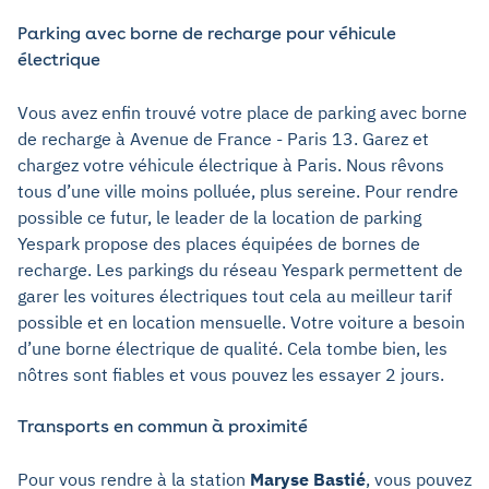
Parking avec borne de recharge pour véhicule
électrique
Vous avez enfin trouvé votre place de parking avec borne
de recharge à Avenue de France - Paris 13. Garez et
chargez votre véhicule électrique à Paris. Nous rêvons
tous d’une ville moins polluée, plus sereine. Pour rendre
possible ce futur, le leader de la location de parking
Yespark propose des places équipées de bornes de
recharge. Les parkings du réseau Yespark permettent de
garer les voitures électriques tout cela au meilleur tarif
possible et en location mensuelle. Votre voiture a besoin
d’une borne électrique de qualité. Cela tombe bien, les
nôtres sont fiables et vous pouvez les essayer 2 jours.
Transports en commun à proximité
Pour vous rendre à la station
Maryse Bastié
, vous pouvez