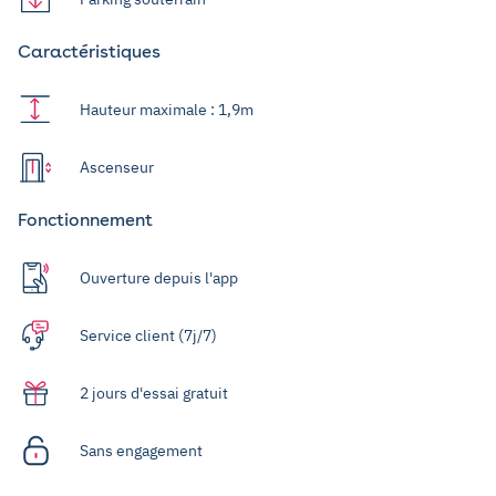
Caractéristiques
Hauteur maximale : 1,9m
Ascenseur
Fonctionnement
Ouverture depuis l'app
Service client (7j/7)
2 jours d'essai gratuit
Sans engagement