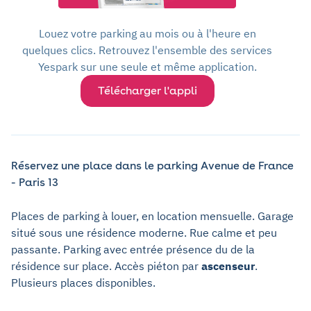
Louez votre parking au mois ou à l'heure en
quelques clics. Retrouvez l'ensemble des services
Yespark sur une seule et même application.
Télécharger l'appli
Réservez une place dans le parking Avenue de France
- Paris 13
Places de parking à louer, en location mensuelle. Garage
situé sous une résidence moderne. Rue calme et peu
passante. Parking avec entrée présence du
de la
résidence sur place. Accès piéton par
ascenseur
.
Plusieurs places disponibles.