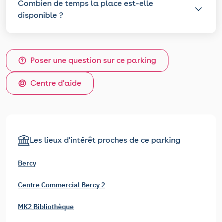
Combien de temps la place est-elle
disponible ?
Poser une question sur ce parking
Centre d'aide
Les lieux d'intérêt proches de ce parking
Bercy
Centre Commercial Bercy 2
MK2 Bibliothèque