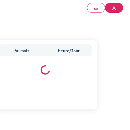
Au mois
Heure/Jour