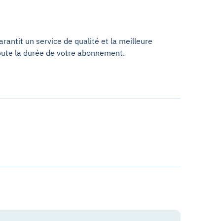
antit un service de qualité et la meilleure
oute la durée de votre abonnement.