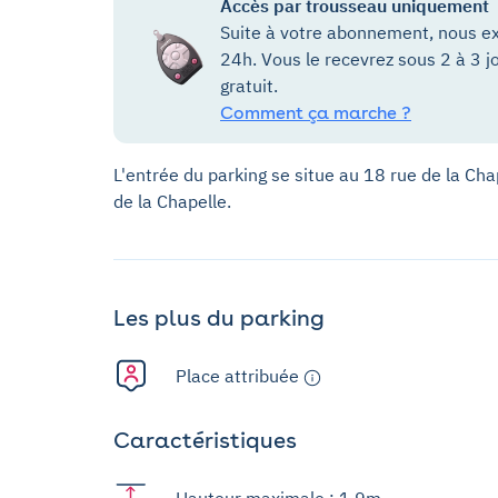
Accès par trousseau uniquement
Suite à votre abonnement, nous ex
24h. Vous le recevrez sous 2 à 3 j
gratuit.
Comment ça marche ?
L'entrée du parking se situe au 18 rue de la Cha
de la Chapelle.
Les plus du parking
Place attribuée
Caractéristiques
Hauteur maximale : 1,9m