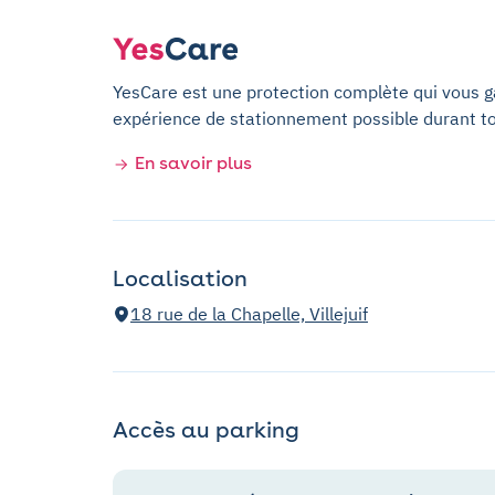
YesCare est une protection complète qui vous gar
expérience de stationnement possible durant t
En savoir plus
Localisation
18 rue de la Chapelle, Villejuif
Accès au parking