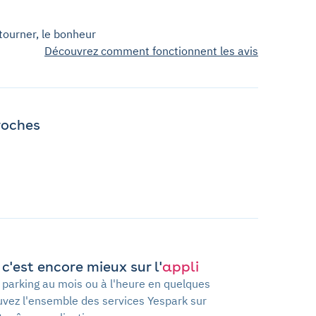
tourner, le bonheur
Découvrez comment fonctionnent les avis
roches
c'est encore mieux sur l'
appli
 parking au mois ou à l'heure en quelques
ouvez l'ensemble des services Yespark sur