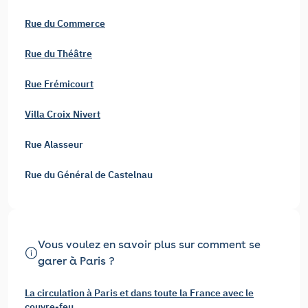
Rue du Commerce
Rue du Théâtre
Rue Frémicourt
Villa Croix Nivert
Rue Alasseur
Rue du Général de Castelnau
Vous voulez en savoir plus sur comment se
garer à Paris ?
La circulation à Paris et dans toute la France avec le
couvre-feu