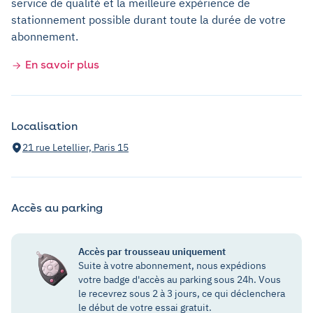
service de qualité et la meilleure expérience de
stationnement possible durant toute la durée de votre
abonnement.
En savoir plus
Localisation
21 rue Letellier, Paris 15
Accès au parking
Accès par trousseau uniquement
Suite à votre abonnement, nous expédions
votre badge d'accès au parking sous 24h. Vous
le recevrez sous 2 à 3 jours, ce qui déclenchera
le début de votre essai gratuit.