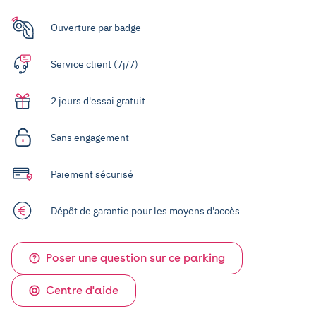
Ouverture par badge
Service client (7j/7)
2 jours d'essai gratuit
Sans engagement
Paiement sécurisé
Dépôt de garantie pour les moyens d'accès
Poser une question sur ce parking
Centre d'aide