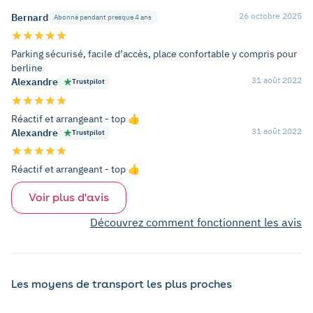
26 octobre 2025
Bernard
Abonné pendant presque 4 ans
Parking sécurisé, facile d’accès, place confortable y compris pour
berline
31 août 2022
Alexandre
Trustpilot
Réactif et arrangeant - top 👍
31 août 2022
Alexandre
Trustpilot
Réactif et arrangeant - top 👍
Voir plus d'avis
Découvrez comment fonctionnent les avis
Les moyens de transport les plus proches