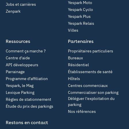
Yespark Moto
Jobs et carrières
Yespark Cyclo
Zenpark
Yespark Plus
Yespark Relais
Villes
Ressources
Partenaires
Comment ça marche ?
Propriétaires particuliers
Centre d'aide
Bureaux
API développeurs
Résidentiel
Parrainage
Établissements de santé
Programme d'affiliation
Hôtels
Yespark, le Mag
Centres commerciaux
Lexique Parking
Commercialiser son parking
Déléguer l'exploitation du
Règles de stationnement
parking
Étude du prix des parkings
Nos références
Restons en contact