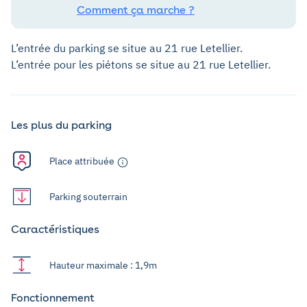
Comment ça marche ?
L’entrée du parking se situe au 21 rue Letellier.
L’entrée pour les piétons se situe au 21 rue Letellier.
Les plus du parking
Place attribuée
Parking souterrain
Caractéristiques
Hauteur maximale : 1,9m
Fonctionnement