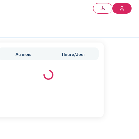
Au mois
Heure/Jour