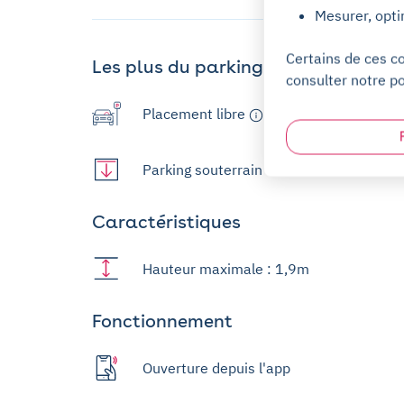
Mesurer, opti
Certains de ces c
Les plus du parking
consulter notre po
Placement libre
Parking souterrain
Caractéristiques
Hauteur maximale : 1,9m
Fonctionnement
Ouverture depuis l'app