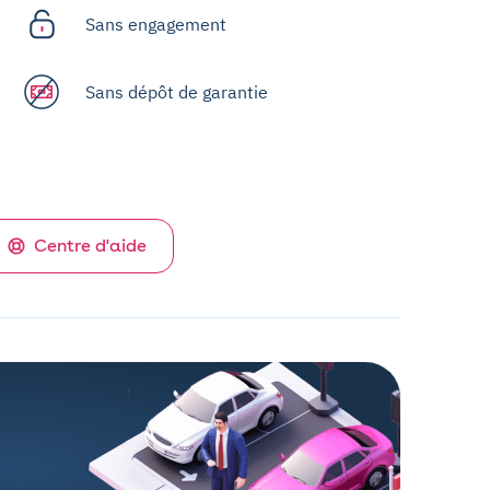
Sans engagement
Sans dépôt de garantie
Centre d'aide