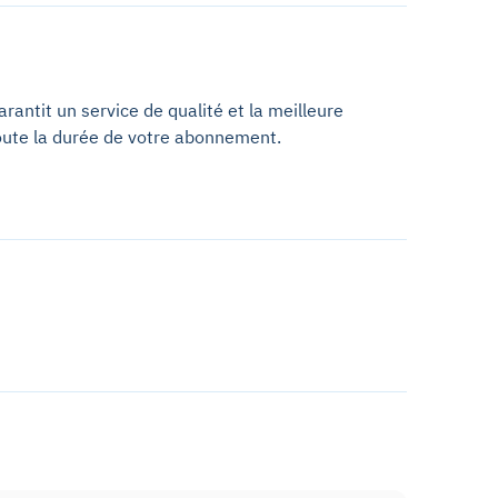
antit un service de qualité et la meilleure
oute la durée de votre abonnement.