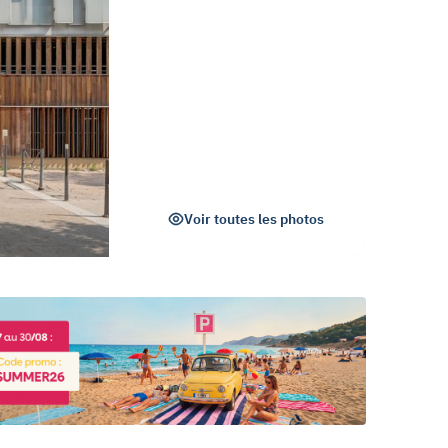
Voir toutes les photos