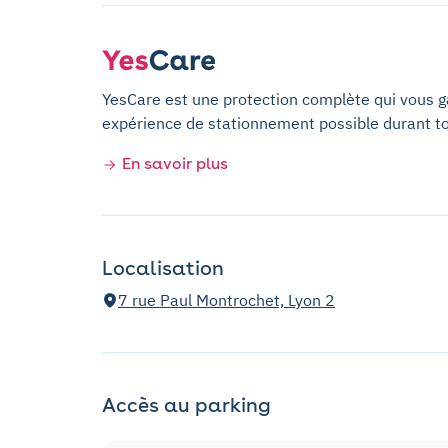
YesCare est une protection complète qui vous gar
expérience de stationnement possible durant t
En savoir plus
Localisation
7 rue Paul Montrochet, Lyon 2
Accès au parking