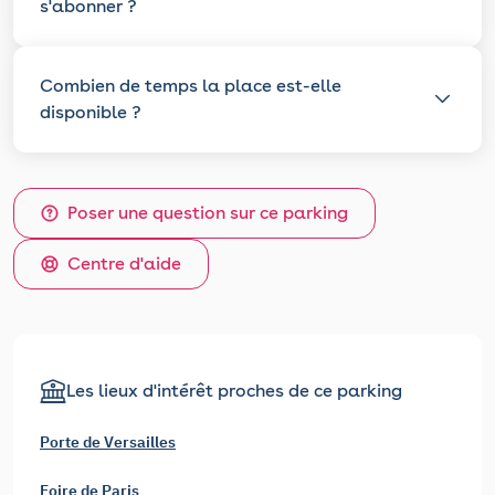
s'abonner ?
Combien de temps la place est-elle
disponible ?
Poser une question sur ce parking
Centre d'aide
Les lieux d'intérêt proches de ce parking
Porte de Versailles
Foire de Paris