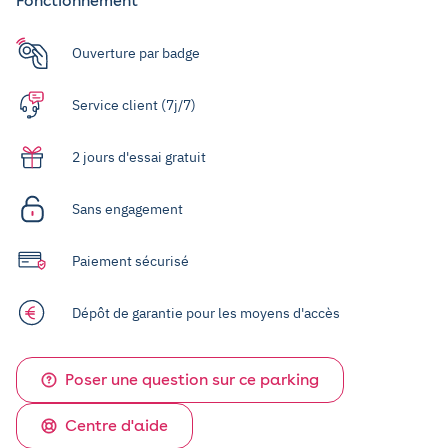
Fonctionnement
Ouverture par badge
Service client (7j/7)
2 jours d'essai gratuit
Sans engagement
Paiement sécurisé
Dépôt de garantie pour les moyens d'accès
Poser une question sur ce parking
Centre d'aide