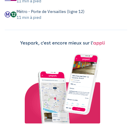
11 min à pied
Métro - Porte de Versailles (ligne 12)
11 min à pied
Yespark, c'est encore mieux sur l'
appli