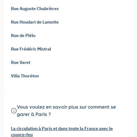
Rue Auguste Chabrières
Rue Houdart de Lamotte
Rue de Plélo
Rue Frédéric Mistral
Rue Varet
Villa Thoréton
Vous voulez en savoir plus sur comment se
garer à Paris ?
La circulation à Paris et dans toute la France avec le
couvre-feu