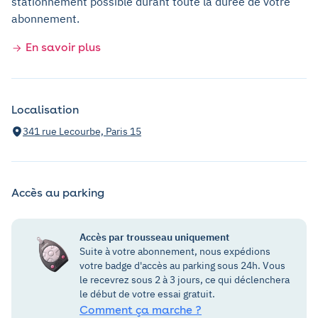
stationnement possible durant toute la durée de votre
abonnement.
En savoir plus
Localisation
341 rue Lecourbe, Paris 15
Accès au parking
Accès par trousseau uniquement
Suite à votre abonnement, nous expédions
votre badge d'accès au parking sous 24h. Vous
le recevrez sous 2 à 3 jours, ce qui déclenchera
le début de votre essai gratuit.
Comment ça marche ?