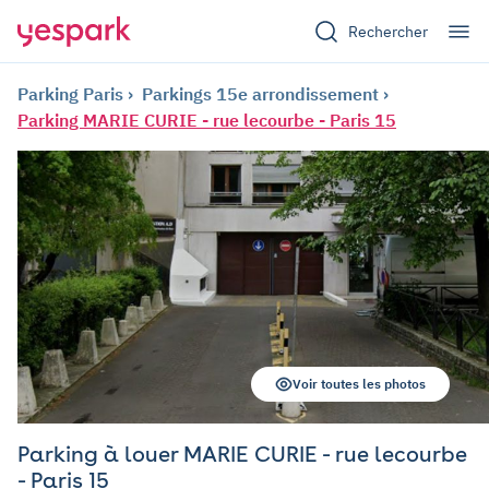
Rechercher
Parking Paris
Parkings 15e arrondissement
Parking MARIE CURIE - rue lecourbe - Paris 15
Voir toutes les photos
Parking à louer MARIE CURIE - rue lecourbe
- Paris 15