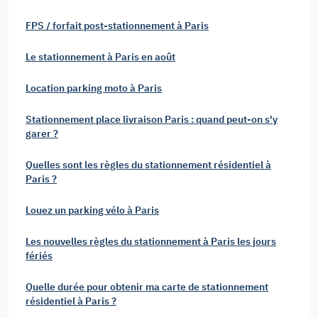
FPS / forfait post-stationnement à Paris
Le stationnement à Paris en août
Location parking moto à Paris
Stationnement place livraison Paris : quand peut-on s'y
garer ?
Quelles sont les règles du stationnement résidentiel à
Paris ?
Louez un parking vélo à Paris
Les nouvelles règles du stationnement à Paris les jours
fériés
Quelle durée pour obtenir ma carte de stationnement
résidentiel à Paris ?