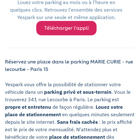
Louez votre parking au mois ou à l'heure en
quelques clics. Retrouvez l'ensemble des services
Yespark sur une seule et même application.
Télécharger l'appli
Réservez une place dans le parking MARIE CURIE - rue
lecourbe - Paris 15
Yespark vous offre la possibilité de stationner votre
véhicule dans un
parking privé et sous-terrain
. Vous le
trouverez 341 rue Lecourbe à Paris. Le parking est
propre et entretenu
de façon régulière.
Louez votre
place de stationnement
en quelques minutes seulement
depuis le site internet.
Sans frais cachés
: le prix affiché
est le prix de votre mensualité. N'attendez plus et
bénéficiez de votre
place de stationnement
dès