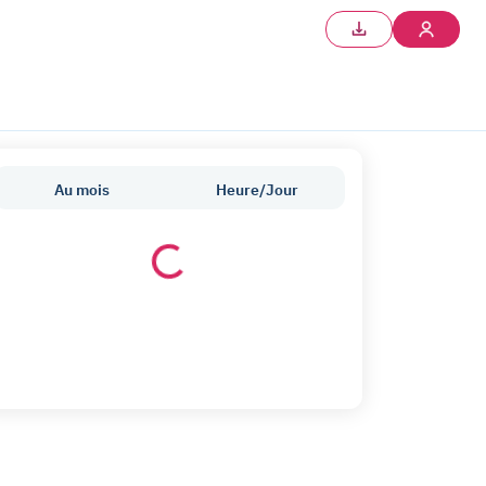
Au mois
Heure/Jour