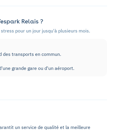
espark Relais ?
stress pour un jour jusqu'à plusieurs mois.
ed des transports en commun.
'une grande gare ou d'un aéroport.
antit un service de qualité et la meilleure