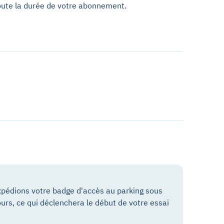
oute la durée de votre abonnement.
pédions votre badge d'accès au parking sous
ours, ce qui déclenchera le début de votre essai