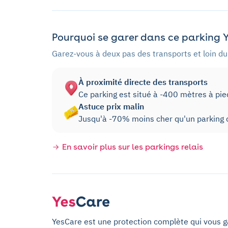
Pourquoi se garer dans ce parking Y
Garez-vous à deux pas des transports et loin du 
À proximité directe des transports
Ce parking est situé à -400 mètres à pi
Astuce prix malin
Jusqu'à -70% moins cher qu'un parking d
En savoir plus sur les parkings relais
YesCare est une protection complète qui vous gar