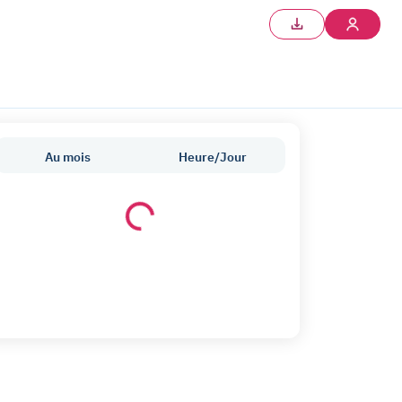
Au mois
Heure/Jour