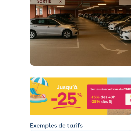
Exemples de tarifs