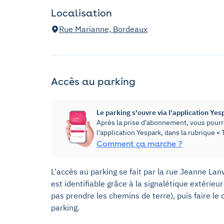
Localisation
Rue Marianne, Bordeaux
Accès au parking
Le parking s'ouvre via l'application Yes
Après la prise d'abonnement, vous pourre
l'application Yespark, dans la rubrique 
Comment ça marche ?
L'accès au parking se fait par la rue Jeanne La
est identifiable grâce à la signalétique extérieu
pas prendre les chemins de terre), puis faire le
parking.