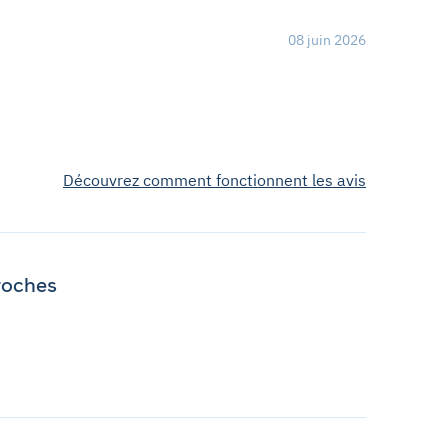
08 juin 2026
Découvrez comment fonctionnent les avis
roches