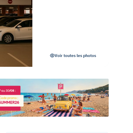
Voir toutes les photos