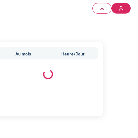
Au mois
Heure/Jour