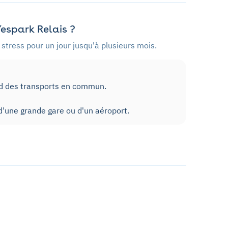
espark Relais ?
stress pour un jour jusqu'à plusieurs mois.
ed des transports en commun.
'une grande gare ou d'un aéroport.