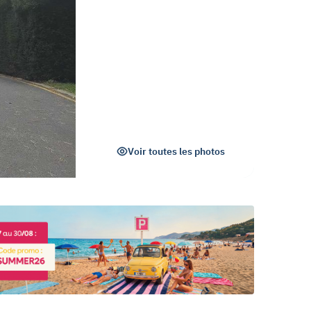
Voir toutes les photos