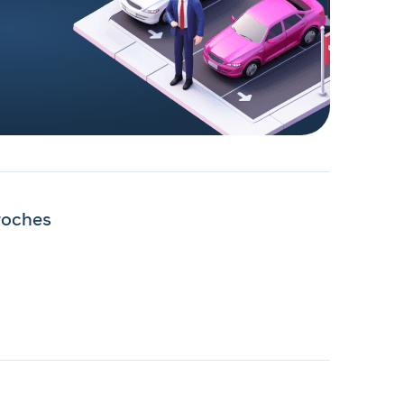
roches