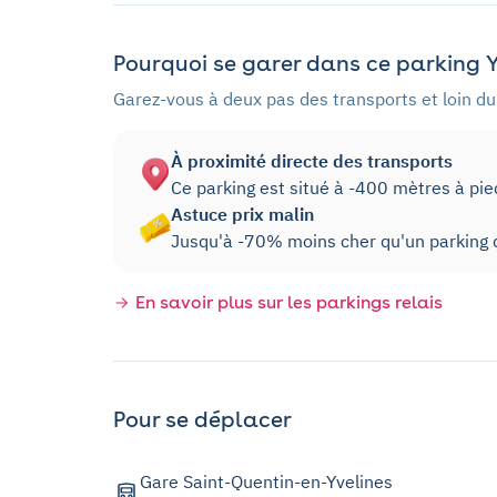
Pourquoi se garer dans ce parking Y
Garez-vous à deux pas des transports et loin du 
À proximité directe des transports
Ce parking est situé à -400 mètres à pi
Astuce prix malin
Jusqu'à -70% moins cher qu'un parking d
En savoir plus sur les parkings relais
Pour se déplacer
Gare Saint-Quentin-en-Yvelines