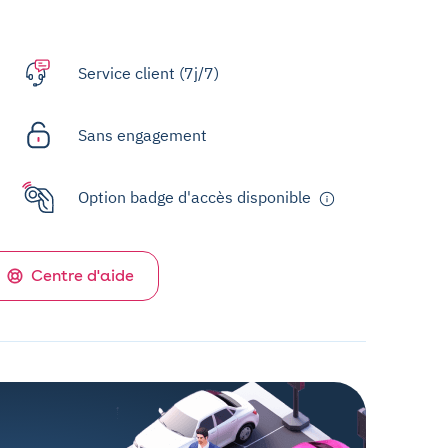
Service client (7j/7)
Sans engagement
Option badge d'accès disponible
Centre d'aide