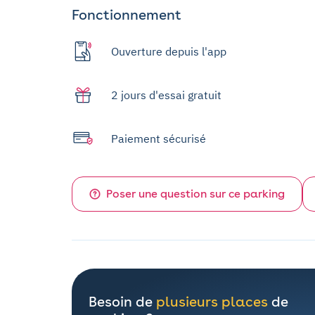
Fonctionnement
Ouverture depuis l'app
2 jours d'essai gratuit
Paiement sécurisé
Poser une question sur ce parking
Besoin de
plusieurs places
de