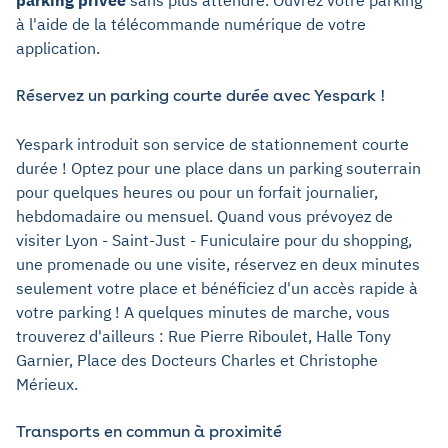
parking privée
sans plus attendre. Ouvrez votre parking
à l'aide de la télécommande numérique de votre
application.
Réservez un parking courte durée avec Yespark !
Yespark introduit son service de stationnement courte
durée ! Optez pour une place dans un parking souterrain
pour quelques heures ou pour un forfait journalier,
hebdomadaire ou mensuel. Quand vous prévoyez de
visiter Lyon - Saint-Just - Funiculaire pour du shopping,
une promenade ou une visite, réservez en deux minutes
seulement votre place et bénéficiez d'un accès rapide à
votre parking ! A quelques minutes de marche, vous
trouverez d'ailleurs : Rue Pierre Riboulet, Halle Tony
Garnier, Place des Docteurs Charles et Christophe
Mérieux.
Transports en commun à proximité