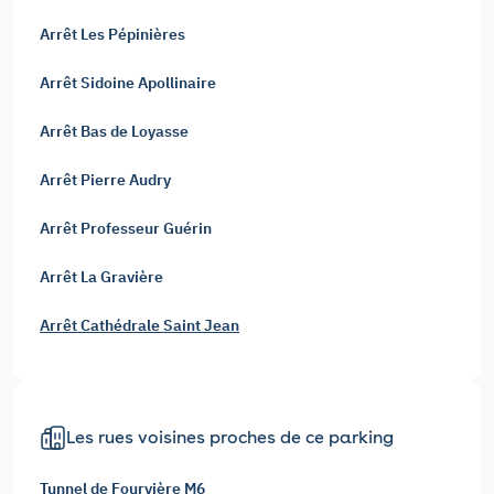
Arrêt Les Pépinières
Arrêt Sidoine Apollinaire
Arrêt Bas de Loyasse
Arrêt Pierre Audry
Arrêt Professeur Guérin
Arrêt La Gravière
Arrêt Cathédrale Saint Jean
Les rues voisines proches de ce parking
Tunnel de Fourvière M6