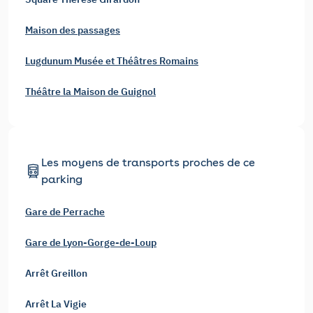
Maison des passages
Lugdunum Musée et Théâtres Romains
Théâtre la Maison de Guignol
Les moyens de transports proches de ce
parking
Gare de Perrache
Gare de Lyon-Gorge-de-Loup
Arrêt Greillon
Arrêt La Vigie