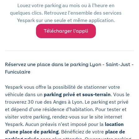
Louez votre parking au mois ou à l'heure en
quelques clics. Retrouvez l'ensemble des services
Yespark sur une seule et même application.
Télécharger l'appli
Réservez une place dans le parking Lyon - Saint-Just -
Funiculaire
Yespark vous offre la possibilité de stationner votre
véhicule dans un
parking privé et sous-terrain
. Vous le
trouverez 30 rue des Anges à Lyon. Le parking est privé
et dépend d'une résidence d'habitation. Pour tester et
visiter votre parking, rendez-vous sur le site internet
Yespark. Aucun préavis n'est imposé pour la
location
d'une place de parking
. Bénéficiez de votre
place de