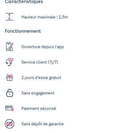
Caractéristiques
Hauteur maximale : 1,9m
Fonctionnement
Ouverture depuis l'app
Service client (7j/7)
2 jours d'essai gratuit
Sans engagement
Paiement sécurisé
Sans dépôt de garantie