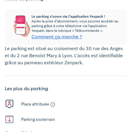
Le parking s'ouvre via l'application Yespark !
Après la prise d'abonnement, vous pourrez accéder au
parking grâce à votre téléphone via l'application
Yespark, dans la rubrique « Télécommande ».
Comment ça marche ?
Le parking est situé au croisement du 30 rue des Anges
et du 2 rue Benoist Mary à Lyon. L'accès est identifiable
grâce au panneau extérieur Zenpark.
Les plus du parking
Place attribuée
Parking souterrain