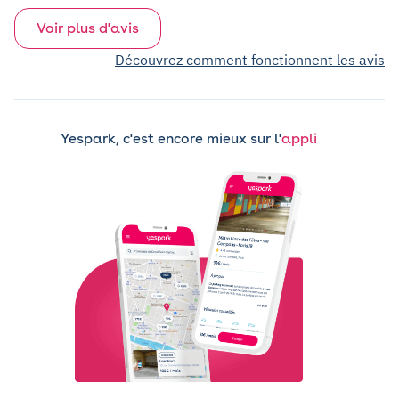
Voir plus d'avis
Découvrez comment fonctionnent les avis
Yespark, c'est encore mieux sur l'
appli