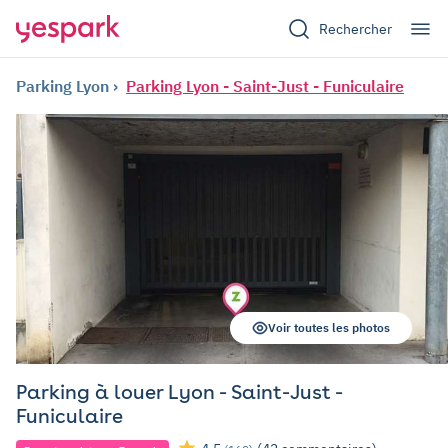
Rechercher
Parking Lyon
Parking Lyon - Saint-Just - Funiculaire
Voir toutes les photos
Parking à louer Lyon - Saint-Just -
Funiculaire