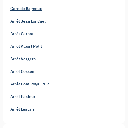
Gare de Bagneux
Arrêt Jean Longuet
Arrêt Carnot
Arrêt Albert Petit
Arrêt Vergers
Arrêt Cosson
Arrêt Pont Royal RER
Arrêt Pasteur
Arrêt Les Iris