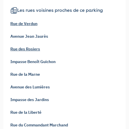
Les rues voisines proches de ce parking
Rue de Verdun
Avenue Jean Jaurès
Rue des Rosiers
Impasse Benoît Guichon
Rue de la Marne
Avenue des Lumières
Impasse des Jardins
Rue de la Liberté
Rue du Commandant Marchand