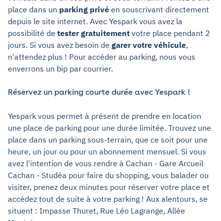
place dans un
parking privé
en souscrivant directement
depuis le site internet. Avec Yespark vous avez la
possibilité de
tester gratuitement
votre place pendant 2
jours. Si vous avez besoin de
garer votre véhicule
,
n'attendez plus ! Pour accéder au parking, nous vous
enverrons un bip par courrier.
Réservez un parking courte durée avec Yespark !
Yespark vous permet à présent de prendre en location
une place de parking pour une durée limitée. Trouvez une
place dans un parking sous-terrain, que ce soit pour une
heure, un jour ou pour un abonnement mensuel. Si vous
avez l'intention de vous rendre à Cachan - Gare Arcueil
Cachan - Studéa pour faire du shopping, vous balader ou
visiter, prenez deux minutes pour réserver votre place et
accédez tout de suite à votre parking ! Aux alentours, se
situent : Impasse Thuret, Rue Léo Lagrange, Allée