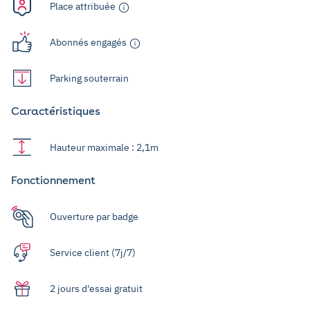
Place attribuée
Abonnés engagés
Parking souterrain
Caractéristiques
Hauteur maximale : 2,1m
Fonctionnement
Ouverture par badge
Service client (7j/7)
2 jours d'essai gratuit