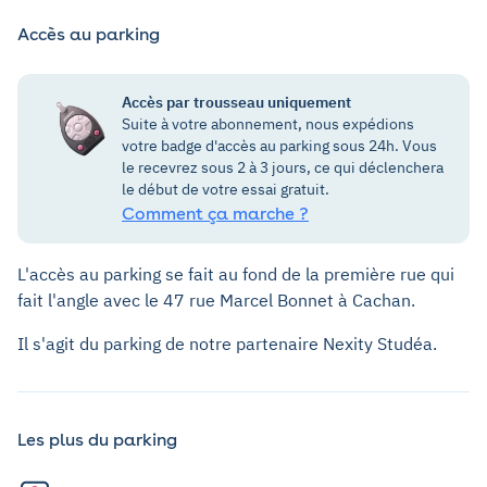
Accès au parking
Accès par trousseau uniquement
Suite à votre abonnement, nous expédions
votre badge d'accès au parking sous 24h. Vous
le recevrez sous 2 à 3 jours, ce qui déclenchera
le début de votre essai gratuit.
Comment ça marche ?
L'accès au parking se fait au fond de la première rue qui
fait l'angle avec le 47 rue Marcel Bonnet à Cachan.
Il s'agit du parking de notre partenaire Nexity Studéa.
Les plus du parking