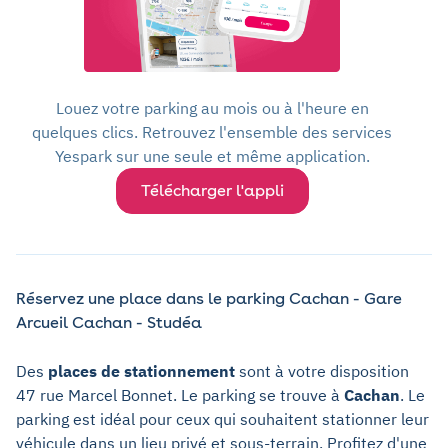
Louez votre parking au mois ou à l'heure en
quelques clics. Retrouvez l'ensemble des services
Yespark sur une seule et même application.
Télécharger l'appli
Réservez une place dans le parking Cachan - Gare
Arcueil Cachan - Studéa
Des
places de stationnement
sont à votre disposition
47 rue Marcel Bonnet. Le parking se trouve à
Cachan
. Le
parking est idéal pour ceux qui souhaitent stationner leur
véhicule dans un lieu privé et sous-terrain. Profitez d'une