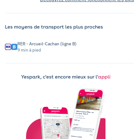
Les moyens de transport les plus proches
RER - Arcueil-Cachan (ligne B)
9 min à pied
Yespark, c'est encore mieux sur l'
appli