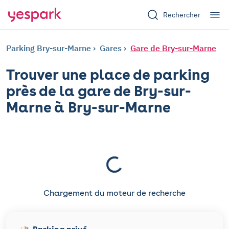
Rechercher
Parking Bry-sur-Marne
Gares
Gare de Bry-sur-Marne
Trouver une place de parking
près de la gare de Bry-sur-
Marne à Bry-sur-Marne
Chargement du moteur de recherche