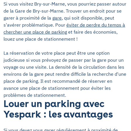
Si vous visitez Bry-sur-Marne, vous pourriez passer autour
de la Gare de Bry-sur-Marne. Trouver un endroit pour se
garer à proximité de la
gare
, qui soit disponible, peut
s'avérer problématique. Pour
éviter de perdre du temps à
chercher une place de parking
et faire des économies,
louez une place de stationnement !
La réservation de votre place peut être une option
judicieuse si vous prévoyez de passer par la gare pour un
voyage ou une visite. La densité de la circulation dans les
environs de la gare peut rendre difficile la recherche d'une
place de parking. Il est recommandé de réserver en
avance une place de stationnement pour éviter les
problèmes de stationnement.
Louer un parking avec
Yespark : les avantages
Si vous devez vous garer régulièrement à proximité de