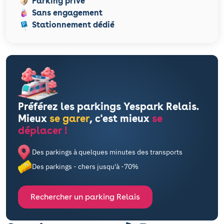
Parking privé
Sans engagement
Stationnement dédié
Préférez les parkings Yespark Relais.
Mieux
se garer
, c'est mieux
se
déplacer !
Des parkings à quelques minutes des transports
Des parkings - chers jusqu'à -70%
Rechercher un parking Relais