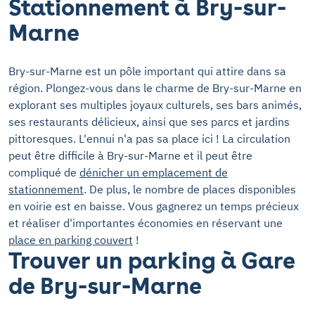
Stationnement à Bry-sur-
Marne
Bry-sur-Marne est un pôle important qui attire dans sa
région. Plongez-vous dans le charme de Bry-sur-Marne en
explorant ses multiples joyaux culturels, ses bars animés,
ses restaurants délicieux, ainsi que ses parcs et jardins
pittoresques. L'ennui n'a pas sa place ici ! La circulation
peut être difficile à Bry-sur-Marne et il peut être
compliqué de
dénicher un emplacement de
stationnement
. De plus, le nombre de places disponibles
en voirie est en baisse. Vous gagnerez un temps précieux
et réaliser d'importantes économies en réservant une
place en parking couvert
!
Trouver un parking à Gare
de Bry-sur-Marne