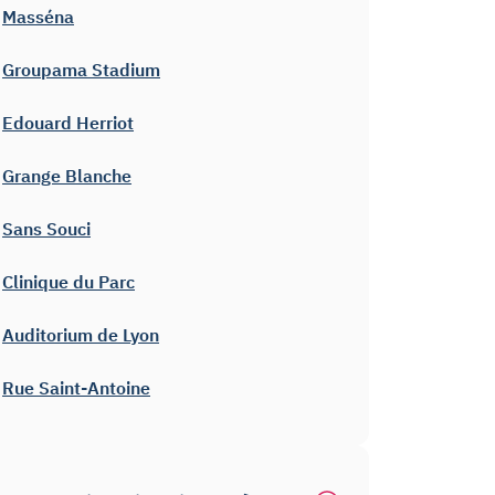
Masséna
Groupama Stadium
Edouard Herriot
Grange Blanche
Sans Souci
Clinique du Parc
Auditorium de Lyon
Rue Saint-Antoine