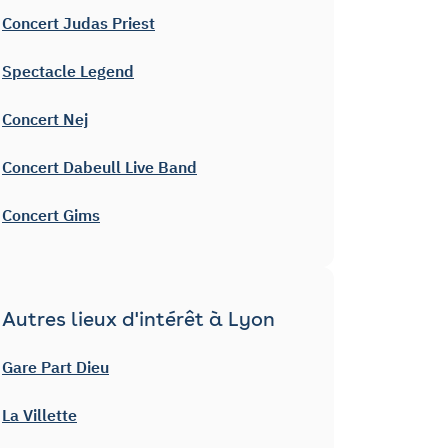
Concert Judas Priest
Spectacle Legend
Concert Nej
Concert Dabeull Live Band
Concert Gims
Autres lieux d'intérêt à Lyon
Gare Part Dieu
La Villette