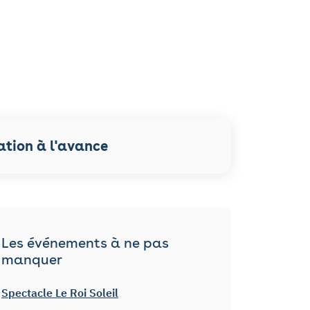
ation à l'avance
Les événements à ne pas
manquer
Spectacle Le Roi Soleil