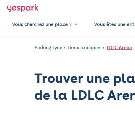
Vous cherchez une place ?
Vous êtes une ent
Parking Lyon
Lieux iconiques
LDLC Arena
Trouver une pl
de la LDLC Are