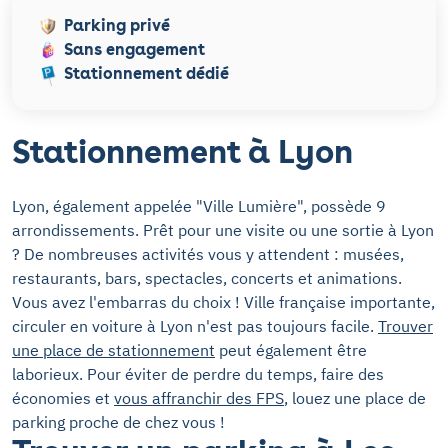
Parking privé
Sans engagement
Stationnement dédié
Stationnement à Lyon
Lyon, également appelée "Ville Lumière", possède 9
arrondissements. Prêt pour une visite ou une sortie à Lyon
? De nombreuses activités vous y attendent : musées,
restaurants, bars, spectacles, concerts et animations.
Vous avez l'embarras du choix ! Ville française importante,
circuler en voiture à Lyon n'est pas toujours facile.
Trouver
une place de stationnement
peut également être
laborieux. Pour éviter de perdre du temps, faire des
économies et
vous affranchir des FPS
, louez une place de
parking proche de chez vous !