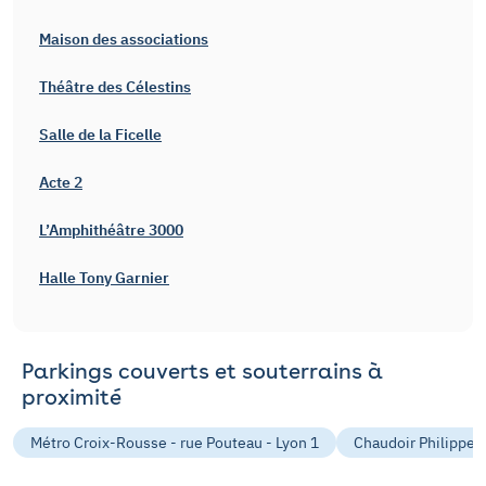
Maison des associations
Théâtre des Célestins
Salle de la Ficelle
Acte 2
L’Amphithéâtre 3000
Halle Tony Garnier
Parkings couverts et souterrains à
proximité
Métro Croix-Rousse - rue Pouteau - Lyon 1
Chaudoir Philippe -