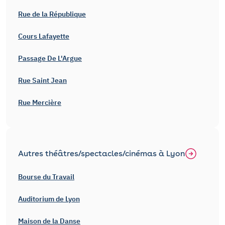
Rue de la République
Cours Lafayette
Passage De L'Argue
Rue Saint Jean
Rue Mercière
Autres théâtres/spectacles/cinémas à Lyon
Bourse du Travail
Auditorium de Lyon
Maison de la Danse