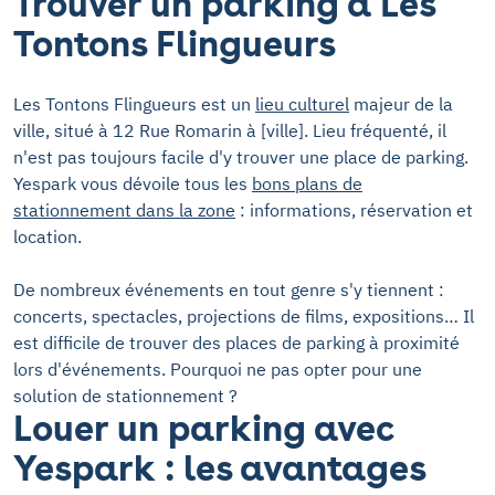
Trouver un parking à Les
Tontons Flingueurs
Les Tontons Flingueurs est un
lieu culturel
majeur de la
ville, situé à 12 Rue Romarin à [ville]. Lieu fréquenté, il
n'est pas toujours facile d'y trouver une place de parking.
Yespark vous dévoile tous les
bons plans de
stationnement dans la zone
: informations, réservation et
location.
De nombreux événements en tout genre s'y tiennent :
concerts, spectacles, projections de films, expositions… Il
est difficile de trouver des places de parking à proximité
lors d'événements. Pourquoi ne pas opter pour une
solution de stationnement ?
Louer un parking avec
Yespark : les avantages