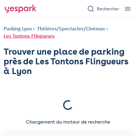
Rechercher
Parking Lyon
Théâtres/Spectacles/Cinémas
Les Tontons Flingueurs
Trouver une place de parking
près de Les Tontons Flingueurs
à Lyon
Chargement du moteur de recherche