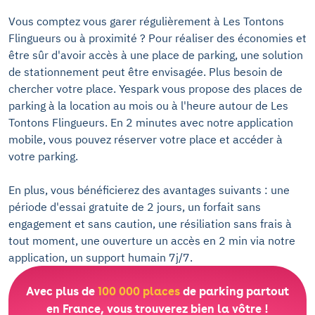
Vous comptez vous garer régulièrement à Les Tontons
Flingueurs ou à proximité ? Pour réaliser des économies et
être sûr d'avoir accès à une place de parking, une solution
de stationnement peut être envisagée. Plus besoin de
chercher votre place. Yespark vous propose des places de
parking à la location au mois ou à l'heure autour de Les
Tontons Flingueurs. En 2 minutes avec notre application
mobile, vous pouvez réserver votre place et accéder à
votre parking.
En plus, vous bénéficierez des avantages suivants : une
période d'essai gratuite de 2 jours, un forfait sans
engagement et sans caution, une résiliation sans frais à
tout moment, une ouverture un accès en 2 min via notre
application, un support humain 7j/7.
Avec plus de
100 000 places
de parking partout
en France, vous trouverez bien la vôtre !