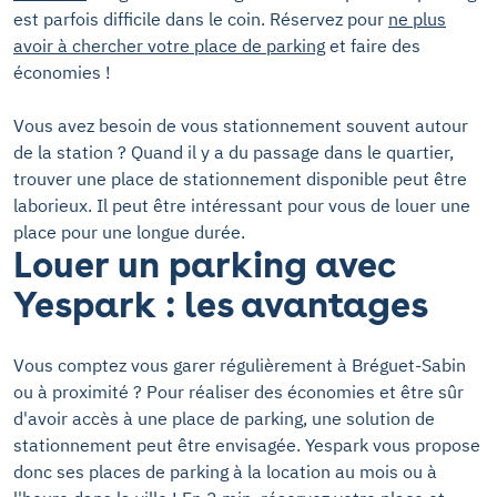
est parfois difficile dans le coin. Réservez pour
ne plus
avoir à chercher votre place de parking
et faire des
économies !
Vous avez besoin de vous stationnement souvent autour
de la station ? Quand il y a du passage dans le quartier,
trouver une place de stationnement disponible peut être
laborieux. Il peut être intéressant pour vous de louer une
place pour une longue durée.
Louer un parking avec
Yespark : les avantages
Vous comptez vous garer régulièrement à Bréguet-Sabin
ou à proximité ? Pour réaliser des économies et être sûr
d'avoir accès à une place de parking, une solution de
stationnement peut être envisagée. Yespark vous propose
donc ses places de parking à la location au mois ou à