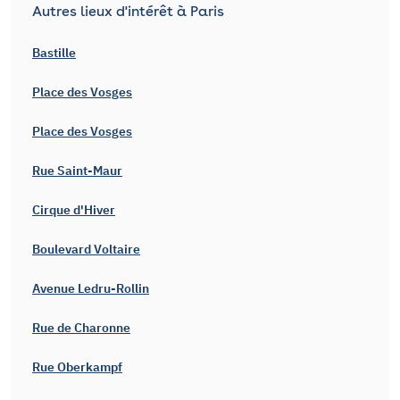
Autres lieux d'intérêt à Paris
Bastille
Place des Vosges
Place des Vosges
Rue Saint-Maur
Cirque d'Hiver
Boulevard Voltaire
Avenue Ledru-Rollin
Rue de Charonne
Rue Oberkampf