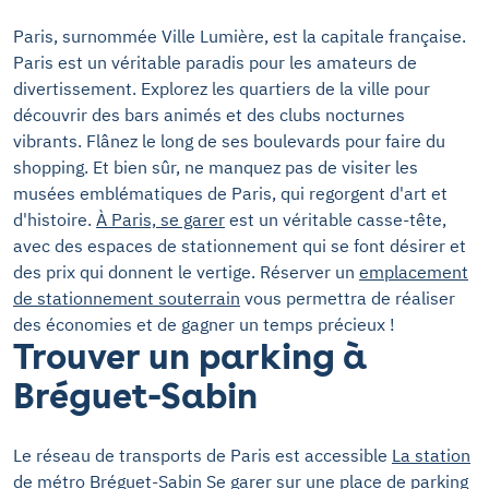
Paris, surnommée Ville Lumière, est la capitale française.
Paris est un véritable paradis pour les amateurs de
divertissement. Explorez les quartiers de la ville pour
découvrir des bars animés et des clubs nocturnes
vibrants. Flânez le long de ses boulevards pour faire du
shopping. Et bien sûr, ne manquez pas de visiter les
musées emblématiques de Paris, qui regorgent d'art et
d'histoire.
À Paris, se garer
est un véritable casse-tête,
avec des espaces de stationnement qui se font désirer et
des prix qui donnent le vertige. Réserver un
emplacement
de stationnement souterrain
vous permettra de réaliser
des économies et de gagner un temps précieux !
Trouver un parking à
Bréguet-Sabin
Le réseau de transports de Paris est accessible
La station
de métro
Bréguet-Sabin Se garer sur une place de parking