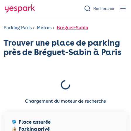
Rechercher
Parking Paris
Métros
Bréguet-Sabin
Trouver une place de parking
près de Bréguet-Sabin à Paris
Chargement du moteur de recherche
Place assurée
Parking privé