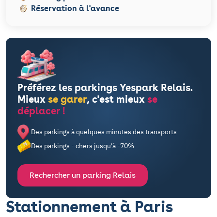
Réservation à l'avance
Préférez les parkings Yespark Relais.
Mieux
se garer
, c'est mieux
se
déplacer !
Des parkings à quelques minutes des transports
Des parkings - chers jusqu'à -70%
Rechercher un parking Relais
Stationnement à Paris