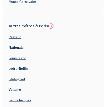
Musée Carnavalet
Autres métros à Paris
Pasteur
Nationale
Louis Blanc
Ledru-Rollin
Stalingrad
Voltaire
Saint-Jacques