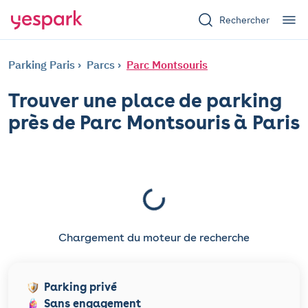
Rechercher
Parking Paris
Parcs
Parc Montsouris
Trouver une place de parking
près de Parc Montsouris à Paris
Chargement du moteur de recherche
Parking privé
Sans engagement