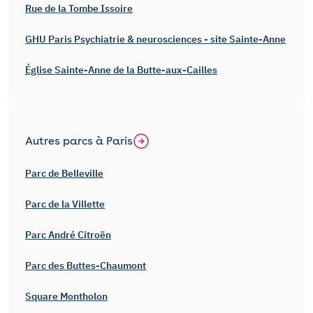
Rue de la Tombe Issoire
GHU Paris Psychiatrie & neurosciences - site Sainte-Anne
Église Sainte-Anne de la Butte-aux-Cailles
Autres parcs à Paris
Parc de Belleville
Parc de la Villette
Parc André Citroën
Parc des Buttes-Chaumont
Square Montholon