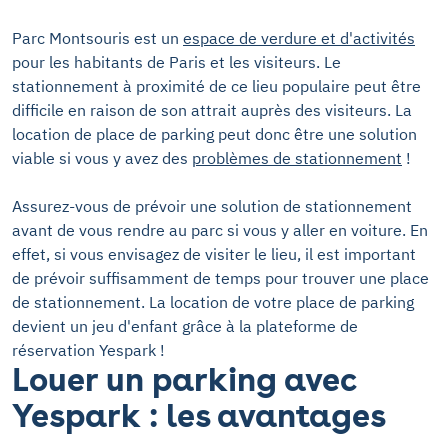
Parc Montsouris est un
espace de verdure et d'activités
pour les habitants de Paris et les visiteurs. Le
stationnement à proximité de ce lieu populaire peut être
difficile en raison de son attrait auprès des visiteurs. La
location de place de parking peut donc être une solution
viable si vous y avez des
problèmes de stationnement
!
Assurez-vous de prévoir une solution de stationnement
avant de vous rendre au parc si vous y aller en voiture. En
effet, si vous envisagez de visiter le lieu, il est important
de prévoir suffisamment de temps pour trouver une place
de stationnement. La location de votre place de parking
devient un jeu d'enfant grâce à la plateforme de
réservation Yespark !
Louer un parking avec
Yespark : les avantages