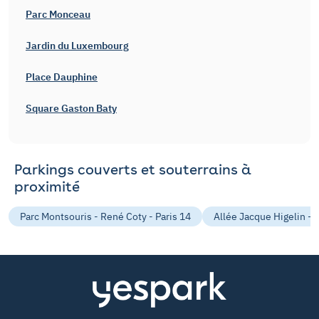
Parc Monceau
Jardin du Luxembourg
Place Dauphine
Square Gaston Baty
Parkings couverts et souterrains à
proximité
Parc Montsouris - René Coty - Paris 14
Allée Jacque Higelin - 