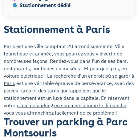
Stationnement dédié
Stationnement à Paris
Paris est une ville comptant 20 arrondissements. Ville
touristique et animée, vous pourrez vous y divertir de
nombreuses façons. Rendez-vous dans l'un de ses bars,
restaurants, boutiques ou musées ! Et pourquoi pas, en
voiture électrique ! La recherche d'un endroit où
se garer à
Paris
est une véritable épreuve de persévérance, avec des
places rares et des tarifs qui rappellent que le
stationnement est un luxe dans la capitale. En réservant
votre
place de parking en semaine comme le dimanche
,
vous vous affranchirez facilement de ce problème !
Trouver un parking à Parc
Montsouris