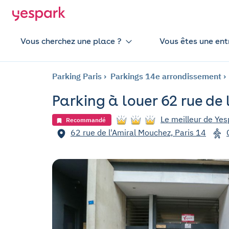
Vous cherchez une place ?
Vous êtes une ent
Parking Paris
Parkings 14e arrondissement
Parking à louer 62 rue de 
Le meilleur de Yes
Recommandé
62 rue de l'Amiral Mouchez, Paris 14