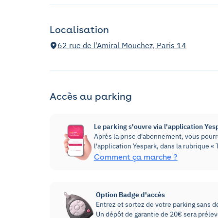
Localisation
62 rue de l'Amiral Mouchez, Paris 14
Accès au parking
Le parking s'ouvre via l'application Yes
Après la prise d'abonnement, vous pourre
l'application Yespark, dans la rubrique 
Comment ça marche ?
Option Badge d'accès
Entrez et sortez de votre parking sans dev
Un dépôt de garantie de 20€ sera prélevé