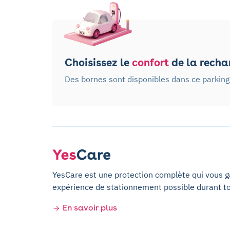
Choisissez le
confort
de la rechar
Des bornes sont disponibles dans ce parking
YesCare est une protection complète qui vous gar
expérience de stationnement possible durant t
En savoir plus