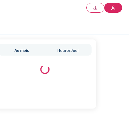
Au mois
Heure/Jour